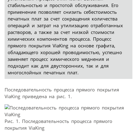
стабильностью и простотой обслуживания. Его
применение позволяет снизить себестоимость
печатных плат за счет сокращения количества
операций и затрат на утилизацию отработанных
растворов, а также за счет низкой стоимости
химических компонентов процесса. Процесс
прямого покрытия ViaKing на основе графита,
обладающего хорошей проводимостью, успешно
заменяет процесс химического меднения и
подходит как для двусторонних, так и для
многослойных печатных плат.
Последовательность процесса прямого покрытия
ViaKing приведена на рис. 1.
Рис. 1. Последовательность процесса прямого
покрытия ViaKing