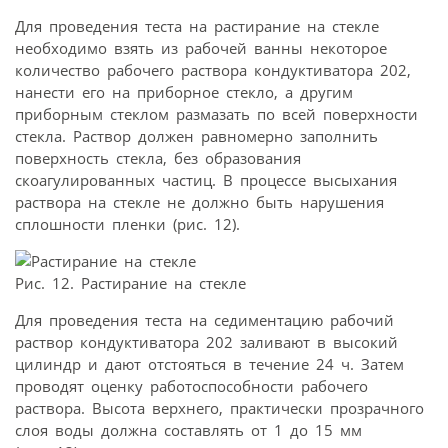
Для проведения теста на растирание на стекле
необходимо взять из рабочей ванны некоторое
количество рабочего раствора кондуктиватора 202,
нанести его на приборное стекло, а другим
приборным стеклом размазать по всей поверхности
стекла. Раствор должен равномерно заполнить
поверхность стекла, без образования
скоагулированных частиц. В процессе высыхания
раствора на стекле не должно быть нарушения
сплошности пленки (рис. 12).
Рис. 12. Растирание на стекле
Для проведения теста на седиментацию рабочий
раствор кондуктиватора 202 заливают в высокий
цилиндр и дают отстояться в течение 24 ч. Затем
проводят оценку работоспособности рабочего
раствора. Высота верхнего, практически прозрачного
слоя воды должна составлять от 1 до 15 мм