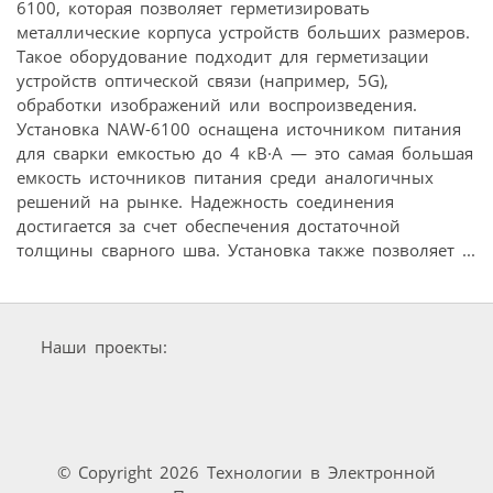
6100, которая позволяет герметизировать
металлические корпуса устройств больших размеров.
Такое оборудование подходит для герметизации
устройств оптической связи (например, 5G),
обработки изображений или воспроизведения.
Установка NAW-6100 оснащена источником питания
для сварки емкостью до 4 кВ·А — это самая большая
емкость источников питания среди аналогичных
решений на рынке. Надежность соединения
достигается за счет обеспечения достаточной
толщины сварного шва. Установка также позволяет ...
Наши проекты:
© Copyright 2026 Технологии в Электронной