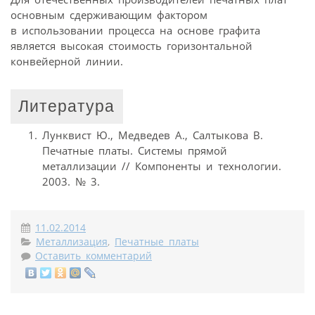
основным сдерживающим фактором
в использовании процесса на основе графита
является высокая стоимость горизонтальной
конвейерной линии.
Литература
Лунквист Ю., Медведев А., Салтыкова В.
Печатные платы. Системы прямой
металлизации // Компоненты и технологии.
2003. № 3.
11.02.2014
Металлизация
,
Печатные платы
Оставить комментарий