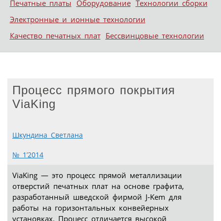
Печатные платы
Оборудование
Технологии сборки
Электронные и ионные технологии
Качество печатных плат
Бессвинцовые технологии
Процесс прямого покрытия
ViaKing
Шкундина Светлана
№ 1’2014
ViaKing — это процесс прямой металлизации
отверстий печатных плат на основе графита,
разработанный шведской фирмой J‑Kem для
работы на горизонтальных конвейерных
установках. Процесс отличается высокой