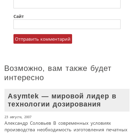
Сайт
Возможно, вам также будет
интересно
Asymtek — мировой лидер в
технологии дозирования
23 августа, 2007
Александр Соловьев В современных условиях
производства необходимость изготовления печатных