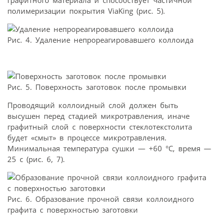
графитного материала и способствует частичной
полимеризации покрытия ViaKing (рис. 5).
Рис. 4. Удаление непрореагировавшего коллоида
Рис. 5. Поверхность заготовок после промывки
Проводящий коллоидный слой должен быть
высушен перед стадией микротравления, иначе
графитный слой с поверхности стеклотекстолита
будет «смыт» в процессе микротравления.
Минимальная температура сушки — +60 °C, время —
25 с (рис. 6, 7).
Рис. 6. Образование прочной связи коллоидного
графита с поверхностью заготовки