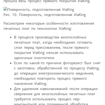
прошла весь процесс прямого покрытия ViaKing.
Рис. 10. Поверхность, подготовленная ViaKing
Рассмотрим некоторые особенности изготовления
печатных плат по технологии ViaKing:
В процессе производства многослойных
печатных плат, когда необходимо готовить
слои перед прессованием, после прямого
покрытия ViaKing нельзя использовать
щелочные очистители.
Если по какой-то причине фоторезист был снят
с заготовки, обработанной по процессу ViaKing,
до операции электрохимического меднения,
необходимо повторить процесс прямого
нанесения ViaKing.
Для удаления наволакиваний после операции
сверления для многослойных печатных плат
требуется использовать процесс пер-
манганатной или плазменной обработки.