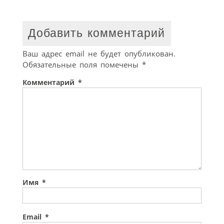
Добавить комментарий
Ваш адрес email не будет опубликован.
Обязательные поля помечены
*
Комментарий
*
Имя
*
Email
*