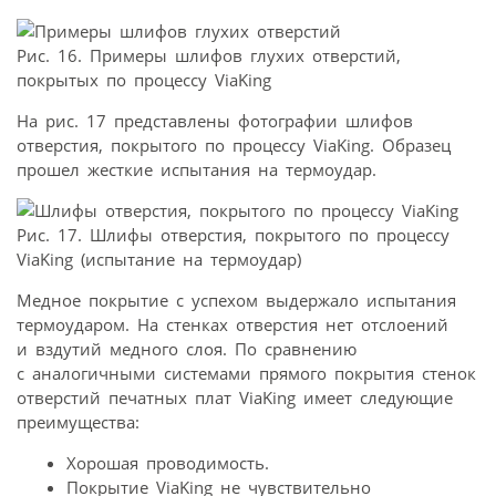
Рис. 16. Примеры шлифов глухих отверстий,
покрытых по процессу ViaKing
На рис. 17 представлены фотографии шлифов
отверстия, покрытого по процессу ViaKing. Образец
прошел жесткие испытания на термоудар.
Рис. 17. Шлифы отверстия, покрытого по процессу
ViaKing (испытание на термоудар)
Медное покрытие с успехом выдержало испытания
термоударом. На стенках отверстия нет отслоений
и вздутий медного слоя. По сравнению
с аналогичными системами прямого покрытия стенок
отверстий печатных плат ViaKing имеет следующие
преимущества:
Хорошая проводимость.
Покрытие ViaKing не чувствительно