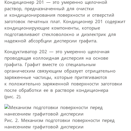
Кондиционер 201 — это умеренно щелочной
раствор, предназначенный для очистки
и кондиционирования поверхности и отверстий
заготовок печатных плат. Кондиционер 201 содержит
кондиционирующие компоненты, которые
подготавливают стекловолокно и диэлектрик для
надежной абсорбции дисперсии графита.
Кондуктиватор 202 — это умеренно щелочная
проводящая коллоидная дисперсия на основе
графита. Графит вместе со специальным
органическим связующим образует отрицательно
заряженные частицы, которые притягиваются
к положительно заряженной поверхности заготовки
после обработки ее в растворе кондиционера
(рис. 2).
Рис. 2. Механизм подготовки поверхности перед
нанесением графитовой дисперсии