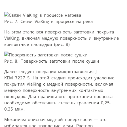
Рис. 7. Связи ViaKing в процессе нагрева
На этом этапе вся поверхность заготовки покрыта
ViaKing, включая медную поверхность и внутренние
контактные площадки (рис. 8).
Рис. 8. Поверхность заготовки после сушки
Далее следует операция микротравления J-
KEM 7227 S. На этой стадии происходит удаление
покрытия ViaKing с медной поверхности, включая
медную поверхность внутренних контактных
площадок. Для правильного протекания процесса
необходимо обеспечить степень травления 0,25-
0,35 мкм.
Механизм очистки медной поверхности — это
избирательное травление меди. Раствор