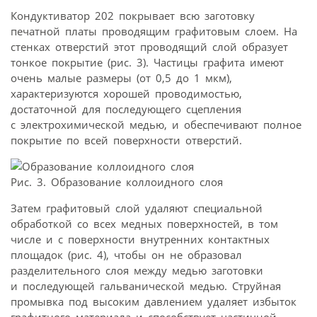
Кондуктиватор 202 покрывает всю заготовку
печатной платы проводящим графитовым слоем. На
стенках отверстий этот проводящий слой образует
тонкое покрытие (рис. 3). Частицы графита имеют
очень малые размеры (от 0,5 до 1 мкм),
характеризуются хорошей проводимостью,
достаточной для последующего сцепления
с электрохимической медью, и обеспечивают полное
покрытие по всей поверхности отверстий.
Рис. 3. Образование коллоидного слоя
Затем графитовый слой удаляют специальной
обработкой со всех медных поверхностей, в том
числе и с поверхности внутренних контактных
площадок (рис. 4), чтобы он не образовал
разделительного слоя между медью заготовки
и последующей гальванической медью. Струйная
промывка под высоким давлением удаляет избыток