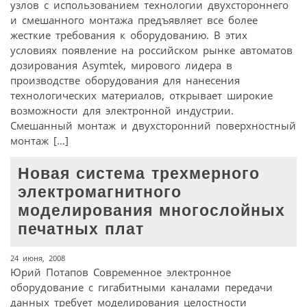
узлов с использованием технологии двухстороннего
и смешанного монтажа предъявляет все более
жесткие требования к оборудованию. В этих
условиях появление на российском рынке автоматов
дозирования Asymtek, мирового лидера в
производстве оборудования для нанесения
технологических материалов, открывает широкие
возможности для электронной индустрии.
Смешанный монтаж и двухсторонний поверхностный
монтаж […]
Новая система трехмерного
электромагнитного
моделирования многослойных
печатных плат
24 июня, 2008
Юрий Потапов Современное электронное
оборудование с гигабитными каналами передачи
данных требует моделирования целостности