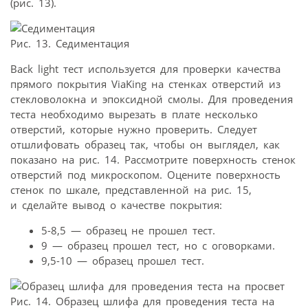
(рис. 13).
Рис. 13. Седиментация
Back light тест используется для проверки качества
прямого покрытия ViaKing на стенках отверстий из
стекловолокна и эпоксидной смолы. Для проведения
теста необходимо вырезать в плате несколько
отверстий, которые нужно проверить. Следует
отшлифовать образец так, чтобы он выглядел, как
показано на рис. 14. Рассмотрите поверхность стенок
отверстий под микроскопом. Оцените поверхность
стенок по шкале, представленной на рис. 15,
и сделайте вывод о качестве покрытия:
5-8,5 — образец не прошел тест.
9 — образец прошел тест, но с оговорками.
9,5-10 — образец прошел тест.
Рис. 14. Образец шлифа для проведения теста на