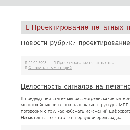
Проектирование печатных 
Новости рубрики проектирование
22.02.2008
|
Проектирование печатных плат
Оставить комментарий
Целостность сигналов на печатн
В предыдущей статье мы рассмотрели, какие матери
многослойных печатных плат, какие структуры МПП
поговорим о том, как избежать искажений цифрового
Несмотря на то, что это в первую очередь зада...