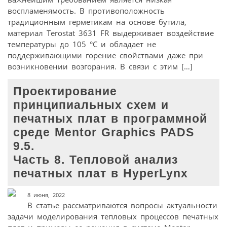
воспламенямость. В противоположность
традиционным герметикам на основе бутила,
материал Terostat 3631 FR выдерживает воздействие
температуры до 105 °C и обладает не
поддерживающими горение свойствами даже при
возникновении возгорания. В связи с этим […]
Проектирование
принципиальных схем и
печатных плат в программной
среде Mentor Graphics PADS
9.5.
Часть 8. Тепловой анализ
печатных плат в HyperLynx
8 июня, 2022
В статье рассматриваются вопросы актуальности
задачи моделирования тепловых процессов печатных