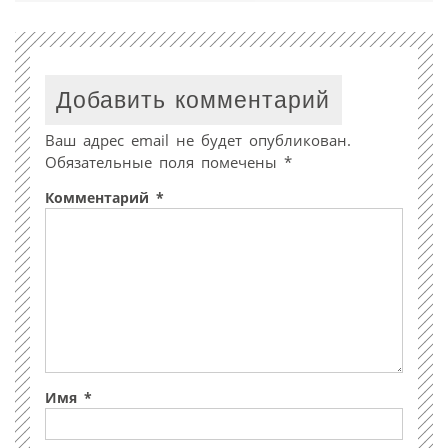
Добавить комментарий
Ваш адрес email не будет опубликован.
Обязательные поля помечены
*
Комментарий
*
Имя
*