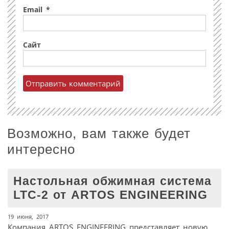
Email
*
Сайт
Возможно, вам также будет
интересно
Настольная обжимная система
LTC-2 от ARTOS ENGINEERING
19 июня, 2017
Компания ARTOS ENGINEERING представляет новую