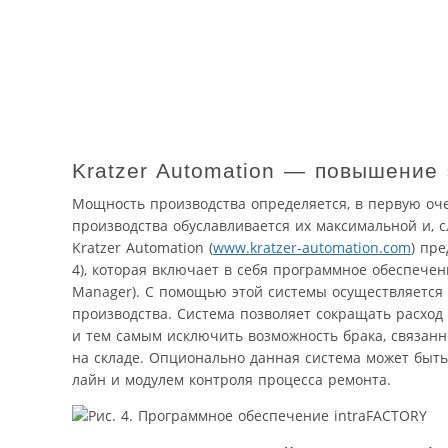
Kratzer Automation — повышение
Мощность производства определяется, в первую оче
производства обуславливается их максимальной и, с
Kratzer Automation (
www.kratzer-automation.com
) пр
4), которая включает в себя программное обеспечен
Manager). С помощью этой системы осуществляется п
производства. Система позволяет сокращать расход
и тем самым исключить возможность брака, связанн
на складе. Опционально данная система может быть
лайн и модулем контроля процесса ремонта.