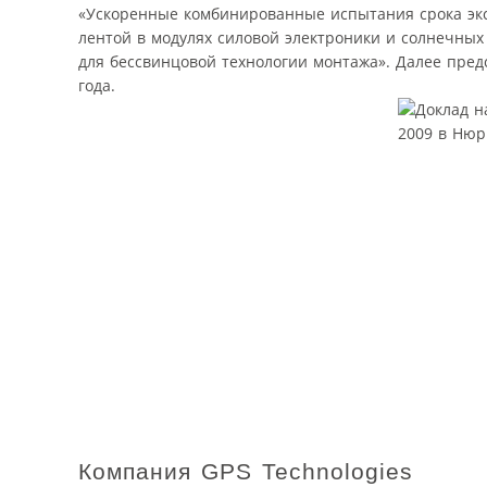
«Ускоренные комбинированные испытания срока экс
лентой в модулях силовой электроники и солнечных
для бессвинцовой технологии монтажа». Далее пред
года.
Компания GPS Technologies