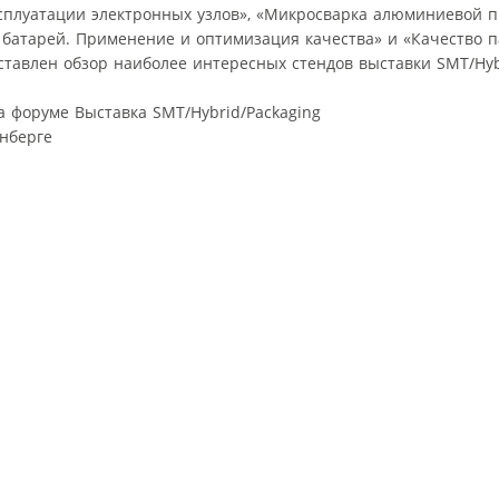
плуатации электронных узлов», «Микросварка алюминиевой п
 батарей. Применение и оптимизация качества» и «Качество 
ставлен обзор наиболее интересных стендов выставки SMT/Hyb