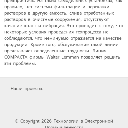
предприятиях. На таких самодельных установках, как
правило, нет системы фильтрации и перекачки
растворов в другую емкость, слива отработанных
растворов в очистные сооружения, отсутствуют
качание штанг и вибрация. Это приводит к тому, что
некоторые условия проведения техпроцесса не
соблюдаются, что неминуемо отражается на качестве
продукции. Кроме того, обслуживание такой линии
представляет определенные трудности. Линия
COMPACTA фирмы Walter Lemman позволяет решить
эти проблемы.
Наши проекты:
© Copyright 2026 Технологии в Электронной
Промышленности