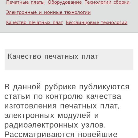
Печатные платы
Оборудование
Технологии сборки
Электронные и ионные технологии
Качество печатных плат
Бессвинцовые технологии
Качество печатных плат
В данной рубрике публикуются
статьи по контролю качества
изготовления печатных плат,
электронных модулей и
радиоэлектронных узлов.
Рассматриваются новейшие