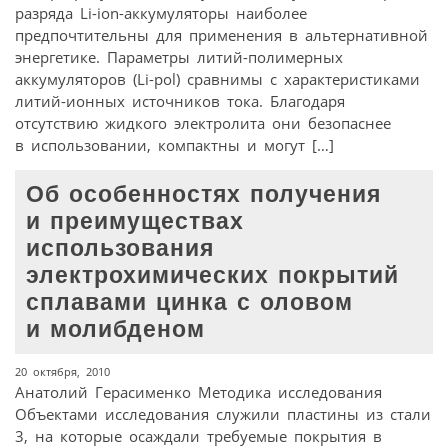
разряда Li-ion-аккумуляторы наиболее
предпочтительны для применения в альтернативной
энергетике. Параметры литий-полимерных
аккумуляторов (Li-pol) сравнимы с характеристиками
литий-ионных источников тока. Благодаря
отсутствию жидкого электролита они безопаснее
в использовании, компактны и могут […]
Об особенностях получения
и преимуществах
использования
электрохимических покрытий
сплавами цинка с оловом
и молибденом
20 октября, 2010
Анатолий Герасименко Методика исследования
Объектами исследования служили пластины из стали
3, на которые осаждали требуемые покрытия в