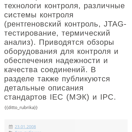
технологи контроля, различные
системы контроля
(рентгеновский контроль, JTAG-
тестирование, термический
анализ). Приводятся обзоры
оборудования для контроля и
обеспечения надежности и
качества соединений. В
разделе также публикуются
детальные описания
стандартов IEC (МЭК) и IPC.
{{ditto_rubrika}}
23.01.2008