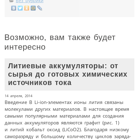
Без рубрики
Возможно, вам также будет
интересно
Литиевые аккумуляторы: от
сырья до готовых химических
источников тока
14 апреля, 2014
Введение В Li-ion-элементах ионы лития связаны
молекулами других материалов. В настоящее время
самыми популярными материалами для создания
данных аккумуляторов являются графит (рис. 1)
и литий кобальт оксид (LiCoO2). Благодаря низкому
саморазряду и большому количеству циклов заряда-