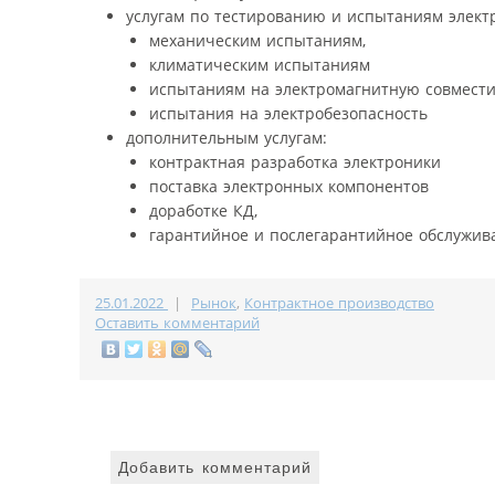
услугам по тестированию и испытаниям элект
механическим испытаниям,
климатическим испытаниям
испытаниям на электромагнитную совмест
испытания на электробезопасность
дополнительным услугам:
контрактная разработка электроники
поставка электронных компонентов
доработке КД,
гарантийное и послегарантийное обслужив
25.01.2022
|
Рынок
,
Контрактное производство
Оставить комментарий
Добавить комментарий