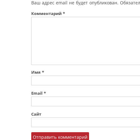
Ваш адрес email не будет опубликован.
Обязате
Комментарий
*
Имя
*
Email
*
Сайт