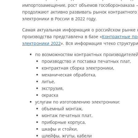
импортозамещение, рост объемов гособоронзаказа –
продолжают активно развивать рынок контрактного
электроники в России в 2022 году.
Самая актуальная информация о российском рынке 
производства представлена в базе «
Контрактные пр
электроники 2022
». Вся информация чтеко структур
по возможностям контрактных производителей
производство и поставка печатных плат,
контрактная сборка электроники,
механическая обработка,
литье,
экструзия,
окраска
услугам по изготовлению электроники:
объемный монтаж,
монтаж печатных плат,
приборные корпуса,
шкафы и стойки,
шлейфы, жгуты, кабели