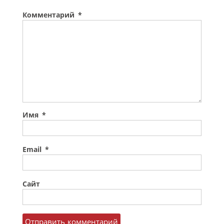
Комментарий
*
Имя
*
Email
*
Сайт