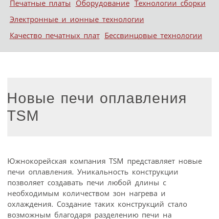
Печатные платы
Оборудование
Технологии сборки
Электронные и ионные технологии
Качество печатных плат
Бессвинцовые технологии
Новые печи оплавления
TSM
Южнокорейская компания TSM представляет новые
печи оплавления. Уникальность конструкции
позволяет создавать печи любой длины с
необходимым количеством зон нагрева и
охлаждения. Создание таких конструкций стало
возможным благодаря разделению печи на