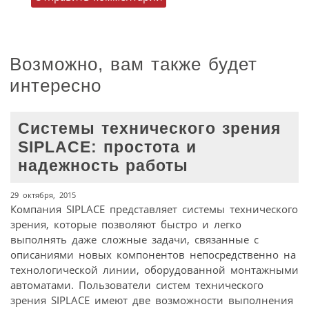
Возможно, вам также будет
интересно
Системы технического зрения
SIPLACE: простота и
надежность работы
29 октября, 2015
Компания SIPLACE представляет системы технического
зрения, которые позволяют быстро и легко
выполнять даже сложные задачи, связанные с
описаниями новых компонентов непосредственно на
технологической линии, оборудованной монтажными
автоматами. Пользователи систем технического
зрения SIPLACE имеют две возможности выполнения