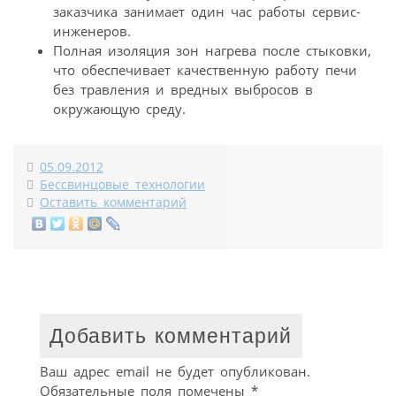
заказчика занимает один час работы сервис-
инженеров.
Полная изоляция зон нагрева после стыковки,
что обеспечивает качественную работу печи
без травления и вредных выбросов в
окружающую среду.
05.09.2012
Бессвинцовые технологии
Оставить комментарий
Добавить комментарий
Ваш адрес email не будет опубликован.
Обязательные поля помечены
*