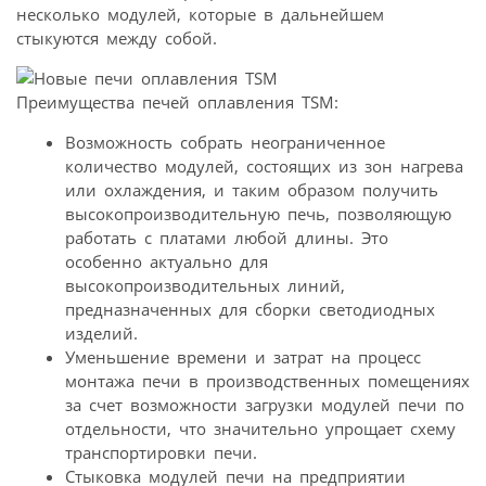
несколько модулей, которые в дальнейшем
стыкуются между собой.
Преимущества печей оплавления TSM:
Возможность собрать неограниченное
количество модулей, состоящих из зон нагрева
или охлаждения, и таким образом получить
высокопроизводительную печь, позволяющую
работать с платами любой длины. Это
особенно актуально для
высокопроизводительных линий,
предназначенных для сборки светодиодных
изделий.
Уменьшение времени и затрат на процесс
монтажа печи в производственных помещениях
за счет возможности загрузки модулей печи по
отдельности, что значительно упрощает схему
транспортировки печи.
Стыковка модулей печи на предприятии