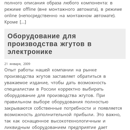
полного описания образа любого компонента: в
режиме offline (вне монтажного автомата), в режиме
online (непосредственно на монтажном автомате).
Кроме […]
Оборудование для
производства жгутов в
электронике
21 января, 2009
Опыт работы нашей компании на рынке
производства жгутов заставляет обратиться в
уважаемое издание, чтобы дать возможность
специалистам в России корректно выбирать
оборудование для производства жгутов. При
правильном выборе оборудования полностью
закрываются собственные потребности и появляется
возможность дополнительной прибыли. Это важно,
так как оснащенное высокотехнологичным и
ликвидным оборудованием предприятие дает