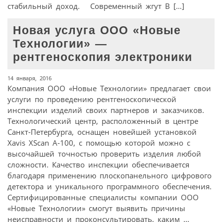
стабильный доход. Современный жгут В […]
Новая услуга ООО «Новые
Технологии» —
рентгеноскопия электроники
14 января, 2016
Компания ООО «Новые Технологии» предлагает свои
услуги по проведению рентгеноскопической
инспекции изделий своих партнеров и заказчиков.
Технологический центр, расположенный в центре
Санкт-Петербурга, оснащен новейшей установкой
Xavis XScan A-100, с помощью которой можно с
высочайшей точностью проверить изделия любой
сложности. Качество инспекции обеспечивается
благодаря применению плоскопанельного цифрового
детектора и уникального программного обеспечения.
Сертифицированные специалисты компании ООО
«Новые Технологии» смогут выявить причины
неисправности и проконсультировать, каким ...