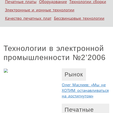
Печатные платы
Оборудование
Технологии сборки
Электронные и ионные технологии
Качество печатных плат
Бессвинцовые технологии
Технологии в электронной
промышленности №2’2006
Рынок
Олег Маслеев: «Мы не
ХОТИМ останавливаться
на достигнутом»
Печатные