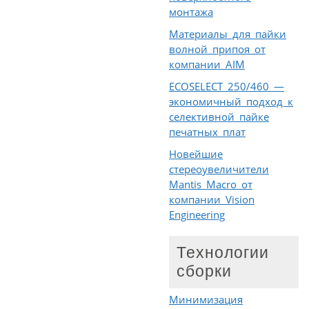
монтажа
Материалы для пайки
волной припоя от
компании AIM
ECOSELECT 250/460 —
экономичный подход к
селективной пайке
печатных плат
Новейшие
стереоувеличители
Mantis Macro от
компании Vision
Engineering
Технологии
сборки
Минимизация