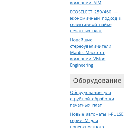
компании AIM
ECOSELECT 250/460 —
экономичный подход к
селективной пайке
печатных плат
Новейшие
стереоувеличители
Mantis Macro от
компании Vision
Engineering
Оборудование
Оборудование для
струйной обработки
печатных плат
Новые автоматы i-PULSE
серии М для
поверхностного