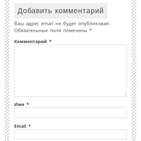
Добавить комментарий
Ваш адрес email не будет опубликован.
Обязательные поля помечены
*
Комментарий
*
Имя
*
Email
*