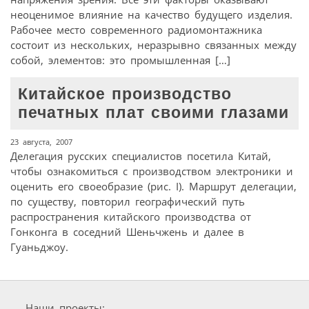
неоценимое влияние на качество будущего изделия.
Рабочее место современного радиомонтажника
состоит из нескольких, неразрывно связанных между
собой, элементов: это промышленная […]
Китайское производство
печатных плат своими глазами
23 августа, 2007
Делегация русских специалистов посетила Китай,
чтобы ознакомиться с производством электроники и
оценить его своеобразие (рис. I). Маршрут делегации,
по существу, повторил географический путь
распространения китайского производства от
Гонконга в соседний Шеньчжень и далее в
Гуаньджоу.
Наши проекты: