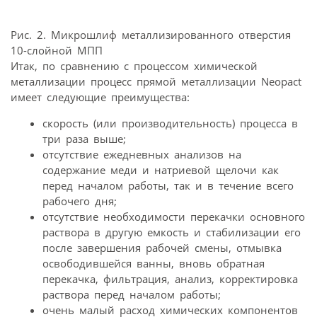
Рис. 2. Микрошлиф металлизированного отверстия
10-слойной МПП
Итак, по сравнению с процессом химической
металлизации процесс прямой металлизации Neopact
имеет следующие преимущества:
скорость (или производительность) процесса в
три раза выше;
отсутствие ежедневных анализов на
содержание меди и натриевой щелочи как
перед началом работы, так и в течение всего
рабочего дня;
отсутствие необходимости перекачки основного
раствора в другую емкость и стабилизации его
после завершения рабочей смены, отмывка
освободившейся ванны, вновь обратная
перекачка, фильтрация, анализ, корректировка
раствора перед началом работы;
очень малый расход химических компонентов