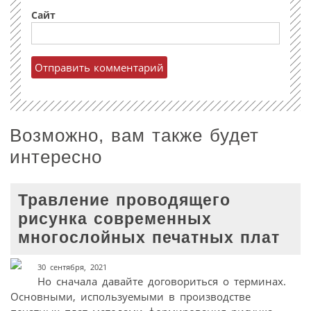
Сайт
Возможно, вам также будет
интересно
Травление проводящего
рисунка современных
многослойных печатных плат
30 сентября, 2021
Но сначала давайте договориться о терминах.
Основными, используемыми в производстве