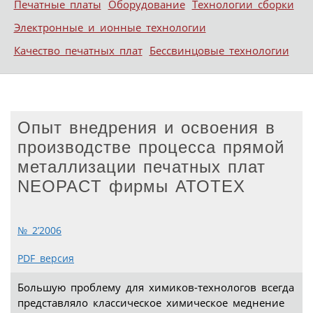
Печатные платы
Оборудование
Технологии сборки
Электронные и ионные технологии
Качество печатных плат
Бессвинцовые технологии
Опыт внедрения и освоения в
производстве процесса прямой
металлизации печатных плат
NEOPACT фирмы АТОТЕХ
№ 2’2006
PDF версия
Большую проблему для химиков-технологов всегда
представляло классическое химическое меднение