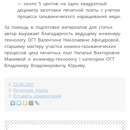
— около 5 центов на один квадратный
дециметр заготовки печатной платы с учетом
процесса гальванического наращивания меди.
За помощь в подготовке материалов для статьи
автор выражает благодарность ведущему инженеру-
технологу ОГТ Валентине Николаевне Афицеровой,
старшему мастеру участка химико-гальванических
процессов цеха печатных плат Наталье Викторовне
Макеевой и инженеру-технологу I категории ОГТ
Владимиру Владимировичу Юрьеву.
23.08.2007
Печатные платы
Оставить комментарий