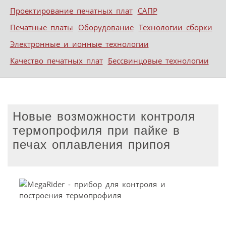
Проектирование печатных плат
САПР
Печатные платы
Оборудование
Технологии сборки
Электронные и ионные технологии
Качество печатных плат
Бессвинцовые технологии
Новые возможности контроля
термопрофиля при пайке в
печах оплавления припоя