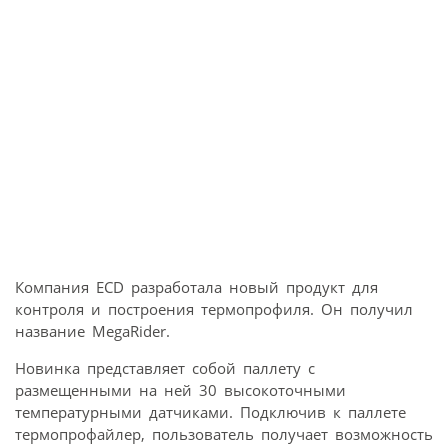
Компания ECD разработала новый продукт для
контроля и построения термопрофиля. Он получил
название MegaRider.
Новинка представляет собой паллету с
размещенными на ней 30 высокоточными
температурными датчиками. Подключив к паллете
термопрофайлер, пользователь получает возможность