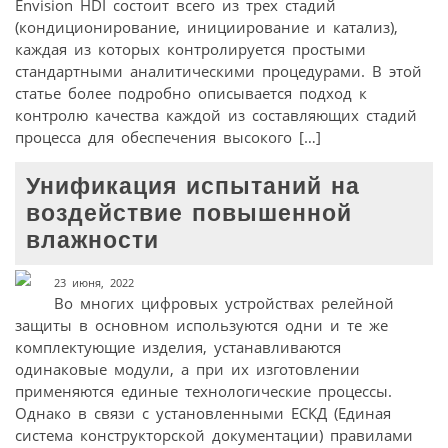
Envision HDI состоит всего из трех стадий
(кондиционирование, инициирование и катализ),
каждая из которых контролируется простыми
стандартными аналитическими процедурами. В этой
статье более подробно описывается подход к
контролю качества каждой из составляющих стадий
процесса для обеспечения высокого […]
Унификация испытаний на
воздействие повышенной
влажности
23 июня, 2022
Во многих цифровых устройствах релейной
защиты в основном используются одни и те же
комплектующие изделия, устанавливаются
одинаковые модули, а при их изготовлении
применяются единые технологические процессы.
Однако в связи с установленными ЕСКД (Единая
система конструкторской документации) правилами