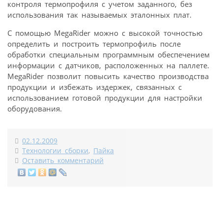
контроля термопрофиля с учетом заданного, без
использования так называемых эталонных плат.
С помощью MegaRider можно с высокой точностью
определить и построить термопрофиль после
обработки специальным программным обеспечением
информации с датчиков, расположенных на паллете.
MegaRider позволит повысить качество производства
продукции и избежать издержек, связанных с
использованием готовой продукции для настройки
оборудования.
02.12.2009
Технологии сборки
,
Пайка
Оставить комментарий