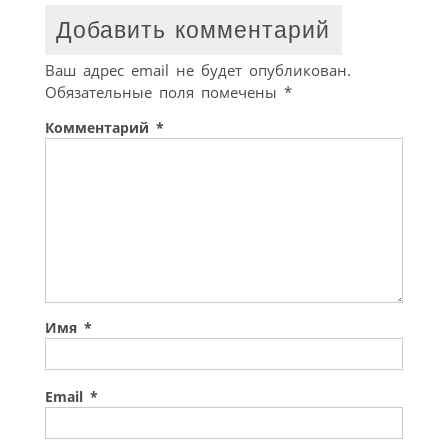
Добавить комментарий
Ваш адрес email не будет опубликован.
Обязательные поля помечены
*
Комментарий
*
Имя
*
Email
*