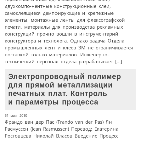
двухкомпо-нентные конструкционные клеи,
самоклеящиеся демпфирующие и крепежные
элементы, монтажные ленты для флексографской
печати, материалы для производства рекламных
конструкций прочно вошли в инструментарий
конструктора и технолога. Однако задача Отдела
промышленных лент и клеев ЗМ не ограничивается
поставкой только материалов. Инженерно-
технический персонал отдела разрабатывает […]
Электропроводный полимер
для прямой металлизации
печатных плат. Контроль
и параметры процесса
31 мая, 2010
Франдо ван дер Пас (Frando van der Pas) Ян
Расмуссен (Jean Rasmussen) Перевод: Екатерина
Ростовцева Николай Власов Введение Процесс