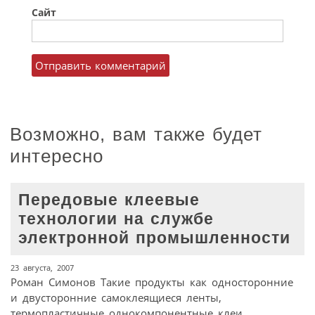
Сайт
Возможно, вам также будет
интересно
Передовые клеевые
технологии на службе
электронной промышленности
23 августа, 2007
Роман Симонов Такие продукты как односторонние
и двусторонние самоклеящиеся ленты,
термопластичные однокомпонентные клеи,