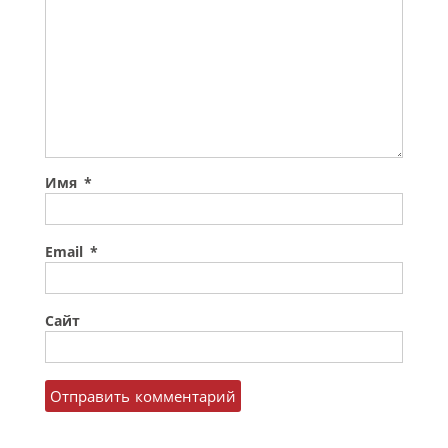
Имя
*
Email
*
Сайт