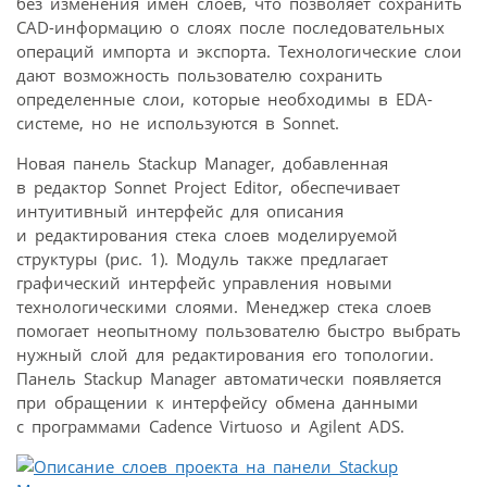
без изменения имен слоев, что позволяет сохранить
CAD-информацию о слоях после последовательных
операций импорта и экспорта. Технологические слои
дают возможность пользователю сохранить
определенные слои, которые необходимы в EDA-
системе, но не используются в Sonnet.
Новая панель Stackup Manager, добавленная
в редактор Sonnet Project Editor, обеспечивает
интуитивный интерфейс для описания
и редактирования стека слоев моделируемой
структуры (рис. 1). Модуль также предлагает
графический интерфейс управления новыми
технологическими слоями. Менеджер стека слоев
помогает неопытному пользователю быстро выбрать
нужный слой для редактирования его топологии.
Панель Stackup Manager автоматически появляется
при обращении к интерфейсу обмена данными
с программами Cadence Virtuoso и Agilent ADS.