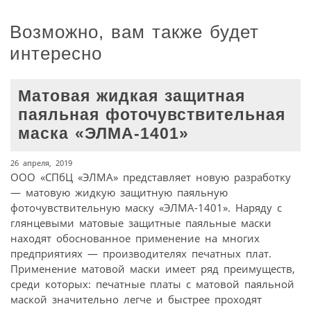
Возможно, вам также будет
интересно
Матовая жидкая защитная
паяльная фоточувствительная
маска «ЭЛМА-1401»
26 апреля, 2019
ООО «СПбЦ «ЭЛМА» представляет новую разработку
— матовую жидкую защитную паяльную
фоточувствительную маску «ЭЛМА-1401». Наряду с
глянцевыми матовые защитные паяльные маски
находят обоснованное применение на многих
предприятиях — производителях печатных плат.
Применение матовой маски имеет ряд преимуществ,
среди которых: печатные платы с матовой паяльной
маской значительно легче и быстрее проходят