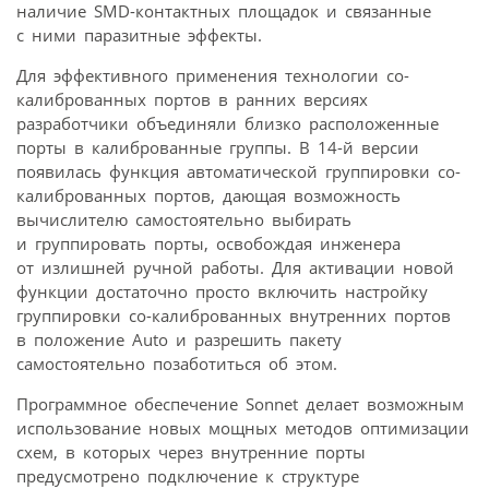
наличие SMD-контактных площадок и связанные
с ними паразитные эффекты.
Для эффективного применения технологии со-
калиброванных портов в ранних версиях
разработчики объединяли близко расположенные
порты в калиброванные группы. В 14-й версии
появилась функция автоматической группировки со-
калиброванных портов, дающая возможность
вычислителю самостоятельно выбирать
и группировать порты, освобождая инженера
от излишней ручной работы. Для активации новой
функции достаточно просто включить настройку
группировки со-калиброванных внутренних портов
в положение Auto и разрешить пакету
самостоятельно позаботиться об этом.
Программное обеспечение Sonnet делает возможным
использование новых мощных методов оптимизации
схем, в которых через внутренние порты
предусмотрено подключение к структуре