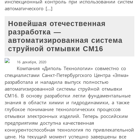
инспекционный контроль при использовании систем
автоматического […]
Новейшая отечественная
разработка —
автоматизированная система
струйной отмывки СМ16
16 декабря, 2020
Компания «Диполь Технологии» совместно со
специалистами Санкт-Петербургского Центра «Элма»
разработала и наладила выпуск полностью
автоматизированной системы струйной отмывки
СМ16. В основу разработки легли фундаментальные
знания в области химии и гидродинамики, а также
глубокое понимание технологических процессов
отмывки электронных изделий. Теперь российским
предприятиям доступна качественная
конкурентоспособная технология по привлекательной
цене. На текущий момент успешно завершены все