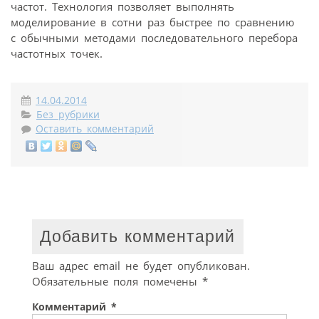
частот. Технология позволяет выполнять
моделирование в сотни раз быстрее по сравнению
с обычными методами последовательного перебора
частотных точек.
14.04.2014
Без рубрики
Оставить комментарий
Добавить комментарий
Ваш адрес email не будет опубликован.
Обязательные поля помечены
*
Комментарий
*