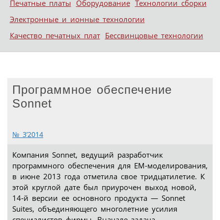
Печатные платы
Оборудование
Технологии сборки
Электронные и ионные технологии
Качество печатных плат
Бессвинцовые технологии
Программное обеспечение
Sonnet
№ 3’2014
Компания Sonnet, ведущий разработчик
программного обеспечения для EM-моделирования,
в июне 2013 года отметила свое тридцатилетие. К
этой круглой дате был приурочен выход новой,
14‑й версии ее основного продукта — Sonnet
Suites, объединяющего многолетние усилия
специалистов фирмы. Вначале задача