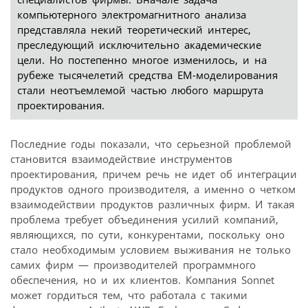
компьютерного электромагнитного анализа
представляла некий теоретический интерес,
преследующий исключительно академические
цели. Но постепенно многое изменилось, и на
рубеже тысячелетий средства EM-моделирования
стали неотъемлемой частью любого маршрута
проектирования.
Последние годы показали, что серьезной проблемой
становится взаимодействие инструментов
проектирования, причем речь не идет об интеграции
продуктов одного производителя, а именно о четком
взаимодействии продуктов различных фирм. И такая
проблема требует объединения усилий компаний,
являющихся, по сути, конкурентами, поскольку оно
стало необходимым условием выживания не только
самих фирм — производителей программного
обеспечения, но и их клиентов. Компания Sonnet
может гордиться тем, что работала с такими