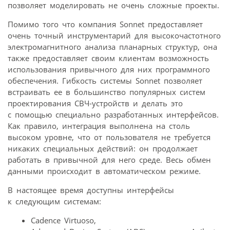
позволяет моделировать не очень сложные проекты.
Помимо того что компания Sonnet предоставляет
очень точный инструментарий для высокочастотного
электромагнитного анализа планарных структур, она
также предоставляет своим клиентам возможность
использования привычного для них программного
обеспечения. Гибкость системы Sonnet позволяет
встраивать ее в большинство популярных систем
проектирования СВЧ-устройств и делать это
с помощью специально разработанных интерфейсов.
Как правило, интеграция выполнена на столь
высоком уровне, что от пользователя не требуется
никаких специальных действий: он продолжает
работать в привычной для него среде. Весь обмен
данными происходит в автоматическом режиме.
В настоящее время доступны интерфейсы
к следующим системам:
Cadence Virtuoso,