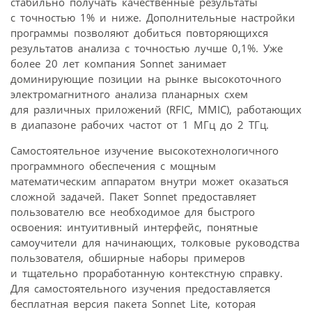
стабильно получать качественные результаты
с точностью 1% и ниже. Дополнительные настройки
программы позволяют добиться повторяющихся
результатов анализа с точностью лучше 0,1%. Уже
более 20 лет компания Sonnet занимает
доминирующие позиции на рынке высокоточного
электромагнитного анализа планарных схем
для различных приложений (RFIC, MMIC), работающих
в диапазоне рабочих частот от 1 МГц до 2 ТГц.
Самостоятельное изучение высокотехнологичного
программного обеспечения с мощным
математическим аппаратом внутри может оказаться
сложной задачей. Пакет Sonnet предоставляет
пользователю все необходимое для быстрого
освоения: интуитивный интерфейс, понятные
самоучители для начинающих, толковые руководства
пользователя, обширные наборы примеров
и тщательно проработанную контекстную справку.
Для самостоятельного изучения предоставляется
бесплатная версия пакета Sonnet Lite, которая