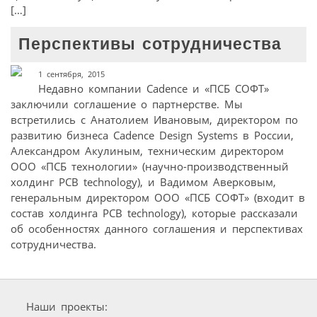
[…]
Перспективы сотрудничества
1 сентября, 2015
Недавно компании Cadence и «ПСБ СОФТ»
заключили соглашение о партнерстве. Мы
встретились с Анатолием Ивановым, директором по
развитию бизнеса Cadence Design Systems в России,
Александром Акулиным, техническим директором
ООО «ПСБ технологии» (научно-производственный
холдинг PCB technology), и Вадимом Аверковым,
генеральным директором ООО «ПСБ СОФТ» (входит в
состав холдинга PCB technology), которые рассказали
об особенностях данного соглашения и перспективах
сотрудничества.
Наши проекты: