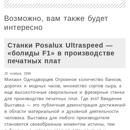
Возможно, вам также будет
интересно
Станки Posalux Ultraspeed —
«болиды F1» в производстве
печатных плат
20 ноября, 2008
Михаил Однодворцев Огромное количество банков,
дорогих и модных часов, множество сортов сыра, а
еще высокоточные сверлильные и фрезерные станки
для производства печатных плат. Где это? Введение
Выставка — это публичная демонстрация достижений
в области материальной и духовной деятельности
человека. Выставка для любого производителя
становится своеобразным моментом истины, тем