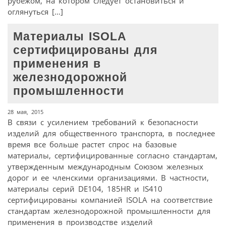
рубежом, на котором следует остановиться и
оглянуться […]
Материалы ISOLA
сертифицированы для
применения в
железнодорожной
промышленности
28 мая, 2015
В связи с усилением требований к безопасности
изделий для общественного транспорта, в последнее
время все больше растет спрос на базовые
материалы, сертифицированные согласно стандартам,
утвержденным международным Союзом железных
дорог и ее членскими организациями. В частности,
материалы серий DE104, 185HR и IS410
сертифицированы компанией ISOLA на соответствие
стандартам железнодорожной промышленности для
применения в производстве изделий