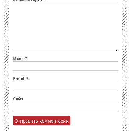
Комментарий
*
Имя
*
Email
*
Сайт