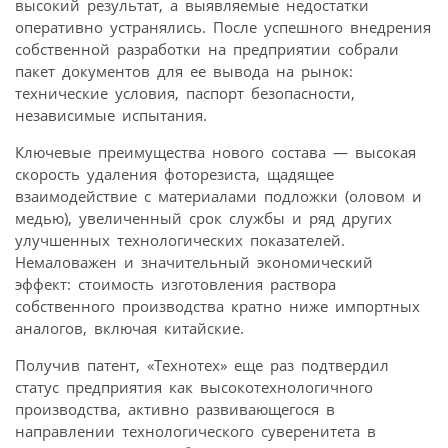
высокий результат, а выявляемые недостатки
оперативно устранялись. После успешного внедрения
собственной разработки на предприятии собрали
пакет документов для ее вывода на рынок:
технические условия, паспорт безопасности,
независимые испытания.
Ключевые преимущества нового состава — высокая
скорость удаления фоторезиста, щадящее
взаимодействие с материалами подложки (оловом и
медью), увеличенный срок службы и ряд других
улучшенных технологических показателей.
Немаловажен и значительный экономический
эффект: стоимость изготовления раствора
собственного производства кратно ниже импортных
аналогов, включая китайские.
Получив патент, «Технотех» еще раз подтвердил
статус предприятия как высокотехнологичного
производства, активно развивающегося в
направлении технологического суверенитета в