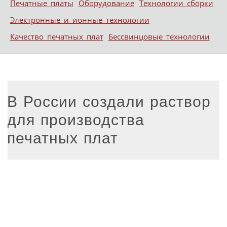
Печатные платы
Оборудование
Технологии сборки
Электронные и ионные технологии
Качество печатных плат
Бессвинцовые технологии
В России создали раствор
для производства
печатных плат