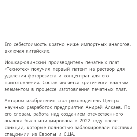
Его себестоимость кратно ниже импортных аналогов,
включая китайские.
Йошкар-олинский производитель печатных плат
«Технотех» получил первый патент на раствор для
удаления фоторезиста и концентрат для его
приготовления. Состав является критически важным
элементом в процессе изготовления печатных плат.
Автором изобретения стал руководитель Центра
научных разработок предприятия Андрей Алкаев. По
его словам, работа над созданием отечественного
аналога была инициирована в 2022 году после
санкций, которые полностью заблокировали поставки
спецхимии из Европы и США.