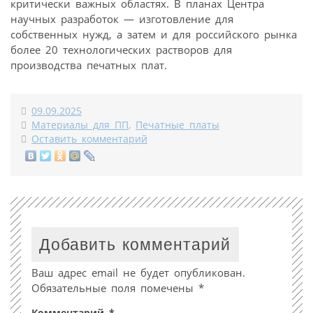
критически важных областях. В планах Центра
научных разработок — изготовление для
собственных нужд, а затем и для российского рынка
более 20 технологических растворов для
производства печатных плат.
09.09.2025
Материалы для ПП
,
Печатные платы
Оставить комментарий
Добавить комментарий
Ваш адрес email не будет опубликован.
Обязательные поля помечены
*