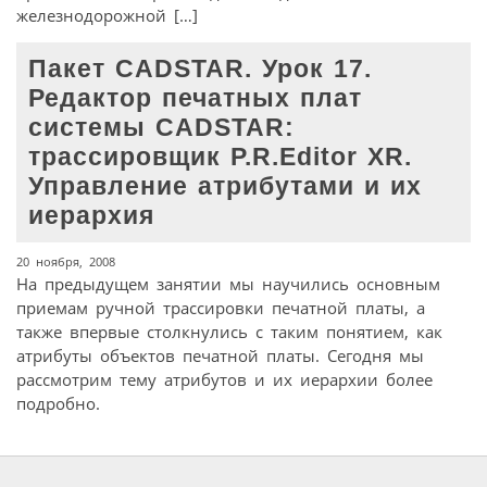
железнодорожной […]
Пакет CADSTAR. Урок 17.
Редактор печатных плат
системы CADSTAR:
трассировщик P.R.Editor XR.
Управление атрибутами и их
иерархия
20 ноября, 2008
На предыдущем занятии мы научились основным
приемам ручной трассировки печатной платы, а
также впервые столкнулись с таким понятием, как
атрибуты объектов печатной платы. Сегодня мы
рассмотрим тему атрибутов и их иерархии более
подробно.