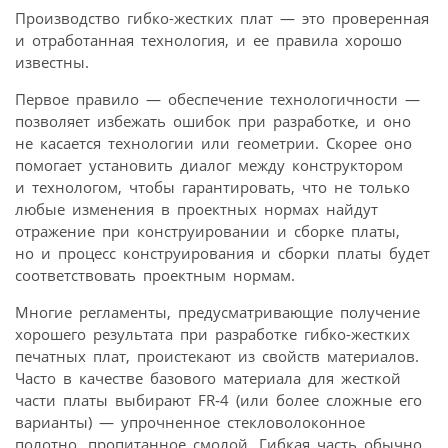
Производство гибко-жестких плат — это проверенная
и отработанная технология, и ее правила хорошо
известны.
Первое правило — обеспечение технологичности —
позволяет избежать ошибок при разработке, и оно
не касается технологии или геометрии. Скорее оно
помогает установить диалог между конструктором
и технологом, чтобы гарантировать, что не только
любые изменения в проектных нормах найдут
отражение при конструировании и сборке платы,
но и процесс конструирования и сборки платы будет
соответствовать проектным нормам.
Многие регламенты, предусматривающие получение
хорошего результата при разработке гибко-жестких
печатных плат, проистекают из свойств материалов.
Часто в качестве базового материала для жесткой
части платы выбирают FR‑4 (или более сложные его
варианты) — упрочненное стекловолоконное
полотно, пропитанное смолой. Гибкая часть обычно