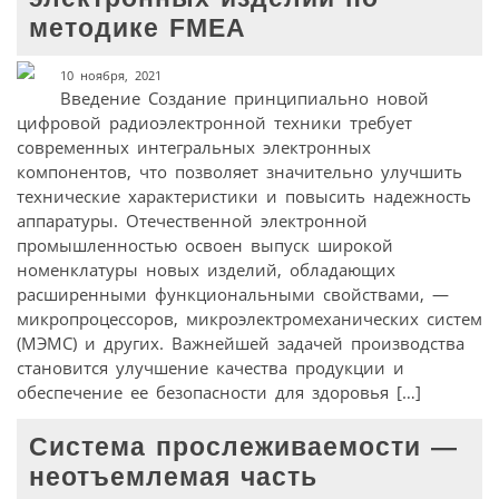
методике FMEA
10 ноября, 2021
Введение Создание принципиально новой
цифровой радиоэлектронной техники требует
современных интегральных электронных
компонентов, что позволяет значительно улучшить
технические характеристики и повысить надежность
аппаратуры. Отечественной электронной
промышленностью освоен выпуск широкой
номенклатуры новых изделий, обладающих
расширенными функциональными свойствами, —
микропроцессоров, микроэлектромеханических систем
(МЭМС) и других. Важнейшей задачей производства
становится улучшение качества продукции и
обеспечение ее безопасности для здоровья […]
Система прослеживаемости —
неотъемлемая часть