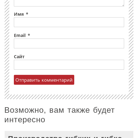
Имя
*
Email
*
Сайт
Возможно, вам также будет
интересно