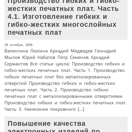
Производство гибких и гибко-
жестких печатных плат. Часть
4.1. Изготовление гибких и
гибко-жестких многослойных
печатных плат
28 октября, 2008
Валентина Люлина Аркадий Медведев Геннадий
Мылов Юрий Набатов Петр Семенов Аркадий
Сержантов Все статьи цикла: Производство гибких и
гибко-жестких печатных плат. Часть 1. Производство
гибких печатных плат без металлизированных
отверстий Производство гибких и гибко-жестких
печатных плат. Часть 2. Производство гибких
печатных плат с металлизированными отверстиями
Производство гибких и гибко-жестких печатных плат.
Часть 3. Нанесение покровного […]
Повышение качества
электронных изделий по