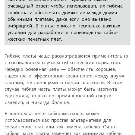
очевидный ответ: чтобы использовать их гибкие
свойства и обеспечить движение между двумя
обычными платами, даже если оно вызвано
вибрацией. В статье описано несколько важных
условий для разработки и производства гибко-
жестких печатных плат.
Гибкие платы чаще рассматриваются применительно
к специальным случаям гибко-жестких вариантов.
Нередко основная цель — обеспечить хорошее,
надежное и эффективное соединение между двумя
платами, не лежащими в одной плоскости. В этом
случае гибкая часть платы может быть изогнута
единожды, только во время конечной сборки
изделия, и никогда больше.
В данном аспекте гибко-жесткость может
использоваться как простая альтернатива для
соединения плат или как замена кабелю. Одна
гибкая часть платы заменяет как минимум кабель