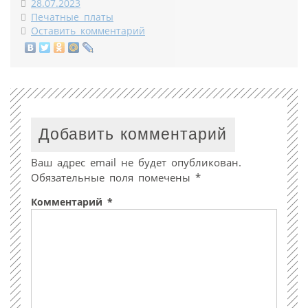
28.07.2023
Печатные платы
Оставить комментарий
Добавить комментарий
Ваш адрес email не будет опубликован.
Обязательные поля помечены
*
Комментарий
*