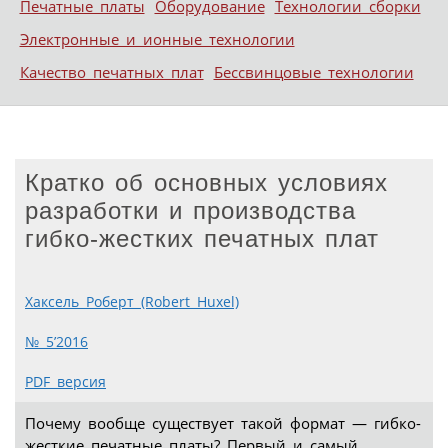
Печатные платы
Оборудование
Технологии сборки
Электронные и ионные технологии
Качество печатных плат
Бессвинцовые технологии
Кратко об основных условиях
разработки и производства
гибко-жестких печатных плат
Хаксель Роберт (Robert Huxel)
№ 5’2016
PDF версия
Почему вообще существует такой формат — гибко-
жесткие печатные платы? Первый и самый