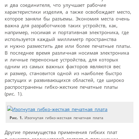
и два соединителя, что улучшает рабочие
характеристики изделия, а также освобождает место,
которое заняли бы разъемы. Экономия места очень
важна для разработчиков таких устройств, как,
например, носимая и портативная электроника, где
используется каждый миллиметр пространства
и нужно разместить две или более печатные платы.
В последнее время различная носимая электроника
и личные переносные устройства, для которых
одним из самых важных факторов являются вес
и размер, становится одной из наиболее быстро
растущих и развивающихся областей, где широко
распространены гибко-жесткие печатные платы
(рис. 1).
Рис. 1.
Изогнутая гибко-жесткая печатная плата
Другие преимущества применения гибких плат
в качестве соединителей состоят в повышении