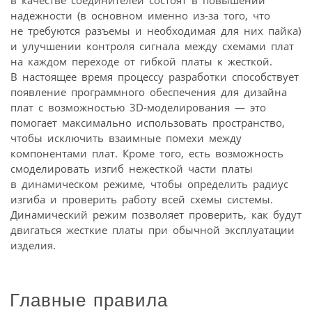
надежности (в основном именно из-за того, что
не требуются разъемы и необходимая для них пайка)
и улучшении контроля сигнала между схемами плат
на каждом переходе от гибкой платы к жесткой.
В настоящее время процессу разработки способствует
появление программного обеспечения для дизайна
плат с возможностью 3D-моделирования — это
помогает максимально использовать пространство,
чтобы исключить взаимные помехи между
компонентами плат. Кроме того, есть возможность
смоделировать изгиб нежесткой части платы
в динамическом режиме, чтобы определить радиус
изгиба и проверить работу всей схемы системы.
Динамический режим позволяет проверить, как будут
двигаться жесткие платы при обычной эксплуатации
изделия.
Главные правила