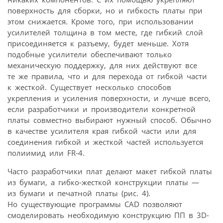
поверхность для сборки, но и гибкость платы при
этом снижается. Кроме того, при использовании
усилителей толщина в том месте, где гибкий слой
присоединяется к разъему, будет меньше. Хотя
подобные усилители обеспечивают только
механическую поддержку, для них действуют все
те же правила, что и для перехода от гибкой части
к жесткой. Существует несколько способов
укрепления и усиления поверхности, и лучше всего,
если разработчики и производители конкретной
платы совместно выбирают нужный способ. Обычно
в качестве усилителя края гибкой части или для
соединения гибкой и жесткой частей используется
полиимид или FR‑4.
Часто разработчики плат делают макет гибкой платы
из бумаги, а гибко-жесткой конструкции платы —
из бумаги и печатной платы (рис. 4).
Но существующие программы CAD позволяют
смоделировать необходимую конструкцию ПП в 3D-