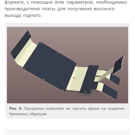
формате, с помощью всех параметров, необходимых
производителю платы для получения высокого
выхода годного.
Рис. 4.
Программа позволяет не тратить время на создание
бумажных образцов