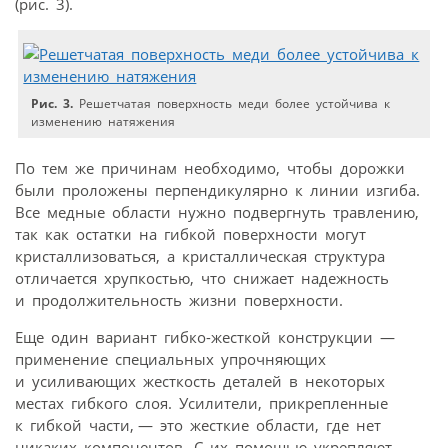
(рис. 3).
Рис. 3.
Решетчатая поверхность меди более устойчива к
изменению натяжения
По тем же причинам необходимо, чтобы дорожки
были проложены перпендикулярно к линии изгиба.
Все медные области нужно подвергнуть травлению,
так как остатки на гибкой поверхности могут
кристаллизоваться, а кристаллическая структура
отличается хрупкостью, что снижает надежность
и продолжительность жизни поверхности.
Еще один вариант гибко-жесткой конструкции —
применение специальных упрочняющих
и усиливающих жесткость деталей в некоторых
местах гибкого слоя. Усилители, прикрепленные
к гибкой части, — это жесткие области, где нет
никаких компонентов. С их помощью укрепляют