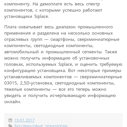
компоненту. На демоплате есть весь спектр
компонентов, с которыми успешно работают
установщики Siplace.
Плата охватывает весь диапазон промышленного
применения и разделена на несколько основных
отраслевых групп — смартфоны, сверхминиатюрные
компоненты, светодиодные компоненты,
автомобильный и промышленный сегменты. Также
можно получить информацию об установочных
головках, используемых Siplace, и оценить требуемую
конфигурацию установщика. Вот некоторые примеры
устанавливаемых компонентов — сверхминиатюрные
03015, 2,5D-установка, светодиодные компоненты,
тяжелые компоненты — все это теперь можно
увидеть и получить исчерпывающую информацию
онлайн.
19.01.2017
Бессвинцовые технологии