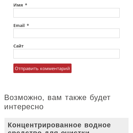
Имя
*
Email
*
Сайт
Возможно, вам также будет
интересно
Концентрированное водное