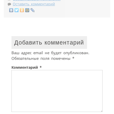
Оставить комментарий
Добавить комментарий
Ваш адрес email не будет опубликован.
Обязательные поля помечены
*
Комментарий
*