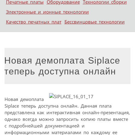
Печатные платы
Оборудование
Технологии сборки
Электронные и ионные технологии
Качество печатных плат
Бессвинцовые технологии
Новая демоплата Siplace
теперь доступна онлайн
Новая демоплата
Siplace теперь доступна онлайн. Данная плата
представлена как интерактивная онлайн-презентация,
однако всегда можно запросить копию платы вместе
с подробнейшей документацией и
информационными материалами по каждому ее