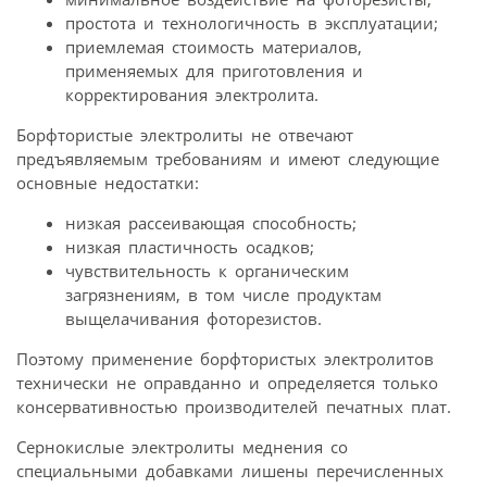
простота и технологичность в эксплуатации;
приемлемая стоимость материалов,
применяемых для приготовления и
корректирования электролита.
Борфтористые электролиты не отвечают
предъявляемым требованиям и имеют следующие
основные недостатки:
низкая рассеивающая способность;
низкая пластичность осадков;
чувствительность к органическим
загрязнениям, в том числе продуктам
выщелачивания фоторезистов.
Поэтому применение борфтористых электролитов
технически не оправданно и определяется только
консервативностью производителей печатных плат.
Сернокислые электролиты меднения со
специальными добавками лишены перечисленных