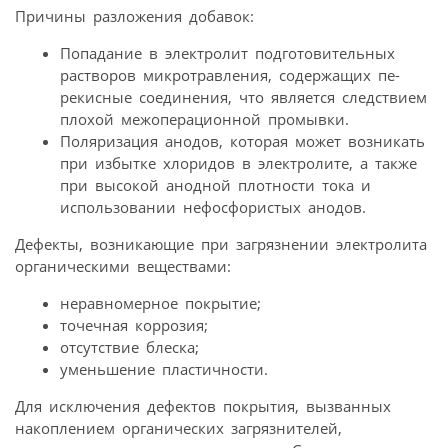
Причины разложения добавок:
Попадание в электролит подготовительных
растворов микротравления, содержащих пе-
рекисные соединения, что является следствием
плохой межоперационной промывки.
Поляризация анодов, которая может возникать
при избытке хлоридов в электролите, а также
при высокой анодной плотности тока и
использовании нефосфористых анодов.
Дефекты, возникающие при загрязнении электролита
органическими веществами:
неравномерное покрытие;
точечная коррозия;
отсутствие блеска;
уменьшение пластичности.
Для исключения дефектов покрытия, вызванных
накоплением органических загрязнителей,