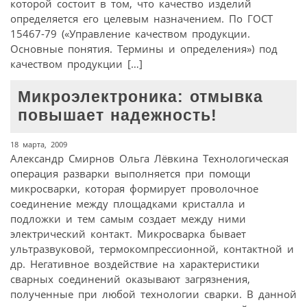
которой состоит в том, что качество изделий
определяется его целевым назначением. По ГОСТ
15467-79 («Управление качеством продукции.
Основные понятия. Термины и определения») под
качеством продукции […]
Микроэлектроника: отмывка
повышает надежность!
18 марта, 2009
Александр Смирнов Ольга Лёвкина Технологическая
операция разварки выполняется при помощи
микросварки, которая формирует проволочное
соединение между площадками кристалла и
подложки и тем самым создает между ними
электрический контакт. Микросварка бывает
ультразвуковой, термокомпрессионной, контактной и
др. Негативное воздействие на характеристики
сварных соединений оказывают загрязнения,
полученные при любой технологии сварки. В данной