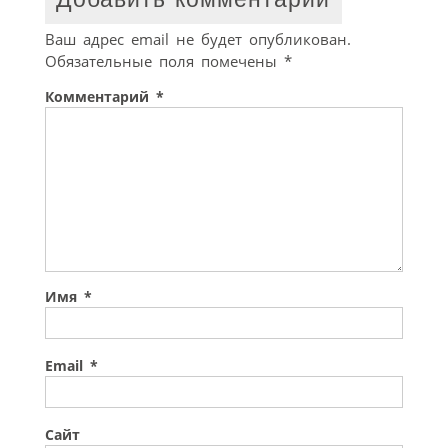
Ваш адрес email не будет опубликован.
Обязательные поля помечены
*
Комментарий
*
Имя
*
Email
*
Сайт