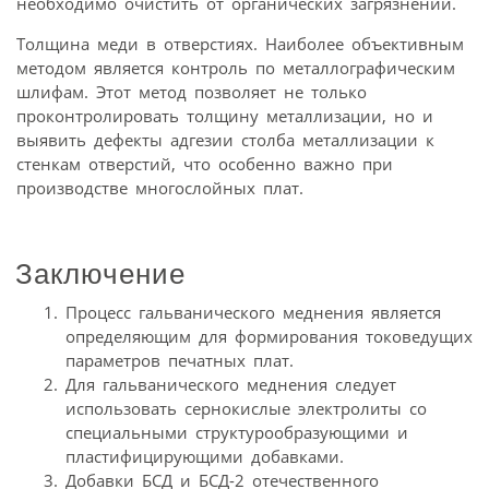
необходимо очистить от органических загрязнений.
Толщина меди в отверстиях. Наиболее объективным
методом является контроль по металлографическим
шлифам. Этот метод позволяет не только
проконтролировать толщину металлизации, но и
выявить дефекты адгезии столба металлизации к
стенкам отверстий, что особенно важно при
производстве многослойных плат.
Заключение
Процесс гальванического меднения является
определяющим для формирования токоведущих
параметров печатных плат.
Для гальванического меднения следует
использовать сернокислые электролиты со
специальными структурообразующими и
пластифицирующими добавками.
Добавки БСД и БСД-2 отечественного