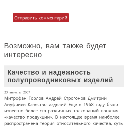
Возможно, вам также будет
интересно
Качество и надежность
полупроводниковых изделий
23 августа, 2007
Митрофан Горлов Андрей Строгонов Дмитрий
Ануфриев Качество изделий Еще в 1968 году было
известно более ста различных толкований понятия
«качество продукции». В настоящее время наиболее
распространена теория относительного качества, суть