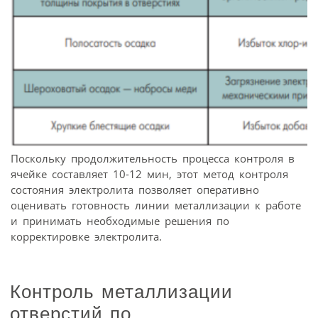
Поскольку продолжительность процесса контроля в
ячейке составляет 10-12 мин, этот метод контроля
состояния электролита позволяет оперативно
оценивать готовность линии металлизации к работе
и принимать необходимые решения по
корректировке электролита.
Контроль металлизации
отверстий по