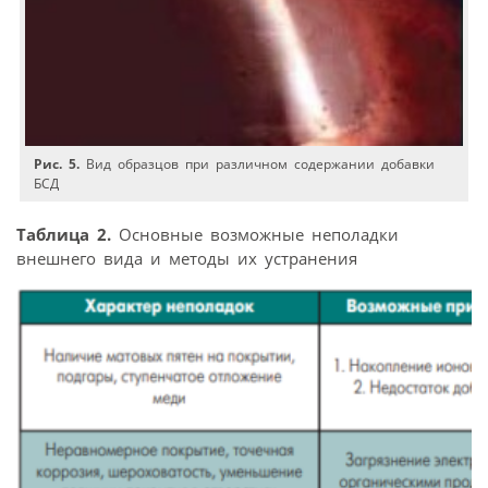
Рис. 5.
Вид образцов при различном содержании добавки
БСД
Таблица 2.
Основные возможные неполадки
внешнего вида и методы их устранения