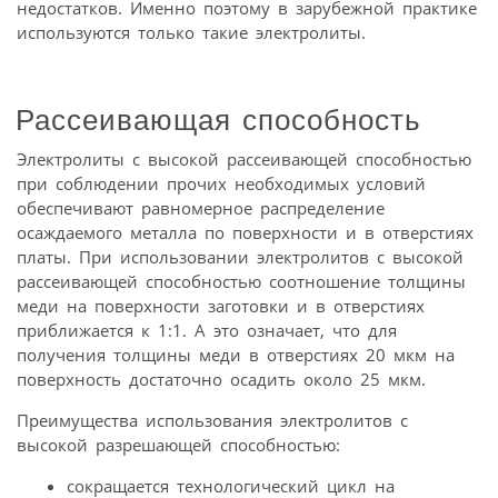
недостатков. Именно поэтому в зарубежной практике
используются только такие электролиты.
Рассеивающая способность
Электролиты с высокой рассеивающей способностью
при соблюдении прочих необходимых условий
обеспечивают равномерное распределение
осаждаемого металла по поверхности и в отверстиях
платы. При использовании электролитов с высокой
рассеивающей способностью соотношение толщины
меди на поверхности заготовки и в отверстиях
приближается к 1:1. А это означает, что для
получения толщины меди в отверстиях 20 мкм на
поверхность достаточно осадить около 25 мкм.
Преимущества использования электролитов с
высокой разрешающей способностью:
сокращается технологический цикл на