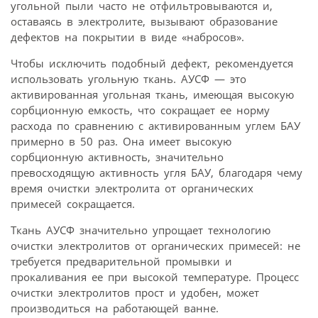
угольной пыли часто не отфильтровываются и,
оставаясь в электролите, вызывают образование
дефектов на покрытии в виде «набросов».
Чтобы исключить подобный дефект, рекомендуется
использовать угольную ткань. АУСФ — это
активированная угольная ткань, имеющая высокую
сорбционную емкость, что сокращает ее норму
расхода по сравнению с активированным углем БАУ
примерно в 50 раз. Она имеет высокую
сорбционную активность, значительно
превосходящую активность угля БАУ, благодаря чему
время очистки электролита от органических
примесей сокращается.
Ткань АУСФ значительно упрощает технологию
очистки электролитов от органических примесей: не
требуется предварительной промывки и
прокаливания ее при высокой температуре. Процесс
очистки электролитов прост и удобен, может
производиться на работающей ванне.