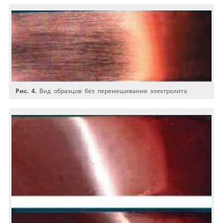
Рис. 4.
Вид образцов без перемешивания электролита