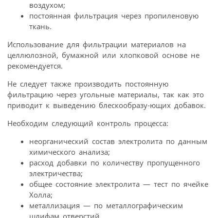
воздухом;
постоянная фильтрация через пропиленовую
ткань.
Использование для фильтрации материалов на
целлюлозной, бумажной или хлопковой основе не
рекомендуется.
Не следует также производить постоянную
фильтрацию через угольные материалы, так как это
приводит к выведению блескообразу-ющих добавок.
Необходим следующий контроль процесса:
неорганический состав электролита по данным
химического анализа;
расход добавки по количеству пропущенного
электричества;
общее состояние электролита — тест по ячейке
Холла;
металлизация — по металлографическим
шлифам отверстий.