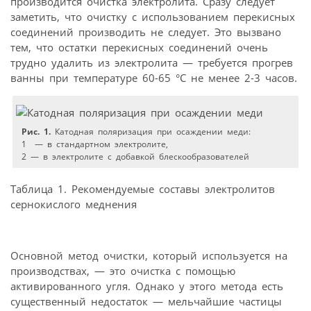
производится очистка электролита. Сразу следует
заметить, что очистку с использованием перекисных
соединений производить не следует. Это вызвано
тем, что остатки перекисных соединений очень
трудно удалить из электролита — требуется прогрев
ванны при температуре 60-65 °С не менее 2-3 часов.
Рис. 1.
Катодная поляризация при осаждении меди:
1 — в стандартном электролите,
2 — в электролите с добавкой блескообразователей
Таблица 1. Рекомендуемые составы электролитов
сернокислого меднения
Основной метод очистки, который используется на
производствах, — это очистка с помощью
активированного угля. Однако у этого метода есть
существенный недостаток — мельчайшие частицы