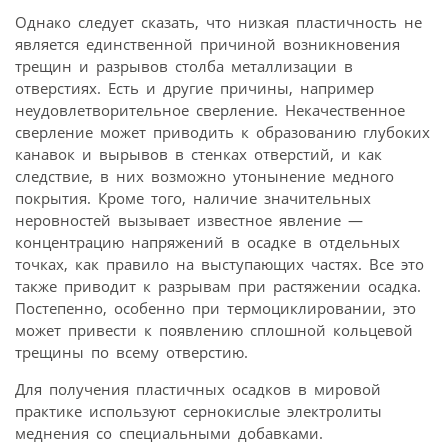
Однако следует сказать, что низкая пластичность не
является единственной причиной возникновения
трещин и разрывов столба металлизации в
отверстиях. Есть и другие причины, например
неудовлетворительное сверление. Некачественное
сверление может приводить к образованию глубоких
канавок и вырывов в стенках отверстий, и как
следствие, в них возможно утонынение медного
покрытия. Кроме того, наличие значительных
неровностей вызывает известное явление —
концентрацию напряжений в осадке в отдельных
точках, как правило на выступающих частях. Все это
также приводит к разрывам при растяжении осадка.
Постепенно, особенно при термоциклировании, это
может привести к появлению сплошной кольцевой
трещины по всему отверстию.
Для получения пластичных осадков в мировой
практике используют сернокислые электролиты
меднения со специальными добавками.