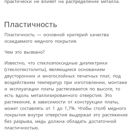
практически не влияет на распределение металла.
Пластичность
Пластичность — основной критерий качества
осаждаемого медного покрытия.
Чем это вызвано?
Известно, что стеклоэпоксидные диэлектрики
(стеклотекстолиты), являющиеся основанием
двусторонних и многослойных печатных плат, под
воздействием температур при изготовлении, монтаже
и эксплуатации платы растягиваются по высоте, то
есть вдоль металлизированного отверстия. Это
растяжение, в зависимости от конструкции платы,
может составлять от 1 до 1,7%. Чтобы столб медного
покрытия внутри отверстия выдержал это растяжение
без разрыва, медь должна обладать достаточной
пластичностью.