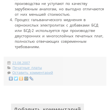
производства не уступают по качеству
зарубежным аналогам, но выгодно отличаются
от них меньшей стоимостью.
Процесс гальванического меднения в
сернокислых электролитах с добавками БСД
или БСД-2 используется при производстве
двусторонних и многослойных печатных плат,
полностью отвечающих современным
требованиям.
23.08.2007
Печатные платы
Оставить комментарий
Добавить комментарий