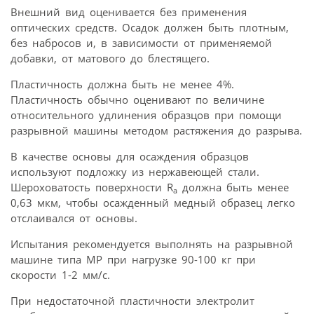
Внешний вид оценивается без применения
оптических средств. Осадок должен быть плотным,
без набросов и, в зависимости от применяемой
добавки, от матового до блестящего.
Пластичность должна быть не менее 4%.
Пластичность обычно оценивают по величине
относительного удлинения образцов при помощи
разрывной машины методом растяжения до разрыва.
В качестве основы для осаждения образцов
используют подложку из нержавеющей стали.
Шероховатость поверхности R
должна быть менее
a
0,63 мкм, чтобы осажденный медный образец легко
отслаивался от основы.
Испытания рекомендуется выполнять на разрывной
машине типа МР при нагрузке 90-100 кг при
скорости 1-2 мм/с.
При недостаточной пластичности электролит