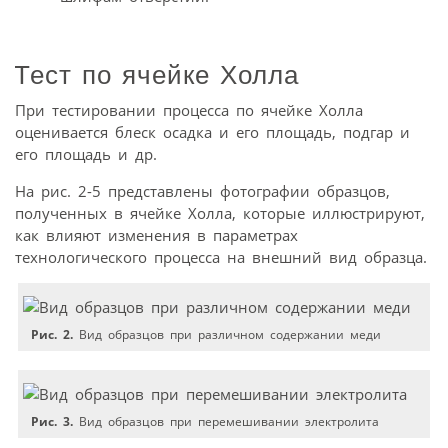
Тест по ячейке Холла
При тестировании процесса по ячейке Холла
оценивается блеск осадка и его площадь, подгар и
его площадь и др.
На рис. 2-5 представлены фотографии образцов,
полученных в ячейке Холла, которые иллюстрируют,
как влияют изменения в параметрах
технологического процесса на внешний вид образца.
Рис. 2.
Вид образцов при различном содержании меди
Рис. 3.
Вид образцов при перемешивании электролита