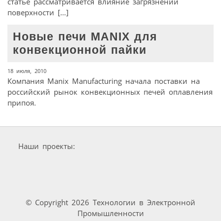
статье рассматривается влияние загрязнений
поверхности […]
Новые печи MANIX для
конвекционной пайки
18 июля, 2010
Компания Manix Manufacturing начала поставки на
российский рынок конвекционных печей оплавления
припоя.
Наши проекты:
© Copyright 2026 Технологии в Электронной
Промышленности