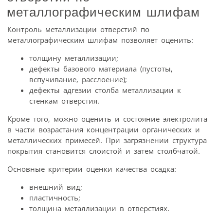
металлографическим шлифам
Контроль металлизации отверстий по
металлографическим шлифам позволяет оценить:
толщину металлизации;
дефекты базового материала (пустоты,
вспучивание, расслоение);
дефекты адгезии столба металлизации к
стенкам отверстия.
Кроме того, можно оценить и состояние электролита
в части возрастания концентрации органических и
металлических примесей. При загрязнении структура
покрытия становится слоистой и затем столбчатой.
Основные критерии оценки качества осадка:
внешний вид;
пластичность;
толщина металлизации в отверстиях.