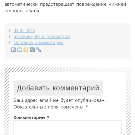
автоматически предотвращает повреждение нижней
стороны платы.
03.07.2015
Бессвинцовые технологии
Оставить комментарий
Добавить комментарий
Ваш адрес email не будет опубликован.
Обязательные поля помечены
*
Комментарий
*