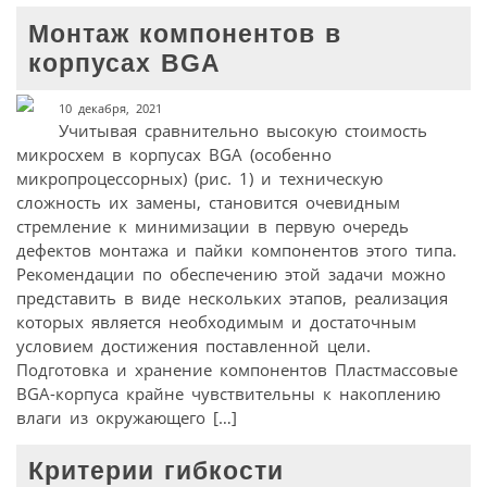
Монтаж компонентов в
корпусах BGA
10 декабря, 2021
Учитывая сравнительно высокую стоимость
микросхем в корпусах BGA (особенно
микропроцессорных) (рис. 1) и техническую
сложность их замены, становится очевидным
стремление к минимизации в первую очередь
дефектов монтажа и пайки компонентов этого типа.
Рекомендации по обеспечению этой задачи можно
представить в виде нескольких этапов, реализация
которых является необходимым и достаточным
условием достижения поставленной цели.
Подготовка и хранение компонентов Пластмассовые
BGA-корпуса крайне чувствительны к накоплению
влаги из окружающего […]
Критерии гибкости