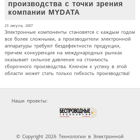
производства с точки зрения
компании MYDATA
23 августа, 2007
Электронные компоненты становятся с каждым годом
все более сложными, а производители электронной
аппаратуры требуют бездефектности продукции,
причем конкуренция на международных рынках
оказывает сильное давление на стоимость
сборочного производства. Ключом к успеху в этой
области может стать только гибкость производства!
Наши проекты:
© Copyright 2026 Технологии в Электронной