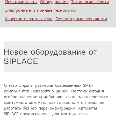
Печатные платы
Оборудование
Технологии сборки
Электронные и ионные технологии
Качество печатных плат
Бессвинцовые технологии
Новое оборудование от
SIPLACE
Спектр форм и размеров современных SMD-
компонентов невероятно широк. Поэтому сегодня
особое значение приобретают такие характеристики
монтажного автомата, как гибкость, что позволяет
работать без его переконфигурации. Автоматы
SIPLACE предназначены для монтажа всех