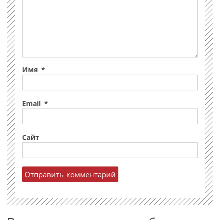
Имя
*
Email
*
Сайт