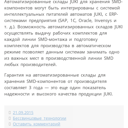
Автоматизированные склады JUKI для хранения SMD-
компонентов могут быть интегрированы с системой
интеллектуальных питателей автоматов JUKI, с ERP-
системами предприятия (SAP, 1C, Oracle, Invensys и
т. д.). Возможность автоматизированных складов JUKI
осуществлять выдачу рабочих комплектов для
каждой линии SMD-монтажа и подготовку
комплектов для производства в автоматическом
режиме позволяет данным системам занимать одно
из важных мест в производственной линии SMD
любых производителей.
Гарантия на автоматизированные склады для
хранения SMD-компонентов от производителя
составляет 3 года — это еще один показатель
надежности и высокого качества продукции JUKI.
21.09.2015
Бессвинцовые технологии
Оставить комментарий