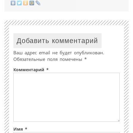
Добавить комментарий
Ваш адрес email не будет опубликован.
Обязательные поля помечены
*
Комментарий
*
Имя
*