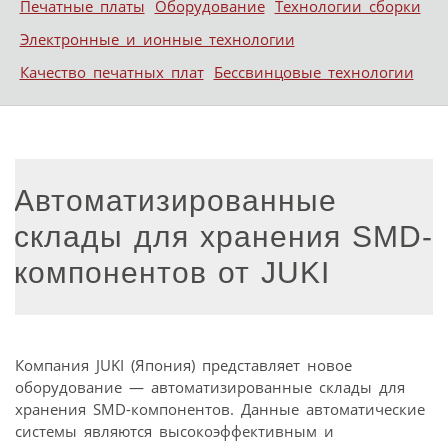
Печатные платы
Оборудование
Технологии сборки
Электронные и ионные технологии
Качество печатных плат
Бессвинцовые технологии
Автоматизированные
склады для хранения SMD-
компонентов от JUKI
Компания JUKI (Япония) представляет новое
оборудование — автоматизированные склады для
хранения SMD-компонентов. Данные автоматические
системы являются высокоэффективным и