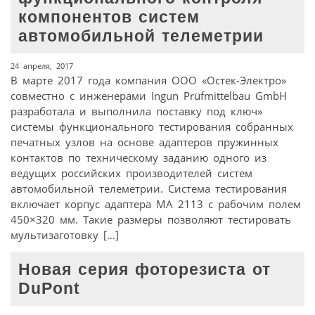
компонентов систем
автомобильной телеметрии
24 апреля, 2017
В марте 2017 года компания ООО «Остек-Электро»
совместно с инженерами Ingun Prüfmittelbau GmbH
разработала и выполнила поставку под ключ»
системы функционального тестирования собранных
печатных узлов на основе адаптеров пружинных
контактов по техническому заданию одного из
ведущих российских производителей систем
автомобильной телеметрии. Система тестирования
включает корпус адаптера МА 2113 с рабочим полем
450×320 мм. Такие размеры позволяют тестировать
мультизаготовку […]
Новая серия фоторезиста от
DuPont