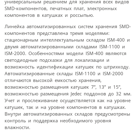
универсальным решением для хранения всех видов
SMD-компонентов, печатных плат, электронных
компонентов в катушках и россыпью.
Линейка автоматизированных систем хранения SMD-
компонентов представлена тремя моделями:
стационарным интеллектуальным складом ISM-400 и
двумя автоматизированными складами ISM-1100 и
ISM-2000. Особенностями модели ISM-400 являются
светодиодные подсказки для локализации и
возможность идентификации катушек по штрихкоду.
Автоматизированные склады ISM-1100 и ISM-2000
отличаются высокой емкостью хранения,
возможностью размещения катушек 7”, 13” и 15”,
возможностью размещения Jedec поддонов до 32 мм.
Учет и прослеживание осуществляется как на уровне
катушек, так и на уровне компонентов в катушках.
Внутри автоматизированных складов предусмотрены
контроль и поддержка необходимого уровня
влажности.