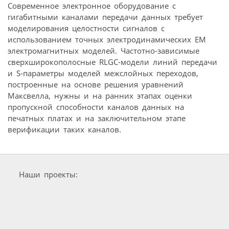
Современное электронное оборудование с
гигабитными каналами передачи данных требует
моделирования целостности сигналов с
использованием точных электродинамических EM
электромагнитных моделей. Частотно-зависимые
сверхширокополосные RLGC-модели линий передачи
и S-параметры моделей межслойных переходов,
построенные на основе решения уравнений
Максвелла, нужны и на ранних этапах оценки
пропускной способности каналов данных на
печатных платах и на заключительном этапе
верификации таких каналов.
Наши проекты: