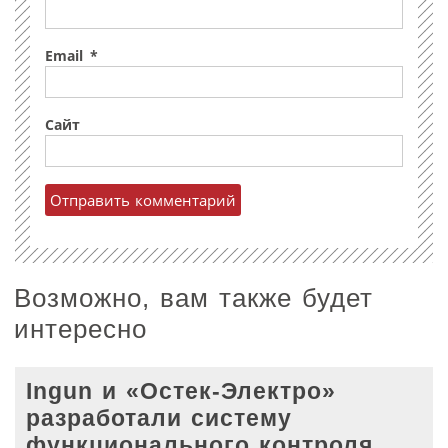
Email
*
Сайт
Возможно, вам также будет
интересно
Ingun и «Остек-Электро»
разработали систему
функционального контроля