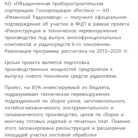
АО «Объединенная приборостроительная
корпорация» Госкорпорации «Ростех») — АО
«Рязанский Радиозавод» — получило официальное
подтверждение об участии в ФЦП в рамках проекта
«Реконструкция и техническое перевооружение
производства под выпуск многофункциональных
комплексов и радиосредств 6-го поколения».
Реализация программы рассчитана на 2016–2020 гг.
Целью проекта является подготовка
производственных мощностей предприятия к
выпуску нового поколения средств радиосвязи.
Проект, на 85% инвестируемый из бюджета,
подразумевает техническое перевооружение
подразделений по сборке узлов, заготовительного,
литейно-механического, инструментального и
гальванического производства, цехов по сборке и
монтажу готовых изделий и печатных плат. Помимо
этого запланирована реконструкция и расширение
площадей участка листовой обработки