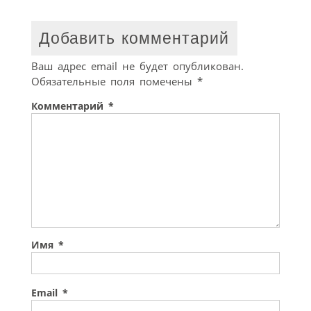
Добавить комментарий
Ваш адрес email не будет опубликован.
Обязательные поля помечены
*
Комментарий
*
Имя
*
Email
*