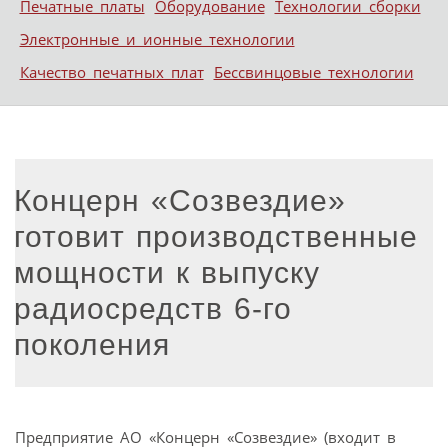
Печатные платы
Оборудование
Технологии сборки
Электронные и ионные технологии
Качество печатных плат
Бессвинцовые технологии
Концерн «Созвездие»
готовит производственные
мощности к выпуску
радиосредств 6-го
поколения
Предприятие АО «Концерн «Созвездие» (входит в