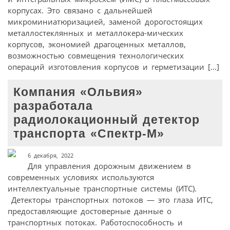
корпусах. Это связано с дальнейшей
микроминиатюризацией, заменой дорогостоящих
металлостеклянных и металлокера-мических
корпусов, экономией драгоценных металлов,
возможностью совмещения технологических
операций изготовления корпусов и герметизации […]
Компания «Ольвия»
разработала
радиолокационный детектор
транспорта «Спектр-М»
6 декабря, 2022
Для управления дорожным движением в
современных условиях используются
интеллектуальные транспортные системы (ИТС).
Детекторы транспортных потоков — это глаза ИТС,
предоставляющие достоверные данные о
транспортных потоках. Работоспособность и