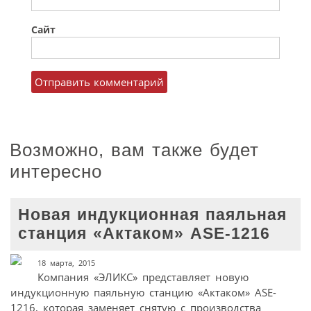
Сайт
Возможно, вам также будет
интересно
Новая индукционная паяльная
станция «Актаком» ASE-1216
18 марта, 2015
Компания «ЭЛИКС» представляет новую
индукционную паяльную станцию «Актаком» ASE-
1216, которая заменяет снятую с производства