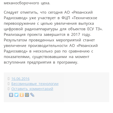
механосборочного цеха.
Следует отметить, что сегодня АО «Рязанский
Радиозавод» уже участвует в ФЦП «Техническое
перевооружение с целью увеличения выпуска
цифровой радиоаппаратуры для объектов ЕСУ ТЗ».
Реализация проекта завершится в 2017 году.
Результатом проведенных мероприятий станет
увеличение производительности АО «Рязанский
Радиозавод» в несколько раз по сравнению с
показателями, существовавшими на момент
вступления предприятия в программу.
16.06.2016
Бессвинцовые технологии
Оставить комментарий