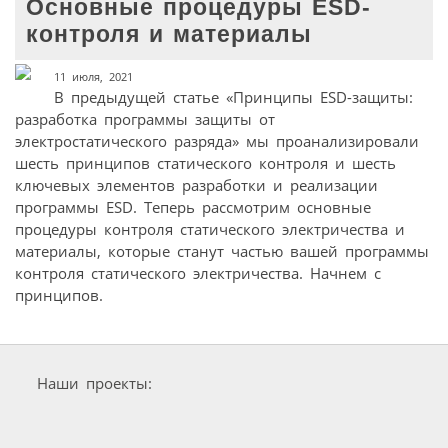
Основные процедуры ESD-
контроля и материалы
11 июля, 2021
В предыдущей статье «Принципы ESD-защиты:
разработка программы защиты от
электростатического разряда» мы проанализировали
шесть принципов статического контроля и шесть
ключевых элементов разработки и реализации
программы ESD. Теперь рассмотрим основные
процедуры контроля статического электричества и
материалы, которые станут частью вашей программы
контроля статического электричества. Начнем с
принципов.
Наши проекты: