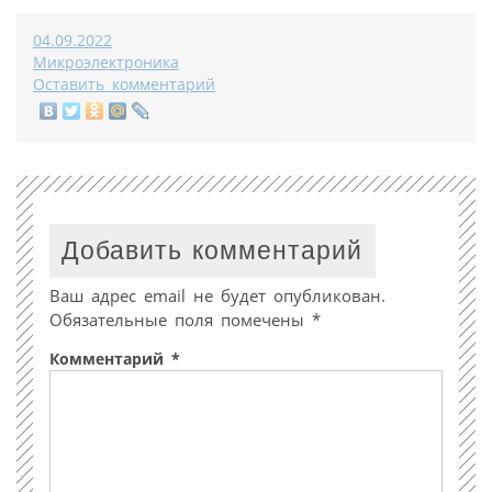
04.09.2022
Микроэлектроника
Оставить комментарий
Добавить комментарий
Ваш адрес email не будет опубликован.
Обязательные поля помечены
*
Комментарий
*