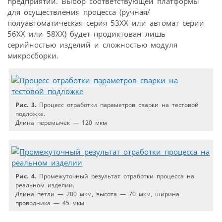
предприятии. Выбор соответствующей платформы
для осуществления процесса (ручная/
полуавтоматическая серия 53ХХ или автомат серии
56ХХ или 58ХХ) будет продиктован лишь
серийностью изделий и сложностью модуля
микросборки.
Рис. 3.
Процесс отработки параметров сварки на тестовой
подложке.
Длина перемычек — 120 мкм
Рис. 4.
Промежуточный результат отработки процесса на
реальном изделии.
Длина петли — 200 мкм, высота — 70 мкм, ширина
проводника — 45 мкм