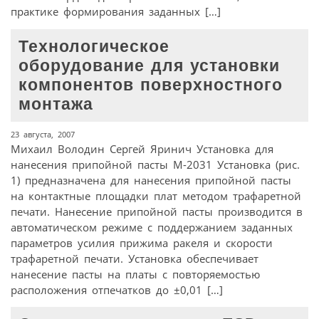
практике формирования заданных […]
Технологическое
оборудование для установки
компонентов поверхностного
монтажа
23 августа, 2007
Михаил Володин Сергей Яринич Установка для
нанесения припойной пасты М-2031 Установка (рис.
1) предназначена для нанесения припойной пасты
на контактные площадки плат методом трафаретной
печати. Нанесение припойной пасты производится в
автоматическом режиме с поддержанием заданных
параметров усилия прижима ракеля и скорости
трафаретной печати. Установка обеспечивает
нанесение пасты на платы с повторяемостью
расположения отпечатков до ±0,01 […]