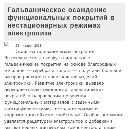
Гальваническое осаждение
функциональных покрытий в
нестационарных режимах
электролиза
28 января, 2021
Свойства гальванических покрытий
Высококачественные функциональные
гальванические покрытия на основе благородных
металлов — серебра и золота — получили большое
распространение в производстве изделий
электроники. Развитие электроники вызвало
переориентацию технологии гальванических
покрытий в направлении получения
функциональных материалов с заданными
электрофизическими, технологическими и
коррозионностойкими свойствами. Особое внимание
уделяется рецептурам электролитов с добавками
высокотвердых дисперсных компонентов, а также