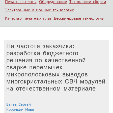
Печатные платы
Оборудование
Технологии сборки
Электронные и ионные технологии
Качество печатных плат
Бессвинцовые технологии
На частоте заказчика:
разработка бюджетного
решения по качественной
сварке перемычек
микрополосковых выводов
многокристальных СВЧ-модулей
на отечественном материале
Валев Сергей
Корочкин Илья