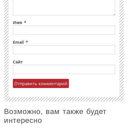
Имя
*
Email
*
Сайт
Возможно, вам также будет
интересно