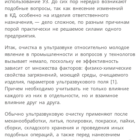
использование УЗ. До сих пор нередко возникают
подобные вопросы, так как внесение изменений
в КД, особенно на изделия ответственного
назначения, — дело сложное, по разным причинам
порой практически не решаемое силами одного
предприятия.
Итак, очистка в ультразвуке относительно молодое
явление в промышленности и вопросов у технологов
вызывает немало, поскольку ее эффективность
зависит от множества факторов: физико-химические
свойства загрязнений, моющей среды, очищаемого
изделия, параметров ультразвукового поля [1].
Причем необходимо учитывать не только влияние
каждого из них в отдельности, но и взаимное
влияние друг на друга.
Обычно ультразвуковую очистку применяют после
механообработки, литья, полировки, покраски, пайки,
сборки, складского хранения и проведения иных
подобных операций, а также перед нанесением