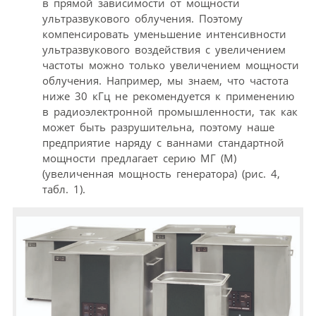
в прямой зависимости от мощности
ультразвукового облучения. Поэтому
компенсировать уменьшение интенсивности
ультразвукового воздействия с увеличением
частоты можно только увеличением мощности
облучения. Например, мы знаем, что частота
ниже 30 кГц не рекомендуется к применению
в радиоэлектронной промышленности, так как
может быть разрушительна, поэтому наше
предприятие наряду с ваннами стандартной
мощности предлагает серию МГ (М)
(увеличенная мощность генератора) (рис. 4,
табл. 1).