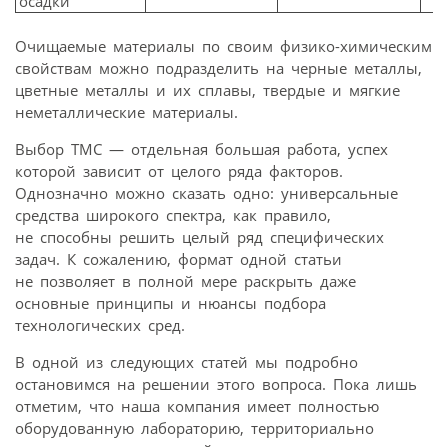
осадки
Очищаемые материалы по своим физико-химическим
свойствам можно подразделить на черные металлы,
цветные металлы и их сплавы, твердые и мягкие
неметаллические материалы.
Выбор ТМС — отдельная большая работа, успех
которой зависит от целого ряда факторов.
Однозначно можно сказать одно: универсальные
средства широкого спектра, как правило,
не способны решить целый ряд специфических
задач. К сожалению, формат одной статьи
не позволяет в полной мере раскрыть даже
основные принципы и нюансы подбора
технологических сред.
В одной из следующих статей мы подробно
остановимся на решении этого вопроса. Пока лишь
отметим, что наша компания имеет полностью
оборудованную лабораторию, территориально