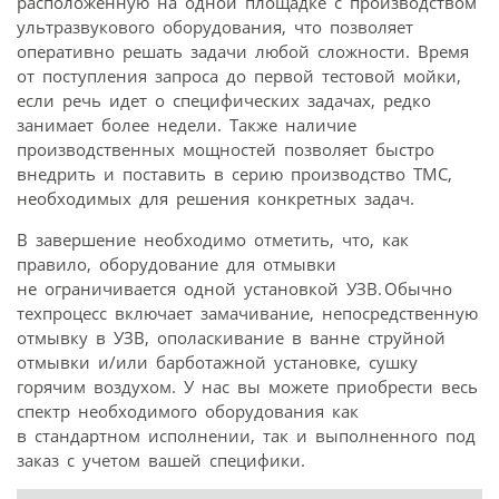
расположенную на одной площадке с производством
ультразвукового оборудования, что позволяет
оперативно решать задачи любой сложности. Время
от поступления запроса до первой тестовой мойки,
если речь идет о специфических задачах, редко
занимает более недели. Также наличие
производственных мощностей позволяет быстро
внедрить и поставить в серию производство ТМС,
необходимых для решения конкретных задач.
В завершение необходимо отметить, что, как
правило, оборудование для отмывки
не ограничивается одной установкой УЗВ. Обычно
техпроцесс включает замачивание, непосредственную
отмывку в УЗВ, ополаскивание в ванне струйной
отмывки и/или барботажной установке, сушку
горячим воздухом. У нас вы можете приобрести весь
спектр необходимого оборудования как
в стандартном исполнении, так и выполненного под
заказ с учетом вашей специфики.