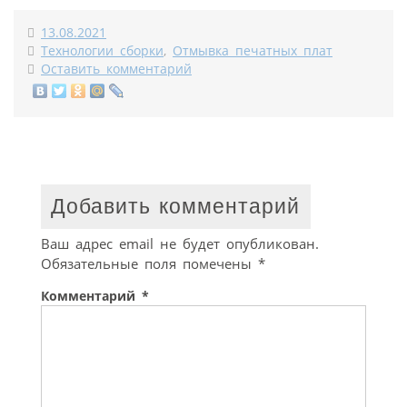
13.08.2021
Технологии сборки
,
Отмывка печатных плат
Оставить комментарий
Добавить комментарий
Ваш адрес email не будет опубликован.
Обязательные поля помечены
*
Комментарий
*