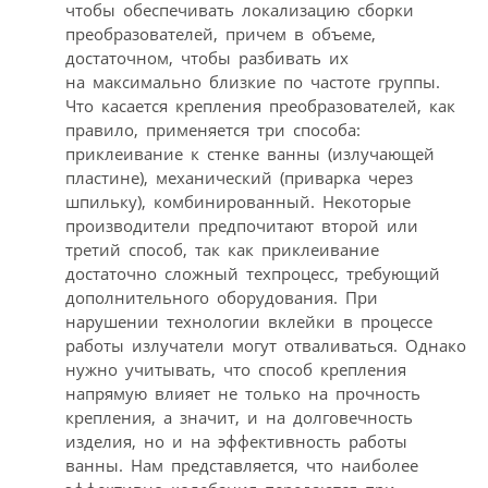
чтобы обеспечивать локализацию сборки
преобразователей, причем в объеме,
достаточном, чтобы разбивать их
на максимально близкие по частоте группы.
Что касается крепления преобразователей, как
правило, применяется три способа:
приклеивание к стенке ванны (излучающей
пластине), механический (приварка через
шпильку), комбинированный. Некоторые
производители предпочитают второй или
третий способ, так как приклеивание
достаточно сложный техпроцесс, требующий
дополнительного оборудования. При
нарушении технологии вклейки в процессе
работы излучатели могут отваливаться. Однако
нужно учитывать, что способ крепления
напрямую влияет не только на прочность
крепления, а значит, и на долговечность
изделия, но и на эффективность работы
ванны. Нам представляется, что наиболее