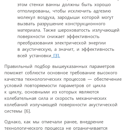
этом стенки ванны должны быть хорошо
отполированы, чтобы исключить адгезию
молекул воздуха, зародыши которой могут
вызвать разрушение конструкционного
материала. Также шероховатость излучающей
поверхности снижает эффективность
преобразования электрической энергии
в акустическую, а значит, и эффективность
всей установки
[3].
Правильный подбор вышеуказанных параметров
поможет соблюсти основное требование высокого
качества технологических процессов — обеспечение
условий повторяемости параметров от цикла
к циклу, основными из которых являются
колебательная сила и скорость механических
колебаний излучающей поверхности акустической
системы [6].
Однако, как мы отмечали ранее, внедрение
технологического процесса не ограничивается