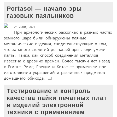
Portasol — начало эры
газовых паяльников
28 июня, 2021
При археологических раскопках в разных частях
земного шара были обнаружены паяные
металлические изделия, свидетельствующие о том,
что за много столетий до нашей эры люди умели
паять. Пайка, как способ соединения металлов,
известна с древних времен. Более тысячи лет назад
в Египте, Риме, Греции и Китае ее применяли при
изготовлении украшений и различных предметов
домашнего обихода. […]
Тестирование и контроль
качества пайки печатных плат
и изделий электронной
техники с применением