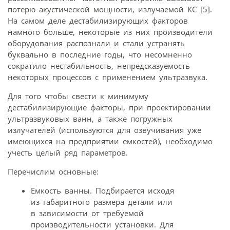
потерю акустической мощности, излучаемой КС [5].
На самом деле дестабилизирующих факторов
намного больше, некоторые из них производители
оборудования распознали и стали устранять
буквально в последние годы, что несомненно
сократило нестабильность, непредсказуемость
некоторых процессов с применением ультразвука.
Для того чтобы свести к минимуму
дестабилизирующие факторы, при проектировании
ультразвуковых ванн, а также погружных
излучателей (используются для озвучивания уже
имеющихся на предприятии емкостей), необходимо
учесть целый ряд параметров.
Перечислим основные:
Емкость ванны. Подбирается исходя
из габаритного размера детали или
в зависимости от требуемой
производительности установки. Для