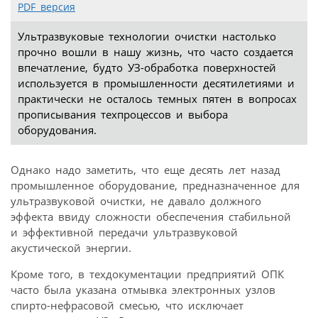
PDF версия
Ультразвуковые технологии очистки настолько
прочно вошли в нашу жизнь, что часто создается
впечатление, будто УЗ-обработка поверхностей
используется в промышленности десятилетиями и
практически не осталось темных пятен в вопросах
прописывания техпроцессов и выбора
оборудования.
Однако надо заметить, что еще десять лет назад
промышленное оборудование, предназначенное для
ультразвуковой очистки, не давало должного
эффекта ввиду сложности обеспечения стабильной
и эффективной передачи ультразвуковой
акустической энергии.
Кроме того, в техдокументации предприятий ОПК
часто была указана отмывка электронных узлов
спирто-нефрасовой смесью, что исключает