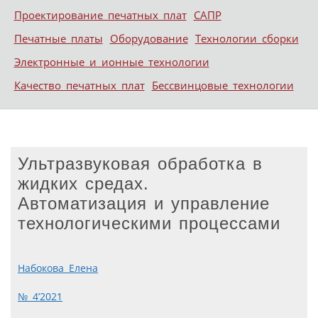
Проектирование печатных плат
САПР
Печатные платы
Оборудование
Технологии сборки
Электронные и ионные технологии
Качество печатных плат
Бессвинцовые технологии
Ультразвуковая обработка в
жидких средах.
Автоматизация и управление
технологическими процессами
Набокова Елена
№ 4’2021