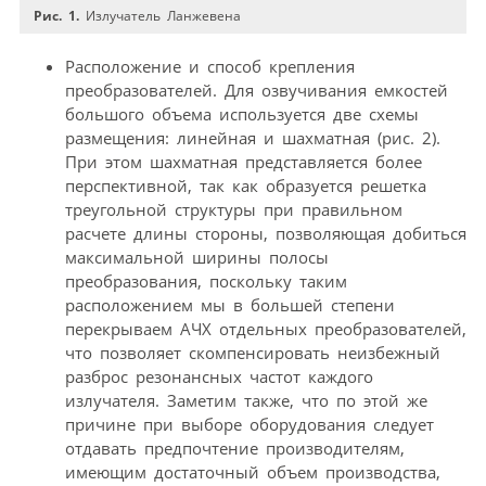
Рис. 1.
Излучатель Ланжевена
Расположение и способ крепления
преобразователей. Для озвучивания емкостей
большого объема используется две схемы
размещения: линейная и шахматная (рис. 2).
При этом шахматная представляется более
перспективной, так как образуется решетка
треугольной структуры при правильном
расчете длины стороны, позволяющая добиться
максимальной ширины полосы
преобразования, поскольку таким
расположением мы в большей степени
перекрываем АЧХ отдельных преобразователей,
что позволяет скомпенсировать неизбежный
разброс резонансных частот каждого
излучателя. Заметим также, что по этой же
причине при выборе оборудования следует
отдавать предпочтение производителям,
имеющим достаточный объем производства,