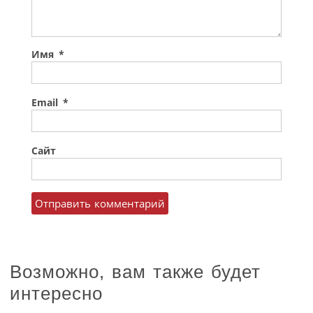
Имя
*
Email
*
Сайт
Возможно, вам также будет
интересно