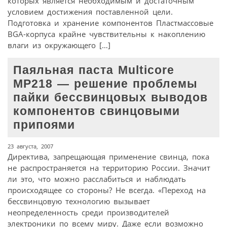
которых является необходимым и достаточным
условием достижения поставленной цели.
Подготовка и хранение компонентов Пластмассовые
BGA-корпуса крайне чувствительны к накоплению
влаги из окружающего […]
Паяльная паста Multicore
MP218 — решение проблемы
пайки бессвинцовых выводов
компонентов свинцовыми
припоями
23 августа, 2007
Директива, запрещающая применение свинца, пока
не распространяется на территорию России. Значит
ли это, что можно расслабиться и наблюдать
происходящее со стороны? Не всегда. «Переход на
бессвинцовую технологию вызывает
неопределенность среди производителей
электроники по всему миру. Даже если возможно