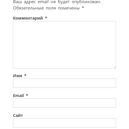
Ваш адрес email не будет опубликован.
Обязательные поля помечены
*
Комментарий
*
Имя
*
Email
*
Сайт