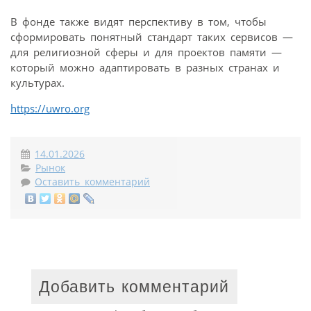
В фонде также видят перспективу в том, чтобы
сформировать понятный стандарт таких сервисов —
для религиозной сферы и для проектов памяти —
который можно адаптировать в разных странах и
культурах.
https://uwro.org
14.01.2026
Рынок
Оставить комментарий
Добавить комментарий