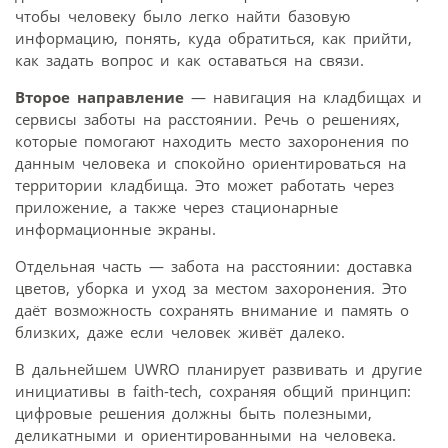
чтобы человеку было легко найти базовую
информацию, понять, куда обратиться, как прийти,
как задать вопрос и как оставаться на связи.
Второе направление
— навигация на кладбищах и
сервисы заботы на расстоянии. Речь о решениях,
которые помогают находить место захоронения по
данным человека и спокойно ориентироваться на
территории кладбища. Это может работать через
приложение, а также через стационарные
информационные экраны.
Отдельная часть — забота на расстоянии: доставка
цветов, уборка и уход за местом захоронения. Это
даёт возможность сохранять внимание и память о
близких, даже если человек живёт далеко.
В дальнейшем UWRO планирует развивать и другие
инициативы в faith-tech, сохраняя общий принцип:
цифровые решения должны быть полезными,
деликатными и ориентированными на человека.