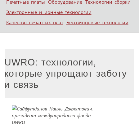
Печатные платы
Оборудование
Технологии сборки
Электронные и ионные технологии
Качество печатных плат
Бессвинцовые технологии
UWRO: технологии,
которые упрощают заботу
и связь