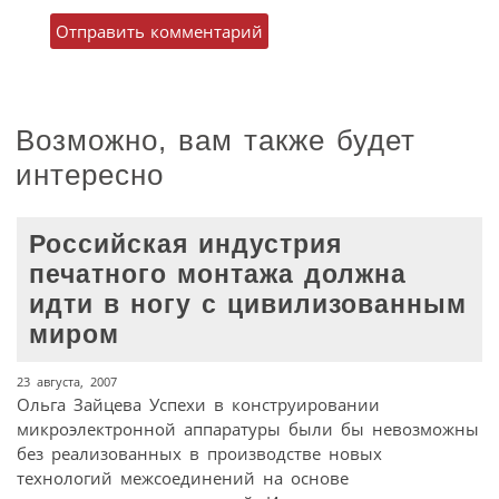
Возможно, вам также будет
интересно
Российская индустрия
печатного монтажа должна
идти в ногу с цивилизованным
миром
23 августа, 2007
Ольга Зайцева Успехи в конструировании
микроэлектронной аппаратуры были бы невозможны
без реализованных в производстве новых
технологий межсоединений на основе