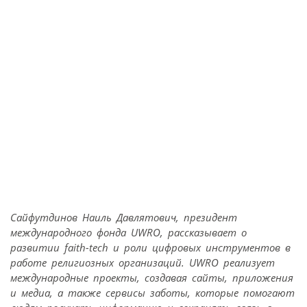
Сайфутдинов Наиль Давлятович, президент
международного фонда UWRO, рассказывает о
развитии faith-tech и роли цифровых инструментов в
работе религиозных организаций. UWRO реализует
международные проекты, создавая сайты, приложения
и медиа, а также сервисы заботы, которые помогают