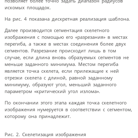
позволяет более точно задать диапазон радиусов
искомых площадок.
На рис. 4 показана дискретная реализация шаблона.
Далее производится сегментация скелетного
изображения с помощью его «разрезания» в местах
перегиба, а также в местах соединения более двух
сегментов. Разрезание происходит лишь в том
случае, если длина вновь образуемых сегментов не
меньше заданного минимума. Местом перегиба
является точка скелета, если прилежащие к ней
отрезки скелета с длиной, равной заданному
минимуму, образуют угол, меньший заданного
параметром «критический угол излома».
По окончании этого этапа каждая точка скелетного
изображения нумеруется в соответствии с сегментом,
которому она принадлежит.
Рис. 2. Скелетизация изображения