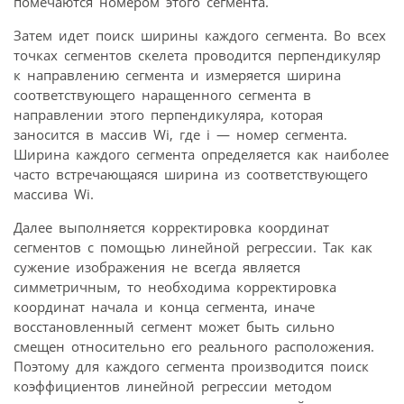
помечаются номером этого сегмента.
Затем идет поиск ширины каждого сегмента. Во всех
точках сегментов скелета проводится перпендикуляр
к направлению сегмента и измеряется ширина
соответствующего наращенного сегмента в
направлении этого перпендикуляра, которая
заносится в массив Wi, где i — номер сегмента.
Ширина каждого сегмента определяется как наиболее
часто встречающаяся ширина из соответствующего
массива Wi.
Далее выполняется корректировка координат
сегментов с помощью линейной регрессии. Так как
сужение изображения не всегда является
симметричным, то необходима корректировка
координат начала и конца сегмента, иначе
восстановленный сегмент может быть сильно
смещен относительно его реального расположения.
Поэтому для каждого сегмента производится поиск
коэффициентов линейной регрессии методом