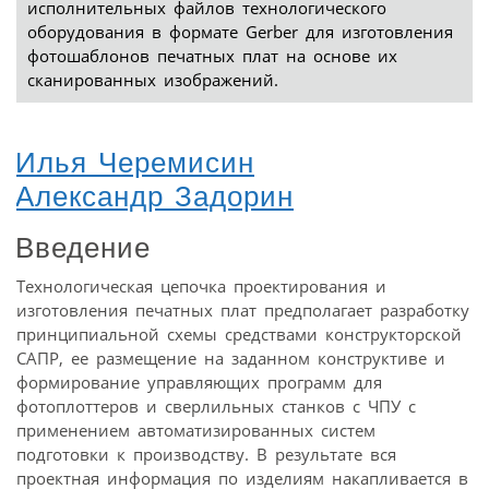
исполнительных файлов технологического
оборудования в формате Gerber для изготовления
фотошаблонов печатных плат на основе их
сканированных изображений.
Илья Черемисин
Александр Задорин
Введение
Технологическая цепочка проектирования и
изготовления печатных плат предполагает разработку
принципиальной схемы средствами конструкторской
САПР, ее размещение на заданном конструктиве и
формирование управляющих программ для
фотоплоттеров и сверлильных станков с ЧПУ с
применением автоматизированных систем
подготовки к производству. В результате вся
проектная информация по изделиям накапливается в