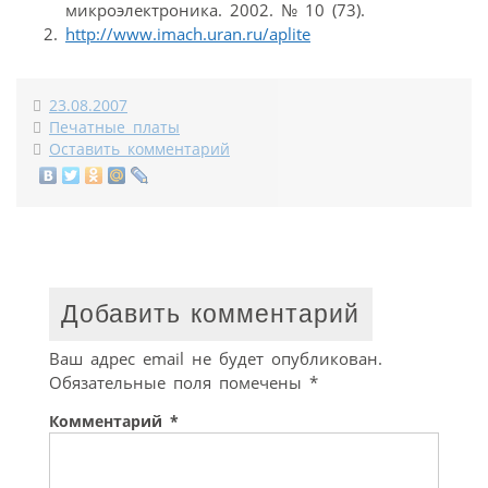
микроэлектроника. 2002. № 10 (73).
http://www.imach.uran.ru/aplite
23.08.2007
Печатные платы
Оставить комментарий
Добавить комментарий
Ваш адрес email не будет опубликован.
Обязательные поля помечены
*
Комментарий
*