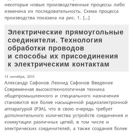
некоторые новые производственные процессы либо
изменена их последовательность. Схема процесса
производства показана на рис. 1. […]
Электрические прямоугольные
соединители. Технология
обработки проводов
и способы их присоединения
к электрическим контактам
13 сентября, 2010
Александр Сафонов Леонид Сафонов Введение
Современная высокотехнологичная техника
общепромышленного и специального назначения
становится все более насыщенной радиоэлектронной
аппаратурой (РЭА), что в свою очередь требует
дополнительного количества устройств соединения и
коммутации различных цепей, в том числе и
электрических соединителей, а также создания более