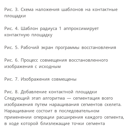
Рис. 3. Схема наложения шаблонов на контактные
площадки
Рис. 4. Шаблон радиуса 1 аппроксимирует
контактную площадку
Рис. 5. Рабочий экран программы восстановления
Рис. 6. Процесс совмещения восстановленного
изображения с исходным
Рис. 7. Изображения совмещены
Рис. 8. Добавление контактной площадки
Следующий этап алгоритма — сегментация всего
изображения путем наращивания сегментов скелета.
Наращивание состоит в последовательном
применении операции расширения каждого сегмента,
в ходе которой близлежащие точки сегмента