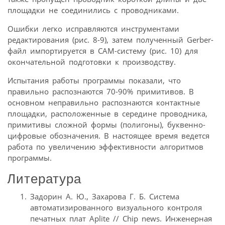
площадки не соединились с проводниками.
Ошибки легко исправляются инструментами
редактирования (рис. 8-9), затем полученный Gerber-
файл импортируется в САМ-систему (рис. 10) для
окончательной подготовки к производству.
Испытания работы программы показали, что
правильно распознаются 70-90% примитивов. В
основном неправильно распознаются контактные
площадки, расположенные в середине проводника,
примитивы сложной формы (полигоны), буквенно-
цифровые обозначения. В настоящее время ведется
работа по увеличению эффективности алгоритмов
программы.
Литература
Задорин А. Ю., Захарова Г. Б. Система
автоматизированного визуального контроля
печатных плат Aplite // Chip news. Инженерная