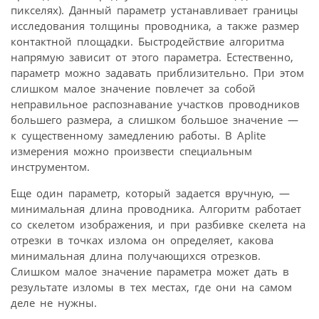
пикселях). Данный параметр устанавливает границы
исследования толщины проводника, а также размер
контактной площадки. Быстродействие алгоритма
напрямую зависит от этого параметра. Естественно,
параметр можно задавать приблизительно. При этом
слишком малое значение повлечет за собой
неправильное распознавание участков проводников
большего размера, а слишком большое значение —
к существенному замедлению работы. В Aplite
измерения можно произвести специальным
инструментом.
Еще один параметр, который задается вручную, —
минимальная длина проводника. Алгоритм работает
со скелетом изображения, и при разбивке скелета на
отрезки в точках излома он определяет, какова
минимальная длина получающихся отрезков.
Слишком малое значение параметра может дать в
результате изломы в тех местах, где они на самом
деле не нужны.