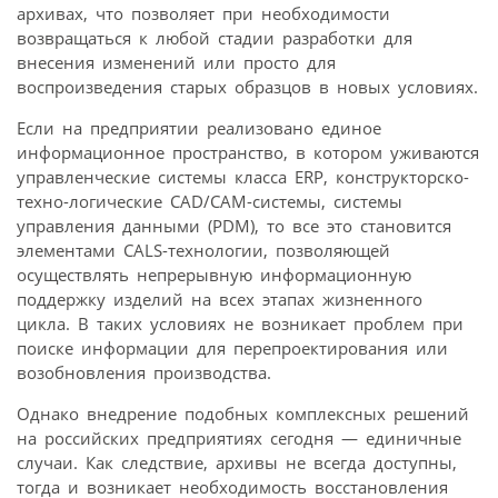
архивах, что позволяет при необходимости
возвращаться к любой стадии разработки для
внесения изменений или просто для
воспроизведения старых образцов в новых условиях.
Если на предприятии реализовано единое
информационное пространство, в котором уживаются
управленческие системы класса ERP, конструкторско-
техно-логические CAD/CAM-системы, системы
управления данными (PDM), то все это становится
элементами CALS-технологии, позволяющей
осуществлять непрерывную информационную
поддержку изделий на всех этапах жизненного
цикла. В таких условиях не возникает проблем при
поиске информации для перепроектирования или
возобновления производства.
Однако внедрение подобных комплексных решений
на российских предприятиях сегодня — единичные
случаи. Как следствие, архивы не всегда доступны,
тогда и возникает необходимость восстановления