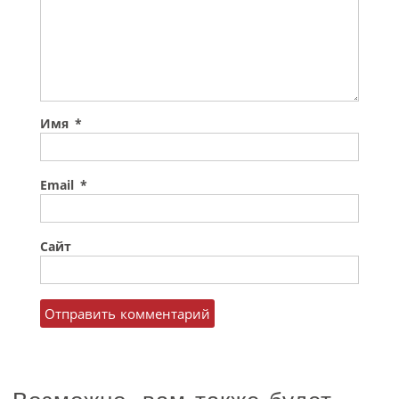
Имя
*
Email
*
Сайт