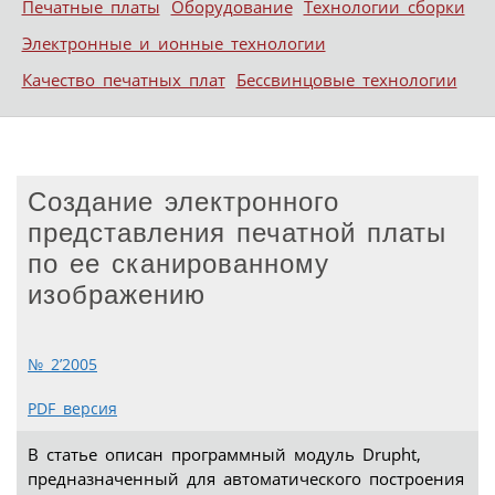
Печатные платы
Оборудование
Технологии сборки
Электронные и ионные технологии
Качество печатных плат
Бессвинцовые технологии
Создание электронного
представления печатной платы
по ее сканированному
изображению
№ 2’2005
PDF версия
В статье описан программный модуль Drupht,
предназначенный для автоматического построения