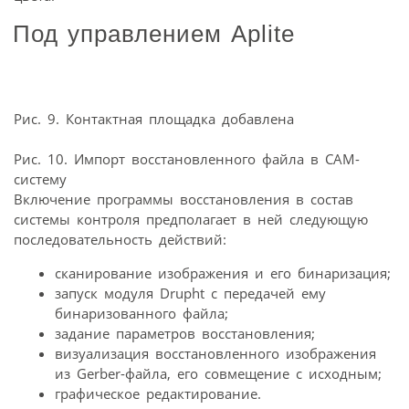
Под управлением Aplite
Рис. 9. Контактная площадка добавлена
Рис. 10. Импорт восстановленного файла в САМ-
систему
Включение программы восстановления в состав
системы контроля предполагает в ней следующую
последовательность действий:
сканирование изображения и его бинаризация;
запуск модуля Drupht с передачей ему
бинаризованного файла;
задание параметров восстановления;
визуализация восстановленного изображения
из Gerber-файла, его совмещение с исходным;
графическое редактирование.