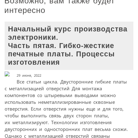
Возможно, вам также будет
интересно
Начальный курс производства
электроники.
Часть пятая. Гибко-жесткие
печатные платы. Процессы
изготовления
29 июня, 2022
Все статьи цикла. Двусторонние гибкие платы
с металлизацией отверстий Для монтажа
компонентов со штыревыми выводами можно
использовать неметаллизированные сквозные
отверстия. Если отверстия нужны еще и для того,
чтобы выполнить связь двух сторон платы,
их металлизируют. Технологии изготовления
двусторонних и односторонних плат весьма схожи.
Однако с металлизацией отверстий связаны