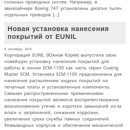
сложных проводных систем. Например, в
авиалайнере Boeing 747 установлены десятки тысяч
отдельных проводов […]
Новая установка нанесения
покрытий от EUNIL
6 сентября, 2016
Корпорация EUNIL (Южная Корея) выпустила свою
новейшую установку нанесения покрытий для
работы в линии ECM-1100 как часть серии Coating
Master ECM. Установка ECM-1100 предназначена для
нанесения распылением жидких покрытий на
печатные платы и установленные компоненты.
Самыми распространенными применениями
нанесения покрытий являются воспрепятствование
возникновению утечек и коротких замыканий из-за
влаги и загрязнений, снижение коррозии,
увеличение срока службы паяных соединений
безвыводных корпусов и обеспечение механической