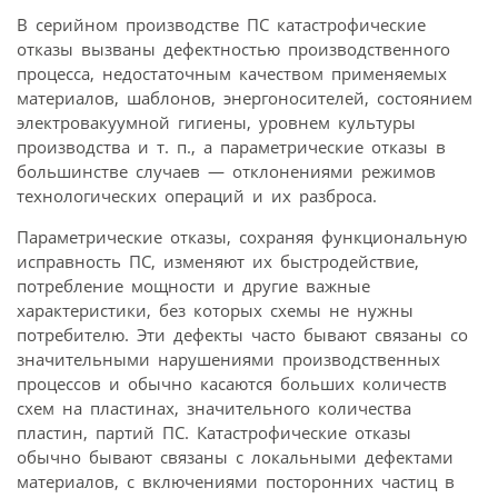
В серийном производстве ПС катастрофические
отказы вызваны дефектностью производственного
процесса, недостаточным качеством применяемых
материалов, шаблонов, энергоносителей, состоянием
электровакуумной гигиены, уровнем культуры
производства и т. п., а параметрические отказы в
большинстве случаев — отклонениями режимов
технологических операций и их разброса.
Параметрические отказы, сохраняя функциональную
исправность ПС, изменяют их быстродействие,
потребление мощности и другие важные
характеристики, без которых схемы не нужны
потребителю. Эти дефекты часто бывают связаны со
значительными нарушениями производственных
процессов и обычно касаются больших количеств
схем на пластинах, значительного количества
пластин, партий ПС. Катастрофические отказы
обычно бывают связаны с локальными дефектами
материалов, с включениями посторонних частиц в