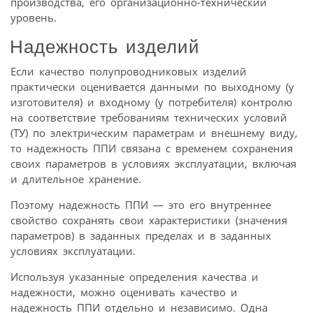
производства, его организационно-технический
уровень.
Надежность изделий
Если качество полупроводниковых изделий
практически оценивается данными по выходному (у
изготовителя) и входному (у потребителя) контролю
на соответствие требованиям технических условий
(ТУ) по электрическим параметрам и внешнему виду,
то надежность ППИ связана с временем сохранения
своих параметров в условиях эксплуатации, включая
и длительное хранение.
Поэтому надежность ППИ — это его внутреннее
свойство сохранять свои характеристики (значения
параметров) в заданных пределах и в заданных
условиях эксплуатации.
Используя указанные определения качества и
надежности, можно оценивать качество и
надежность ППИ отдельно и независимо. Одна