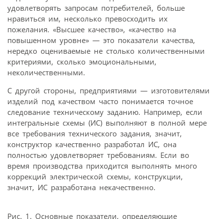
удовлетворять запросам потребителей, больше
нравиться им, несколько превосходить их
пожелания. «Высшее качество», «качество на
повышенном уровне» — это показатели качества,
нередко оцениваемые не столько количественными
критериями, сколько эмоциональными,
неколичественными.
С другой стороны, предприятиями — изготовителями
изделий под качеством часто понимается точное
следование техническому заданию. Например, если
интегральные схемы (ИС) выполняют в полной мере
все требования технического задания, значит,
конструктор качественно разработал ИС, она
полностью удовлетворяет требованиям. Если во
время производства приходится выполнять много
коррекций электрической схемы, конструкции,
значит, ИС разработана некачественно.
Рис. 1. Основные показатели, определяющие