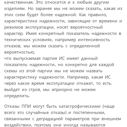
качественная. Это относится и к любым другим
изделиям. Но заранее мы не можем сказать, какая из
этих схем будет более надежной. Как правило,
характеристики надежности, зависящие от времени и
режимов эксплуатации, носят вероятностный
характер. Имея конкретный показатель надежности в
технических условиях, например интенсивность
отказов, мы можем сказать с определенной
вероятностью,
что выпускаемая партия ИС имеет данный
показатель надежности, но конкретно для каждой
схемы из этой партии мы не можем назвать
характеристику надежности. Например, какая ИС
через какое время эксплуатации откажет, то есть
выйдет из строя, мы априорно не можем
определить.
Отказы ППИ могут быть катастрофическими (чаще
всего это случайные отказы) и постепенными,
связанными с деградацией параметров при внешнем
воздействии, поэтому они иногда называются