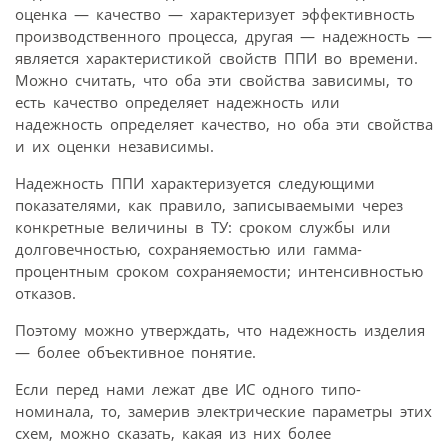
оценка — качество — характеризует эффективность
производственного процесса, другая — надежность —
является характеристикой свойств ППИ во времени.
Можно считать, что оба эти свойства зависимы, то
есть качество определяет надежность или
надежность определяет качество, но оба эти свойства
и их оценки независимы.
Надежность ППИ характеризуется следующими
показателями, как правило, записываемыми через
конкретные величины в ТУ: сроком службы или
долговечностью, сохраняемостью или гамма-
процентным сроком сохраняемости; интенсивностью
отказов.
Поэтому можно утверждать, что надежность изделия
— более объективное понятие.
Если перед нами лежат две ИС одного типо-
номинала, то, замерив электрические параметры этих
схем, можно сказать, какая из них более