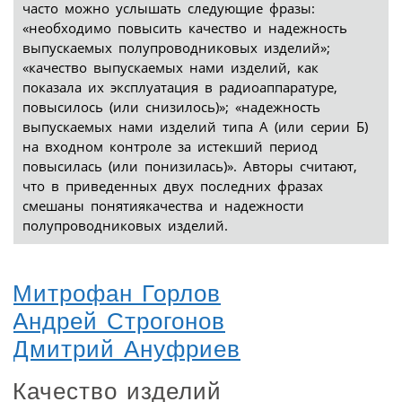
часто можно услышать следующие фразы:
«необходимо повысить качество и надежность
выпускаемых полупроводниковых изделий»;
«качество выпускаемых нами изделий, как
показала их эксплуатация в радиоаппаратуре,
повысилось (или снизилось)»; «надежность
выпускаемых нами изделий типа А (или серии Б)
на входном контроле за истекший период
повысилась (или понизилась)». Авторы считают,
что в приведенных двух последних фразах
смешаны понятиякачества и надежности
полупроводниковых изделий.
Митрофан Горлов
Андрей Строгонов
Дмитрий Ануфриев
Качество изделий