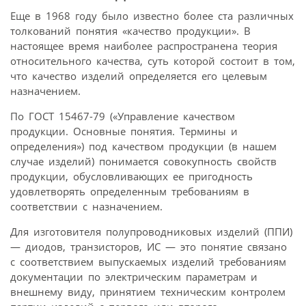
Еще в 1968 году было известно более ста различных
толкований понятия «качество продукции». В
настоящее время наиболее распространена теория
относительного качества, суть которой состоит в том,
что качество изделий определяется его целевым
назначением.
По ГОСТ 15467-79 («Управление качеством
продукции. Основные понятия. Термины и
определения») под качеством продукции (в нашем
случае изделий) понимается совокупность свойств
продукции, обусловливающих ее пригодность
удовлетворять определенным требованиям в
соответствии с назначением.
Для изготовителя полупроводниковых изделий (ППИ)
— диодов, транзисторов, ИС — это понятие связано
с соответствием выпускаемых изделий требованиям
документации по электрическим параметрам и
внешнему виду, принятием техническим контролем