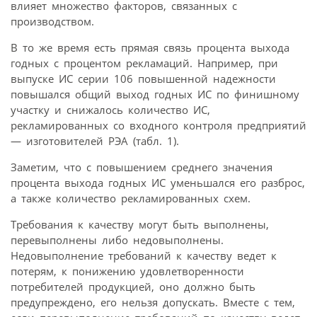
влияет множество факторов, связанных с
производством.
В то же время есть прямая связь процента выхода
годных с процентом рекламаций. Например, при
выпуске ИС серии 106 повышенной надежности
повышался общий выход годных ИС по финишному
участку и снижалось количество ИС,
рекламированных со входного контроля предприятий
— изготовителей РЭА (табл. 1).
Заметим, что с повышением среднего значения
процента выхода годных ИС уменьшался его разброс,
а также количество рекламированных схем.
Требования к качеству могут быть выполнены,
перевыполнены либо недовыполнены.
Недовыполнение требований к качеству ведет к
потерям, к понижению удовлетворенности
потребителей продукцией, оно должно быть
предупреждено, его нельзя допускать. Вместе с тем,