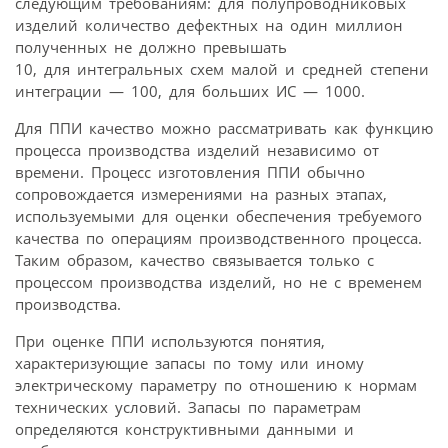
следующим требованиям: для полупроводниковых
изделий количество дефектных на один миллион
полученных не должно превышать
10, для интегральных схем малой и средней степени
интеграции — 100, для больших ИС — 1000.
Для ППИ качество можно рассматривать как функцию
процесса производства изделий независимо от
времени. Процесс изготовления ППИ обычно
сопровождается измерениями на разных этапах,
используемыми для оценки обеспечения требуемого
качества по операциям производственного процесса.
Таким образом, качество связывается только с
процессом производства изделий, но не с временем
производства.
При оценке ППИ используются понятия,
характеризующие запасы по тому или иному
электрическому параметру по отношению к нормам
технических условий. Запасы по параметрам
определяются конструктивными данными и