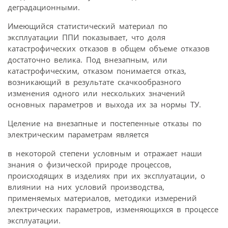
деградационными.
Имеющийся статистический материал по
эксплуатации ППИ показывает, что доля
катастрофических отказов в общем объеме отказов
достаточно велика. Под внезапным, или
катастрофическим, отказом понимается отказ,
возникающий в результате скачкообразного
изменения одного или нескольких значений
основных параметров и выхода их за нормы ТУ.
Целение на внезапные и постепенные отказы по
электрическим параметрам является
в некоторой степени условным и отражает наши
знания о физической природе процессов,
происходящих в изделиях при их эксплуатации, о
влиянии на них условий производства,
применяемых материалов, методики измерений
электрических параметров, изменяющихся в процессе
эксплуатации.