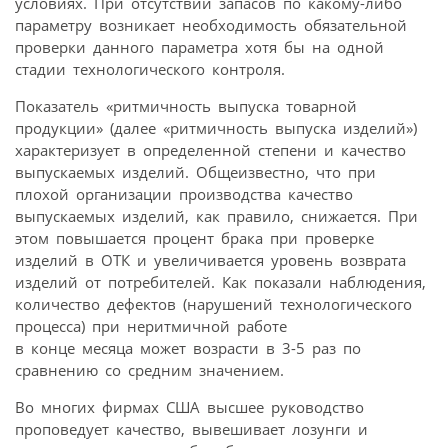
условиях. При отсутствии запасов по какому-либо
параметру возникает необходимость обязательной
проверки данного параметра хотя бы на одной
стадии технологического контроля.
Показатель «ритмичность выпуска товарной
продукции» (далее «ритмичность выпуска изделий»)
характеризует в определенной степени и качество
выпускаемых изделий. Общеизвестно, что при
плохой организации производства качество
выпускаемых изделий, как правило, снижается. При
этом повышается процент брака при проверке
изделий в ОТК и увеличивается уровень возврата
изделий от потребителей. Как показали наблюдения,
количество дефектов (нарушений технологического
процесса) при неритмичной работе
в конце месяца может возрасти в 3-5 раз по
сравнению со средним значением.
Во многих фирмах США высшее руководство
проповедует качество, вывешивает лозунги и