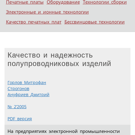
Печатные платы
Оборудование
Технологии сборки
Электронные и ионные технологии
Качество печатных плат
Бессвинцовые технологии
Качество и надежность
полупроводниковых изделий
Горлов Митрофан
Строгонов
Ануфриев Дмитрий
№ 2’2005
PDF версия
На предприятиях электронной промышленности