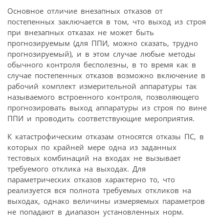
Основное отличие внезапных отказов от
постепенных заключается в том, что выход из строя
при внезапных отказах не может быть
прогнозируемым (для ППИ, можно сказать, трудно
прогнозируемый), и в этом случае любые методы
обычного контроля бесполезны, в то время как в
случае постепенных отказов возможно включение в
рабочий комплект измерительной аппаратуры так
называемого встроенного контроля, позволяющего
прогнозировать выход аппаратуры из строя по вине
ППИ и проводить соответствующие мероприятия.
К катастрофическим отказам относятся отказы ПС, в
которых по крайней мере одна из заданных
тестовых комбинаций на входах не вызывает
требуемого отклика на выходах. Для
параметрических отказов характерно то, что
реализуется вся полнота требуемых откликов на
выходах, однако величины измеряемых параметров
не попадают в диапазон установленных норм.