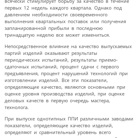
всячески стимулирует борьбу за качество в течение
первых 12 недель каждого квартала. Однако под
давлением необходимости своевременного
выполнения квартальных поставок или получения
запланированной прибыли в последнюю
тринадцатую неделю все может измениться.
Непосредственное влияние на качество выпускаемых
партий изделий оказывают результаты
периодических испытаний, результаты приемо-
сдаточных испытаний, процент сдачи с первого
предъявления, процент нарушений технологий при
изготовлении изделий. Все эти показатели,
определяющие качество, являются основными при
оценке уровня производства изделий, при оценке
деловых качеств в первую очередь мастера,
технолога.
При выпуске однотипных ППИ различными заводами
показатели, определяющие качество изделий,
определяют и сравнительный уровень всего