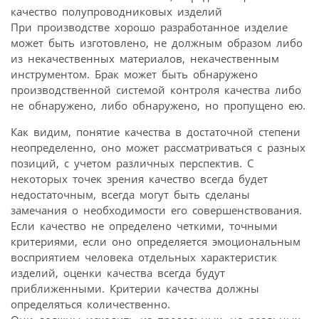
качество полупроводниковых изделий
При производстве хорошо разработанное изделие
может быть изготовлено, не должным образом либо
из некачественных материалов, некачественным
инструментом. Брак может быть обнаружено
производственной системой контроля качества либо
не обнаружено, либо обнаружено, но пропущено ею.
Как видим, понятие качества в достаточной степени
неопределенно, оно может рассматриваться с разных
позиций, с учетом различных перспектив. С
некоторых точек зрения качество всегда будет
недостаточным, всегда могут быть сделаны
замечания о необходимости его совершенствования.
Если качество не определено четкими, точными
критериями, если оно определяется эмоциональным
восприятием человека отдельных характеристик
изделий, оценки качества всегда будут
приближенными. Критерии качества должны
определяться количественно.