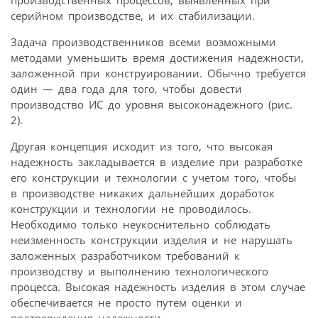
серийном производстве, и их стабилизации.
Задача производственников всеми возможными
методами уменьшить время достижения надежности,
заложенной при конструировании. Обычно требуется
один — два года для того, чтобы довести
производство ИС до уровня высоконадежного (рис.
2).
Другая концепция исходит из того, что высокая
надежность закладывается в изделие при разработке
его конструкции и технологии с учетом того, чтобы
в производстве никаких дальнейших доработок
конструкции и технологии не проводилось.
Необходимо только неукоснительно соблюдать
неизменность конструкции изделия и не нарушать
заложенных разработчиком требований к
производству и выполнению технологического
процесса. Высокая надежность изделия в этом случае
обеспечивается не просто путем оценки и
подтверждения надежности