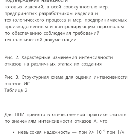
готовых изделий, а всей совокупностью мер,
предпринятых разработчиком изделия и
технологического процесса и мер, предпринимаемых
производственным и контролирующим персоналом
по обеспечению соблюдения требований
технологической документации.
Рис. 2. Характерные изменения интенсивности
отказов на различных этапах их создания
Рис. 3. Структурная схема для оценки интенсивности
отказов ИС
Таблица 2
Для ППИ принято в отечественной практике считать
по значениям интенсивности отказов А, что:
-4
невысокая надежность — при λ> 10
при 1/ч;