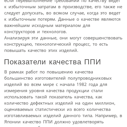
если перевыполнение требований по качеству ведет
к избыточным затратам в производстве, его также не
следует допускать, во всяком случае, когда это ведет
к избыточным потерям. Данные о качестве являются
важнейшим исходным материалом для
конструкторов и технологов.
Анализируя эти данные, они могут совершенствовать
конструкцию, технологический процесс, то есть
повышать качество этих изделий.
Показатели качества ППИ
В рамках работ по повышению качества
большинство изготовителей полупроводниковых
изделий во всем мире с начала 1982 года для
измерения уровня качества продукции стали
использовать такой показатель качества, как
количество дефектных изделий на один миллион,
оцениваемых статистически из всего количества
изготавливаемых изделий данного типа. Например, в
Японии качество ППИ должно удовлетворять