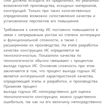
Они должны исходить из предельных, но реальных
возможностей производства, исходных материалов,
конструкций. Только при таких количественных
определениях возможно сопоставление качества и
установление перспектив его повышения.
Требования к качеству ИС постоянно повышаются в
связи с непрерывным ростом их степени интеграции
и функциональной сложности, а также с
расширением их производства. На этапе разработки
качество конструкции ИС определяется ее
технологичностью. Показатели качества по
технологичности обычно связывают с процентом
выхода годных ИС. Основная сложность при этом
заключается в том, что процент выхода годных ИС
является интегральной характеристикой качества,
определяющей этапы и разработки, и производства.
Применяя процент
выхода годных ИС непосредственно для оценки
технологичности конструкции, можно существенно
ошибиться, так как на его величину непосредственно