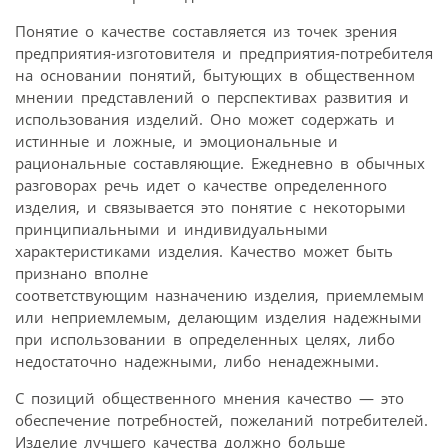
Понятие о качестве составляется из точек зрения
предприятия-изготовителя и предприятия-потребителя
на основании понятий, бытующих в общественном
мнении представлений о перспективах развития и
использования изделий. Оно может содержать и
истинные и ложные, и эмоциональные и
рациональные составляющие. Ежедневно в обычных
разговорах речь идет о качестве определенного
изделия, и связывается это понятие с некоторыми
принципиальными и индивидуальными
характеристиками изделия. Качество может быть
признано вполне
соответствующим назначению изделия, приемлемым
или неприемлемым, делающим изделия надежными
при использовании в определенных целях, либо
недостаточно надежными, либо ненадежными.
С позиций общественного мнения качество — это
обеспечение потребностей, пожеланий потребителей.
Изделие лучшего качества должно больше