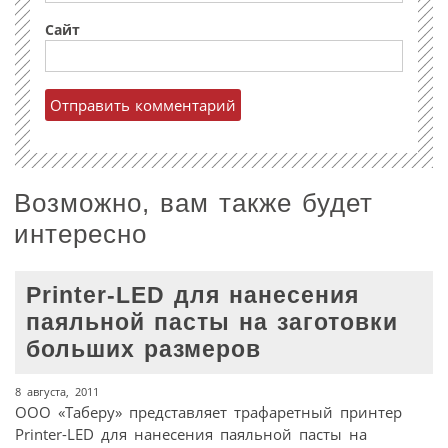
Сайт
Возможно, вам также будет
интересно
Printer-LED для нанесения
паяльной пасты на заготовки
больших размеров
8 августа, 2011
ООО «Таберу» представляет трафаретный принтер
Printer-LED для нанесения паяльной пасты на