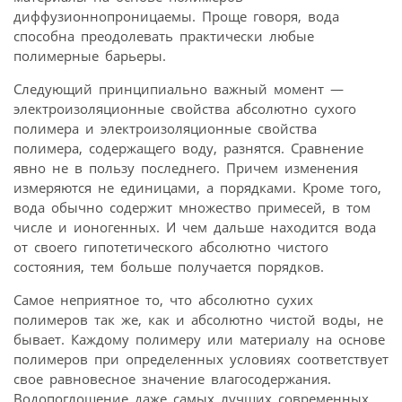
диффузионнопроницаемы. Проще говоря, вода
способна преодолевать практически любые
полимерные барьеры.
Следующий принципиально важный момент —
электроизоляционные свойства абсолютно сухого
полимера и электроизоляционные свойства
полимера, содержащего воду, разнятся. Сравнение
явно не в пользу последнего. Причем изменения
измеряются не единицами, а порядками. Кроме того,
вода обычно содержит множество примесей, в том
числе и ионогенных. И чем дальше находится вода
от своего гипотетического абсолютно чистого
состояния, тем больше получается порядков.
Самое неприятное то, что абсолютно сухих
полимеров так же, как и абсолютно чистой воды, не
бывает. Каждому полимеру или материалу на основе
полимеров при определенных условиях соответствует
свое равновесное значение влагосодержания.
Водопоглощение даже самых лучших современных