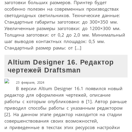
заготовки больших размеров. Принтер будет
особенно полезен на современных производствах
светодиодных светильников. Технические данные:
Стандартные габариты заготовки: до 300×350 мм.
Увеличенные размеры заготовки: до 1200×300 мм.
Толщина заготовки: от 0,2 до 2,0 мм. Минимальный
шаг выводов контактных площадок: 0,5 мм.
Стандартный размер рамы: от […]
Altium Designer 16. Редактор
чертежей Draftsman
23 февраля, 2024
В версии Altium Designer 16.1 появился новый
редактор для оформления чертежей, описание
работы с которым опубликовано в [1]. Автор раньше
приводил способы работы с указанным редактором
[2]. На данном этапе редактор находится на стадии
совершенствования своих возможностей,
и приведенные в текстах этих ресурсов настройки