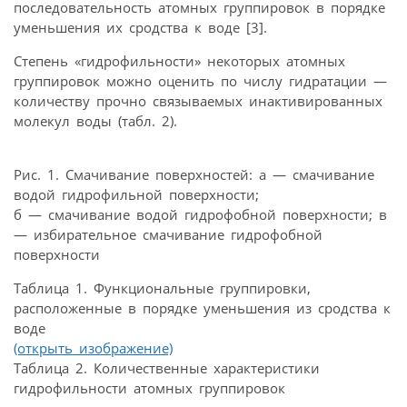
последовательность атомных группировок в порядке
уменьшения их сродства к воде [3].
Степень «гидрофильности» некоторых атомных
группировок можно оценить по числу гидратации —
количеству прочно связываемых инактивированных
молекул воды (табл. 2).
Рис. 1. Смачивание поверхностей: а — смачивание
водой гидрофильной поверхности;
б — смачивание водой гидрофобной поверхности; в
— избирательное смачивание гидрофобной
поверхности
Таблица 1. Функциональные группировки,
расположенные в порядке уменьшения из сродства к
воде
(открыть изображение)
Таблица 2. Количественные характеристики
гидрофильности атомных группировок