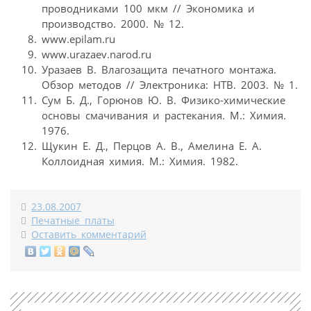
проводниками 100 мкм // Экономика и
производство. 2000. № 12.
www.epilam.ru
www.urazaev.narod.ru
Уразаев В. Влагозащита печатного монтажа.
Обзор методов // Электроника: НТВ. 2003. № 1.
Сум Б. Д., Горюнов Ю. В. Физико-химические
основы смачивания и растекания. М.: Химия.
1976.
Щукин Е. Д., Перцов А. В., Амелина Е. А.
Коллоидная химия. М.: Химия. 1982.
23.08.2007
Печатные платы
Оставить комментарий