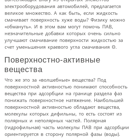
электрооборудования автомобилей, предлагается
великое множество. А как быть, если жидкость
смачивает поверхность хуже воды? Физику можно
«обмануть». И в этом вам могут помочь ПАВ,
незначительные добавки которых очень сильно
улучшают смачивание поверхности жидкостью за
счет уменьшения краевого угла смачивания Θ.
Поверхностно-активные
вещества
Что же это за «волшебные» вещества? Под
поверхностной активностью понимают способность
вещества при адсорбции на границе раздела фаз
понижать поверхностное натяжение. Наибольшей
поверхностной активностью обладают вещества,
молекулы которых дифильны, то есть состоят из
полярных и неполярных частей. Полярная
(гидрофильная) часть молекулы ПАВ при адсорбции
ориентируется в сторону полярной фазы (воды).