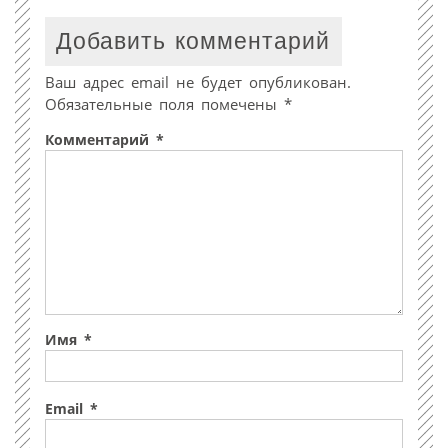
Добавить комментарий
Ваш адрес email не будет опубликован.
Обязательные поля помечены
*
Комментарий
*
Имя
*
Email
*