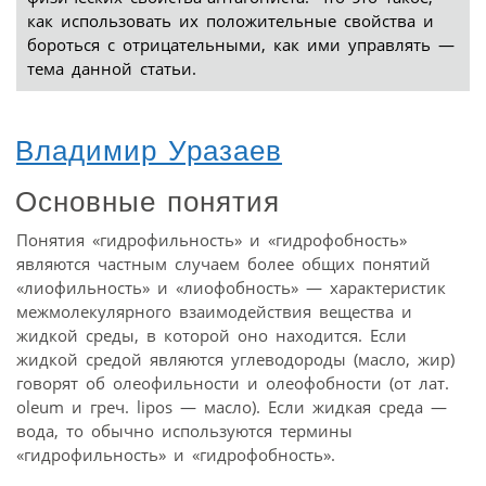
как использовать их положительные свойства и
бороться с отрицательными, как ими управлять —
тема данной статьи.
Владимир Уразаев
Основные понятия
Понятия «гидрофильность» и «гидрофобность»
являются частным случаем более общих понятий
«лиофильность» и «лиофобность» — характеристик
межмолекулярного взаимодействия вещества и
жидкой среды, в которой оно находится. Если
жидкой средой являются углеводороды (масло, жир)
говорят об олеофильности и олеофобности (от лат.
oleum и греч. lipos — масло). Если жидкая среда —
вода, то обычно используются термины
«гидрофильность» и «гидрофобность».