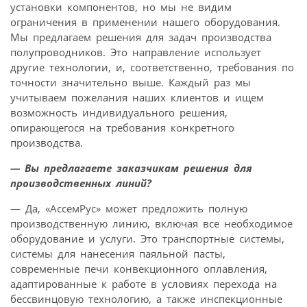
установки компонентов, но мы не видим
ограничения в применении нашего оборудования.
Мы предлагаем решения для задач производства
полупроводников. Это направление использует
другие технологии, и, соответственно, требования по
точности значительно выше. Каждый раз мы
учитываем пожелания наших клиентов и ищем
возможность индивидуального решения,
опирающегося на требования конкретного
производства.
— Вы предлагаете заказчикам решения для
производственных линий?
— Да, «АссемРус» может предложить полную
производственную линию, включая все необходимое
оборудование и услуги. Это транспортные системы,
системы для нанесения паяльной пасты,
современные печи конвекционного оплавления,
адаптированные к работе в условиях перехода на
бессвинцовую технологию, а также инспекционные