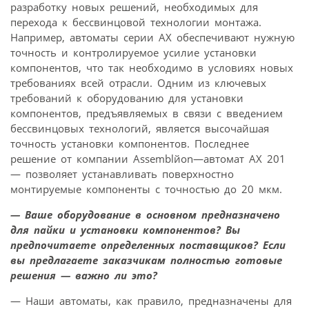
разработку новых решений, необходимых для
перехода к бессвинцовой технологии монтажа.
Например, автоматы серии АХ обеспечивают нужную
точность и контролируемое усилие установки
компонентов, что так необходимо в условиях новых
требованиях всей отрасли. Одним из ключевых
требований к оборудованию для установки
компонентов, предъявляемых в связи с введением
бессвинцовых технологий, является высочайшая
точность установки компонентов. Последнее
решение от компании Assemblйon—автомат AX 201
— позволяет устанавливать поверхностно
монтируемые компоненты с точностью до 20 мкм.
— Ваше оборудование в основном предназначено
для пайки и установки компонентов? Вы
предпочитаете определенных поставщиков? Если
вы предлагаете заказчикам полностью готовые
решения — важно ли это?
— Наши автоматы, как правило, предназначены для