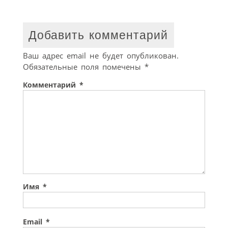
Добавить комментарий
Ваш адрес email не будет опубликован.
Обязательные поля помечены
*
Комментарий
*
Имя
*
Email
*