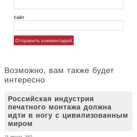
Сайт
Возможно, вам также будет
интересно
Российская индустрия
печатного монтажа должна
идти в ногу с цивилизованным
миром
23 августа, 2007