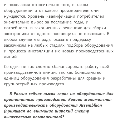
и пожелания относительно того, в каком
оборудовании и от какого производителя они
нуждаются. Уровень квалификации потребителей
значительно вырос за последние годы, и
потребность в законченных решениях для сборки
электроники от одного поставщика не возникает. В
любом случае мы рады оказать поддержку
заказчикам на любых стадиях подбора оборудования
и процесса инсталляции их новых производственных
линий.
Сегодня не так сложно сбалансировать работу всей
производственной линии, так как большинство
единиц оборудования разработаны для средне- и
крупносерийных производств.
— В России сейчас высок спрос на оборудование для
прототипного производства. Какова минимальная
производительность оборудования Assemblйon
(принимая во внимание широкий спектр
выпускаемых компонентов)?