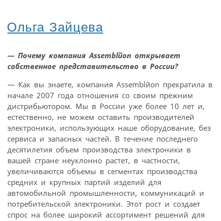
Ольга Зайцева
— Почему компания Assemblйon открывает
собственное представительство в России?
— Как вы знаете, компания Assemblйon прекратила в
начале 2007 года отношения со своим прежним
дистрибьютором. Мы в России уже более 10 лет и,
естественно, не можем оставить производителей
электроники, использующих наше оборудование, без
сервиса и запасных частей. В течение последнего
десятилетия объем производства электроники в
вашей стране неуклонно растет, в частности,
увеличиваются объемы в сегментах производства
средних и крупных партий изделий для
автомобильной промышленности, коммуникаций и
потребительской электроники. Этот рост и создает
спрос на более широкий ассортимент решений для