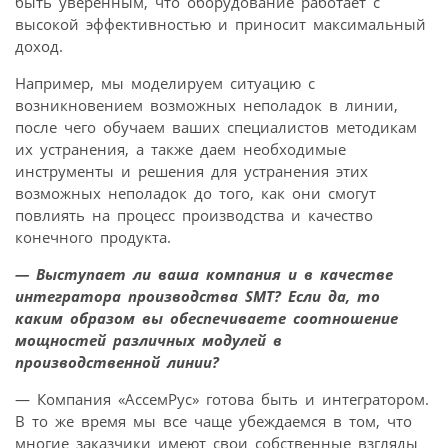
быть уверенным, что оборудование работает с
высокой эффективностью и приносит максимальный
доход.
Например, мы моделируем ситуацию с
возникновением возможных неполадок в линии,
после чего обучаем ваших специалистов методикам
их устранения, а также даем необходимые
инструменты и решения для устранения этих
возможных неполадок до того, как они смогут
повлиять на процесс производства и качество
конечного продукта.
— Выступает ли ваша компания и в качестве
интегратора производства SMT? Если да, то
каким образом вы обеспечиваете соотношение
мощностей различных модулей в
производственной линии?
— Компания «АссемРус» готова быть и интегратором.
В то же время мы все чаще убеждаемся в том, что
многие заказчики имеют свои собственные взгляды