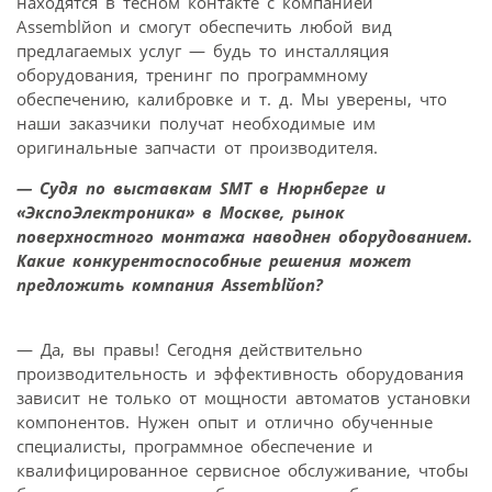
находятся в тесном контакте с компанией
Assemblйon и смогут обеспечить любой вид
предлагаемых услуг — будь то инсталляция
оборудования, тренинг по программному
обеспечению, калибровке и т. д. Мы уверены, что
наши заказчики получат необходимые им
оригинальные запчасти от производителя.
— Судя по выставкам SMT в Нюрнберге и
«ЭкспоЭлектроника» в Москве, рынок
поверхностного монтажа наводнен оборудованием.
Какие конкурентоспособные решения может
предложить компания Assemblйon?
— Да, вы правы! Сегодня действительно
производительность и эффективность оборудования
зависит не только от мощности автоматов установки
компонентов. Нужен опыт и отлично обученные
специалисты, программное обеспечение и
квалифицированное сервисное обслуживание, чтобы