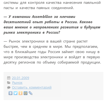
системы для контроля качества нанесения паяльной
пасты и качества паяных соединений.
— У компании Assemblйon за плечами
десятилетний опыт работы в России. Каково
ваше мнение о направлениях развития и будущем
рынка электроники в России?
— Рынок электроники в вашей стране растет
быстрее, чем в среднем в мире. Мы предполагаем,
что в ближайшие годы Россия займет свою нишу в
мире производства электроники и войдет в первую
десятку регионов по объему собираемой продукции.
20.01.2009
Рынок
Оставить комментарий