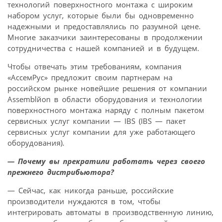
технологий поверхностного монтажа с широким
набором услуг, которые были бы одновременно
надежными и предоставлялись по разумной цене.
Многие заказчики заинтересованы в продолжении
сотрудничества с нашей компанией и в будущем.
Чтобы отвечать этим требованиям, компания
«АссемРус» предложит своим партнерам на
российском рынке новейшие решения от компании
Assemblйon в области оборудования и технологии
поверхностного монтажа наряду с полным пакетом
сервисных услуг компании — IBS (IBS — пакет
сервисных услуг компании для уже работающего
оборудования).
— Почему вы прекратили работать через своего
прежнего дистрибьютора?
— Сейчас, как никогда раньше, российские
производители нуждаются в том, чтобы
интегрировать автоматы в производственную линию,