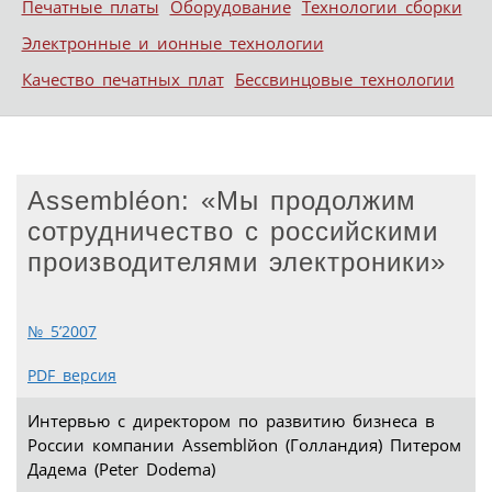
Печатные платы
Оборудование
Технологии сборки
Электронные и ионные технологии
Качество печатных плат
Бессвинцовые технологии
Assembléon: «Мы продолжим
сотрудничество с российскими
производителями электроники»
№ 5’2007
PDF версия
Интервью с директором по развитию бизнеса в
России компании Assemblйon (Голландия) Питером
Дадема (Peter Dodema)