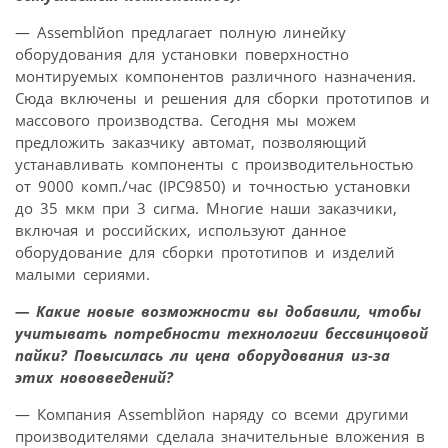
— Assemblйon предлагает полную линейку
оборудования для установки поверхностно
монтируемых компонентов различного назначения.
Сюда включены и решения для сборки прототипов и
массового производства. Сегодня мы можем
предложить заказчику автомат, позволяющий
устанавливать компоненты с производительностью
от 9000 комп./час (IPC9850) и точностью установки
до 35 мкм при 3 сигма. Многие наши заказчики,
включая и российских, используют данное
оборудование для сборки прототипов и изделий
малыми сериями.
— Какие новые возможности вы добавили, чтобы
учитывать потребности технологии бессвинцовой
пайки? Повысилась ли цена оборудования из-за
этих нововведений?
— Компания Assemblйon наряду со всеми другими
производителями сделала значительные вложения в