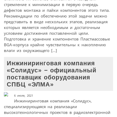
стремление к минимизации в первую очередь
дефектов монтажа и пайки компонентов этого типа.
Рекомендации по обеспечению этой задачи можно
представить в виде нескольких этапов, реализация
которых является необходимым и достаточным
условием достижения поставленной цели.
Подготовка и хранение компонентов Пластмассовые
BGA-корпуса крайне чувствительны к накоплению
влаги из окружающего […]
Инжиниринговая компания
«Солидус» − официальный
поставщик оборудования
СПБЦ «ЭЛМА»
6 июля, 2021
Инжиниринговая компания «Солидус»,
специализирующаяся на реализации
высокотехнологичных проектов в радиоэлектронной