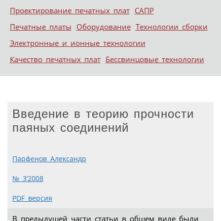
Проектирование печатных плат
САПР
Печатные платы
Оборудование
Технологии сборки
Электронные и ионные технологии
Качество печатных плат
Бессвинцовые технологии
Введение в теорию прочности
паяных соединений
Парфенов Александр
№ 3’2008
PDF версия
В предыдущей части статьи в общем виде были