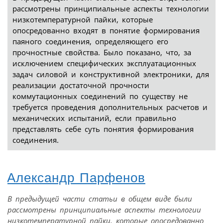
рассмотрены принципиальные аспекты технологии
низкотемпературной пайки, которые
опосредованно входят в понятие формирования
паяного соединения, определяющего его
прочностные свойства. Было показано, что, за
исключением специфических эксплуатационных
задач силовой и конструктивной электроники, для
реализации достаточной прочности
коммутационных соединений по существу не
требуется проведения дополнительных расчетов и
механических испытаний, если правильно
представлять себе суть понятия формирования
соединения.
Александр Парфенов
В предыдущей части статьи в общем виде были
рассмотрены принципиальные аспекты технологии
низкотемпературной пайки, которые опосредованно