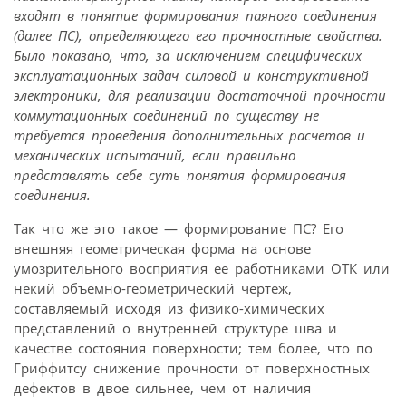
входят в понятие формирования паяного соединения
(далее ПС), определяющего его прочностные свойства.
Было показано, что, за исключением специфических
эксплуатационных задач силовой и конструктивной
электроники, для реализации достаточной прочности
коммутационных соединений по существу не
требуется проведения дополнительных расчетов и
механических испытаний, если правильно
представлять себе суть понятия формирования
соединения.
Так что же это такое — формирование ПС? Его
внешняя геометрическая форма на основе
умозрительного восприятия ее работниками ОТК или
некий объемно-геометрический чертеж,
составляемый исходя из физико-химических
представлений о внутренней структуре шва и
качестве состояния поверхности; тем более, что по
Гриффитсу снижение прочности от поверхностных
дефектов в двое сильнее, чем от наличия