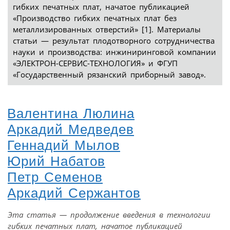
гибких печатных плат, начатое публикацией
«Производство гибких печатных плат без
металлизированных отверстий» [1]. Материалы
статьи — результат плодотворного сотрудничества
науки и производства: инжиниринговой компании
«ЭЛЕКТРОН-СЕРВИС-ТЕХНОЛОГИЯ» и ФГУП
«Государственный рязанский приборный завод».
Валентина Люлина
Аркадий Медведев
Геннадий Мылов
Юрий Набатов
Петр Семенов
Аркадий Сержантов
Эта статья — продолжение введения в технологии
гибких печатных плат, начатое публикацией