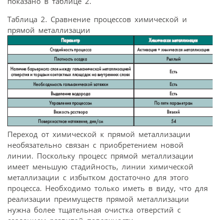
показано в таблице 2.
Таблица 2. Сравнение процессов химической и
прямой металлизации
Переход от химической к прямой металлизации
необязательно связан с приобретением новой
линии. Поскольку процесс прямой металлизации
имеет меньшую стадийность, линии химической
металлизации с избытком достаточно для этого
процесса. Необходимо только иметь в виду, что для
реализации преимуществ прямой металлизации
нужна более тщательная очистка отверстий с