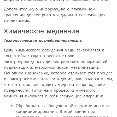
Дополнительную информацию о плазменном
травлении диэлектрика мы дадим в последующих
публикациях.
Химическое меднение
Технологическая последовательность
Цель химического осаждения меди заключается в
том, чтобы создать поверхностную
электропроводность диэлектрических поверхностей,
подлежащих электрохимической металлизации.
Основное назначение, которое отличает этот процесс
от электрохимического осаждения, заключается в том,
что он позволяет осадить медь на непроводящие
поверхности. Типичный процесс химического
меднения включает в себя следующие операции:
Обработка в слабощелочной ванне очистки и
кондиционирования. В этой ванне при