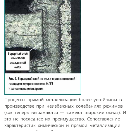
Процессы прямой металлизации более устойчивы в
производстве при неизбежных колебаниях режимов
(как теперь выражаются — «имеют широкие окна»). И
это не последнее их преимущество. Сопоставление
характеристик химической и прямой металлизации