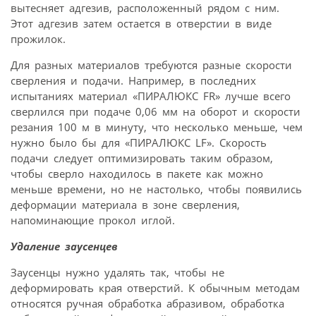
вытесняет адгезив, расположенный рядом с ним.
Этот адгезив затем остается в отверстии в виде
прожилок.
Для разных материалов требуются разные скорости
сверления и подачи. Например, в последних
испытаниях материал «ПИРАЛЮКС FR» лучше всего
сверлился при подаче 0,06 мм на оборот и скорости
резания 100 м в минуту, что несколько меньше, чем
нужно было бы для «ПИРАЛЮКС LF». Скорость
подачи следует оптимизировать таким образом,
чтобы сверло находилось в пакете как можно
меньше времени, но не настолько, чтобы появились
деформации материала в зоне сверления,
напоминающие прокол иглой.
Удаление заусенцев
Заусенцы нужно удалять так, чтобы не
деформировать края отверстий. К обычным методам
относятся ручная обработка абразивом, обработка