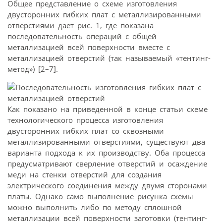
Общее представление о схеме изготовления
двусторонних гибких плат с металлизированными
отверстиями дает рис. 1, где показана
последовательность операций с общей
металлизацией всей поверхности вместе с
металлизацией отверстий (так называемый «тентинг-
метод») [2–7].
Как показано на приведенной в конце статьи схеме
технологического процесса изготовления
двусторонних гибких плат со сквозными
металлизированными отверстиями, существуют два
варианта подхода к их производству. Оба процесса
предусматривают сверление отверстий и осаждение
меди на стенки отверстий для создания
электрического соединения между двумя сторонами
платы. Однако само выполнение рисунка схемы
можно выполнить либо по методу сплошной
металлизации всей поверхности заготовки (тентинг-