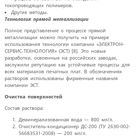
токопроводящих полимеров.
Другие методы.
Технология прямой металлизации
Полное представление о процессе прямой
металлизации можно получить на примере
использования технологии компании «ЭЛЕКТРОН-
СЕРВИС-ТЕХНОЛОГИЯ» (ЭСТ) [8]. Это новые
разработки, освоенные на российских заводах,
заслужили репутацию как устойчивые процессы для
всех материалов печатных плат. В обозначениях
растворов использованы фирменные названия
компании ЭСТ.
Очистка поверхностей
Состав раствора:
Деминерализованная вода — 800 мл/л.
Очиститель-кондиционер ДС-200 (ТУ 2630-002-
56683531-2008) — 200 мл/л.