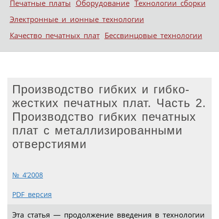
Печатные платы
Оборудование
Технологии сборки
Электронные и ионные технологии
Качество печатных плат
Бессвинцовые технологии
Производство гибких и гибко-
жестких печатных плат. Часть 2.
Производство гибких печатных
плат с металлизированными
отверстиями
№ 4’2008
PDF версия
Эта статья — продолжение введения в технологии