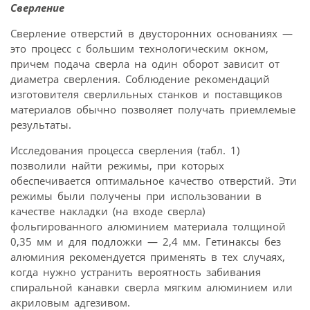
Сверление
Сверление отверстий в двусторонних основаниях —
это процесс с большим технологическим окном,
причем подача сверла на один оборот зависит от
диаметра сверления. Соблюдение рекомендаций
изготовителя сверлильных станков и поставщиков
материалов обычно позволяет получать приемлемые
результаты.
Исследования процесса сверления (табл. 1)
позволили найти режимы, при которых
обеспечивается оптимальное качество отверстий. Эти
режимы были получены при использовании в
качестве накладки (на входе сверла)
фольгированного алюминием материала толщиной
0,35 мм и для подложки — 2,4 мм. Гетинаксы без
алюминия рекомендуется применять в тех случаях,
когда нужно устранить вероятность забивания
спиральной канавки сверла мягким алюминием или
акриловым адгезивом.