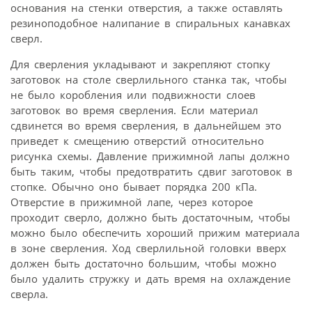
основания на стенки отверстия, а также оставлять
резиноподобное налипание в спиральных канавках
сверл.
Для сверления укладывают и закрепляют стопку
заготовок на столе сверлильного станка так, чтобы
не было коробления или подвижности слоев
заготовок во время сверления. Если материал
сдвинется во время сверления, в дальнейшем это
приведет к смещению отверстий относительно
рисунка схемы. Давление прижимной лапы должно
быть таким, чтобы предотвратить сдвиг заготовок в
стопке. Обычно оно бывает порядка 200 кПа.
Отверстие в прижимной лапе, через которое
проходит сверло, должно быть достаточным, чтобы
можно было обеспечить хороший прижим материала
в зоне сверления. Ход сверлильной головки вверх
должен быть достаточно большим, чтобы можно
было удалить стружку и дать время на охлаждение
сверла.