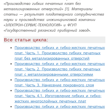
«Производство гибких печатных плат без
металлизированных отверстий» [1]. Материалы
статьи — результат плодотворного сотрудничества
науки и производства: инжиниринговой компании
«ЭЛЕКТРОН-СЕРВИС-ТЕХНОЛОГИЯ» и ФГУП
«Государственный рязанский приборный завод».
Все статьи цикла:
Производство гибких и гибко-жестких печатных
плат. Часть 1. Производство гибких печатных
плат без металлизированных отверстий
Производство гибких и гибко-жестких печатных
плат. Часть 2. Производство гибких печатных
плат с металлизированными отверстиями
Производство гибких и гибко-жестких печатных
плат. Часть 3. Нанесение покровного слоя
Производство гибких и гибко-жестких печатных
плат. Часть 4.1. Изготовление гибких и гибко-
жестких многослойных печатных плат
Производство гибких и гибко-жестких печатных