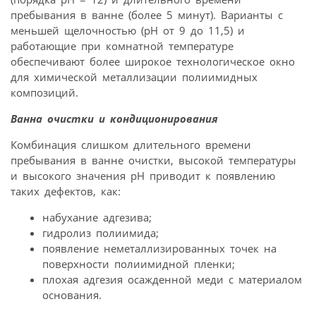
пребывания в ванне (более 5 минут). Варианты с
меньшей щелочностью (рН от 9 до 11,5) и
работающие при комнатной температуре
обеспечивают более широкое технологическое окно
для химической металлизации полиимидных
композиций.
Ванна очистки и кондиционирования
Комбинация слишком длительного времени
пребывания в ванне очистки, высокой температуры
и высокого значения рН приводит к появлению
таких дефектов, как:
набухание адгезива;
гидролиз полиимида;
появление неметаллизированных точек на
поверхности полиимидной пленки;
плохая адгезия осажденной меди с материалом
основания.