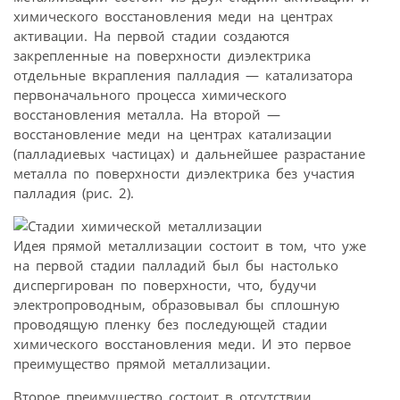
химического восстановления меди на центрах
активации. На первой стадии создаются
закрепленные на поверхности диэлектрика
отдельные вкрапления палладия — катализатора
первоначального процесса химического
восстановления металла. На второй —
восстановление меди на центрах катализации
(палладиевых частицах) и дальнейшее разрастание
металла по поверхности диэлектрика без участия
палладия (рис. 2).
Идея прямой металлизации состоит в том, что уже
на первой стадии палладий был бы настолько
диспергирован по поверхности, что, будучи
электропроводным, образовывал бы сплошную
проводящую пленку без последующей стадии
химического восстановления меди. И это первое
преимущество прямой металлизации.
Второе преимущество состоит в отсутствии