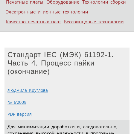
Печатные платы
Оборудование
Технологии сборки
Электронные и ионные технологии
Качество печатных плат
Бессвинцовые технологии
Стандарт IEC (МЭК) 61192-1.
Часть 4. Процесс пайки
(окончание)
Людмила Круглова
№ 6’2009
PDF версия
Для минимизации доработки и, следовательно,
сохранения высокой надежности в программу