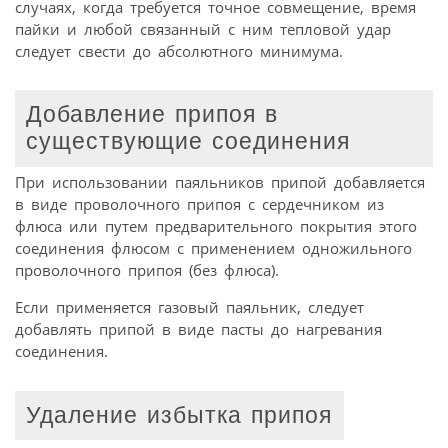
случаях, когда требуется точное совмещение, время
пайки и любой связанный с ним тепловой удар
следует свести до абсолютного минимума.
Добавление припоя в
существующие соединения
При использовании паяльников припой добавляется
в виде проволочного припоя с сердечником из
флюса или путем предварительного покрытия этого
соединения флюсом с применением одножильного
проволочного припоя (без флюса).
Если применяется газовый паяльник, следует
добавлять припой в виде пасты до нагревания
соединения.
Удаление избытка припоя