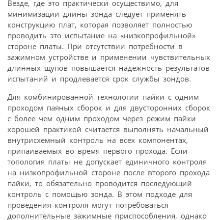
Везде, где это практически осуществимо, для
минимизации длины зонда следует применять
конструкцию плат, которая позволяет полностью
проводить это испытание на «низкопрофильной»
стороне платы. При отсутствии потребности в
зажимном устройстве и применении чувствительных
длинных щупов повышается надежность результатов
испытаний и продлевается срок службы зондов.
Для комбинированной технологии пайки с одним
проходом паяных сборок и для двусторонних сборок
с более чем одним проходом через режим пайки
хорошей практикой считается выполнять начальный
внутрисхемный контроль на всех компонентах,
припаиваемых во время первого прохода. Если
топология платы не допускает единичного контроля
на низкопрофильной стороне после второго прохода
пайки, то обязательно проводится последующий
контроль с помощью зонда. В этом подходе для
проведения контроля могут потребоваться
дополнительные зажимные приспособления, однако