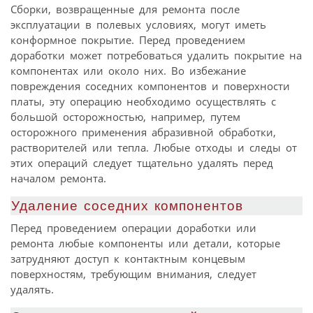
Сборки, возвращенные для ремонта после
эксплуатации в полевых условиях, могут иметь
конформное покрытие. Перед проведением
доработки может потребоваться удалить покрытие на
компонентах или около них. Во избежание
повреждения соседних компонентов и поверхности
платы, эту операцию необходимо осуществлять с
большой осторожностью, например, путем
осторожного применения абразивной обработки,
растворителей или тепла. Любые отходы и следы от
этих операций следует тщательно удалять перед
началом ремонта.
Удаление соседних компонентов
Перед проведением операции доработки или
ремонта любые компоненты или детали, которые
затрудняют доступ к контактным концевым
поверхностям, требующим внимания, следует
удалять.