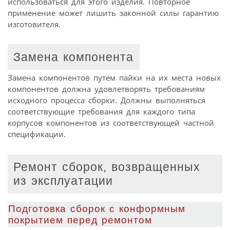
использоваться для этого изделия. Повторное
применение может лишить законной силы гарантию
изготовителя.
Замена компонента
Замена компонентов путем пайки на их места новых
компонентов должна удовлетворять требованиям
исходного процесса сборки. Должны выполняться
соответствующие требования для каждого типа
корпусов компонентов из соответствующей частной
спецификации.
Ремонт сборок, возвращенных
из эксплуатации
Подготовка сборок с конформным
покрытием перед ремонтом