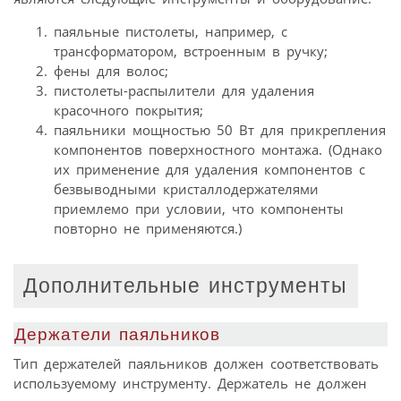
паяльные пистолеты, например, с
трансформатором, встроенным в ручку;
фены для волос;
пистолеты-распылители для удаления
красочного покрытия;
паяльники мощностью 50 Вт для прикрепления
компонентов поверхностного монтажа. (Однако
их применение для удаления компонентов с
безвыводными кристаллодержателями
приемлемо при условии, что компоненты
повторно не применяются.)
Дополнительные инструменты
Держатели паяльников
Тип держателей паяльников должен соответствовать
используемому инструменту. Держатель не должен