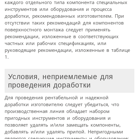
каждого отдельного типа компонента специальных
инструментов или оборудования и процесса
доработки, рекомендованных изготовителем. При
отсутствии таких рекомендаций для компонентов
поверхностного монтажа следует применять
рекомендации, изложенные в соответствующих
частных или рабочих спецификациях, или
руководящие рекомендации, изложенные в таблице
1.
Условия, неприемлемые для
проведения доработки
Для проведения рентабельной и надежной
доработки изготовителю следует убедиться, что
производственная линия обладает набором
пригодных инструментов и оборудования и
позволяет удалять и/или замещать компоненты,
добавлять и/или удалять припой. Непригодными
являются следующие инструменты и оборудование: