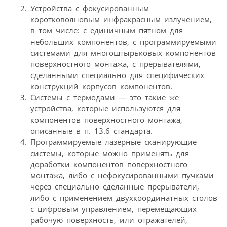
Устройства с фокусированным
коротковолновым инфракрасным излучением,
в том числе: с единичным пятном для
небольших компонентов, с программируемыми
системами для многоштырьковых компонентов
поверхностного монтажа, с прерывателями,
сделанными специально для специфических
конструкций корпусов компонентов.
Системы с термодами — это такие же
устройства, которые используются для
компонентов поверхностного монтажа,
описанные в п. 13.6 стандарта.
Программируемые лазерные сканирующие
системы, которые можно применять для
доработки компонентов поверхностного
монтажа, либо с нефокусированными пучками
через специально сделанные прерыватели,
либо с применением двухкоординатных столов
с цифровым управлением, перемещающих
рабочую поверхность, или отражателей,