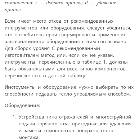
компонента; c — добавка припоя; d — удаление
припоя.
Если имеет место отход от рекомендованных
инструментов или оборудования, следует убедиться,
что потребитель проинформирован и применение
альтернативного оборудования с ним согласовано.
Для сборок уровня С рекомендованный
изготовителем метод или, если он не указан,
инструменты, перечисленные в таблице 1, должны
быть обязательными для всех типов компонентов,
перечисленных в данной таблице.
Инструменты и оборудование нужно выбирать по их
способности подавать тепло управляемым способом.
Оборудование:
Устройства типа отражателей и многоструйной
подачи горячего газа, пригодные для удаления
и замены компонентов поверхностного
монтажа.