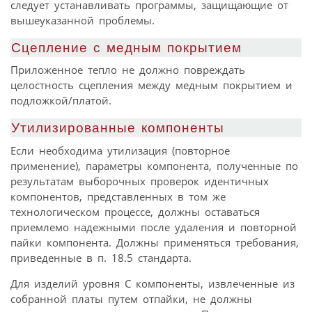
следует устанавливать программы, защищающие от
вышеуказанной проблемы.
Сцепление с медным покрытием
Приложенное тепло не должно повреждать
целостность сцепления между медным покрытием и
подложкой/платой.
Утилизированные компоненты
Если необходима утилизация (повторное
применение), параметры компонента, полученные по
результатам выборочных проверок идентичных
компонентов, представленных в том же
технологическом процессе, должны оставаться
приемлемо надежными после удаления и повторной
пайки компонента. Должны применяться требования,
приведенные в п. 18.5 стандарта.
Для изделий уровня С компоненты, извлеченные из
собранной платы путем отпайки, не должны