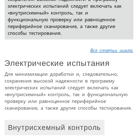
электрических испытаний следует включать как
«внутрисхемный» контроль, так и
функциональную проверку или равноценное
периферийное сканирование, а также другие
способы тестирования.
Все статьи цикла.
Электрические испытания
Для минимизации доработки и, следовательно,
сохранения высокой надежности в программу
электрических испытаний следует включать как
«внутрисхемный» контроль, так и функциональную
проверку или равноценное периферийное
сканирование, а также другие способы тестирования.
Внутрисхемный контроль