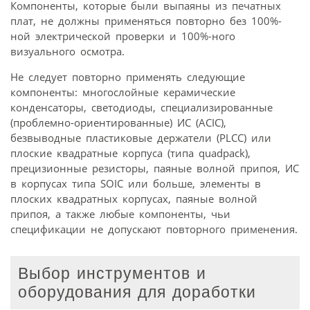
Компоненты, которые были выпаяны из печатных
плат, не должны применяться повторно без 100%-
ной электрической проверки и 100%-ного
визуального осмотра.
Не следует повторно применять следующие
компоненты: многослойные керамические
конденсаторы, светодиоды, специализированные
(проблемно-ориентированные) ИС (ACIC),
безвыводные пластиковые держатели (PLCC) или
плоские квадратные корпуса (типа quadpack),
прецизионные резисторы, паяные волной припоя, ИС
в корпусах типа SOIC или больше, элементы в
плоских квадратных корпусах, паяные волной
припоя, а также любые компоненты, чьи
спецификации не допускают повторного применения.
Выбор инструментов и
оборудования для доработки