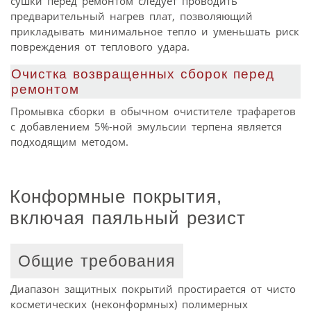
сушки перед ремонтом следует проводить
предварительный нагрев плат, позволяющий
прикладывать минимальное тепло и уменьшать риск
повреждения от теплового удара.
Очистка возвращенных сборок перед
ремонтом
Промывка сборки в обычном очистителе трафаретов
с добавлением 5%-ной эмульсии терпена является
подходящим методом.
Конформные покрытия,
включая паяльный резист
Общие требования
Диапазон защитных покрытий простирается от чисто
косметических (неконформных) полимерных