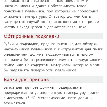
соприкасаться с нагревательным элементом и
наконечником и должен обеспечивать такое
положение паяльника, при котором не происходит
снижение температуры. Оператор должен быть
защищен от случайного прикосновения к нагретым
частям находящегося в держателе паяльника.
Обтирочные подкладки
Губки и подкладки, предназначенные для обтирки
наконечников паяльников и инструментов для пайки
оплавлением, должны поддерживаться в чистом
состоянии без загрязняющих элементов, ухудшающих
пайку, или не содержать материалы, которые могли
бы загрязнять поверхности паяльников.
Бачки для припоев
Бачки для припоев должны поддерживать
предварительно установленную температуру припоя
с допуском ±5 °С. Металлические части должны
заземляться.