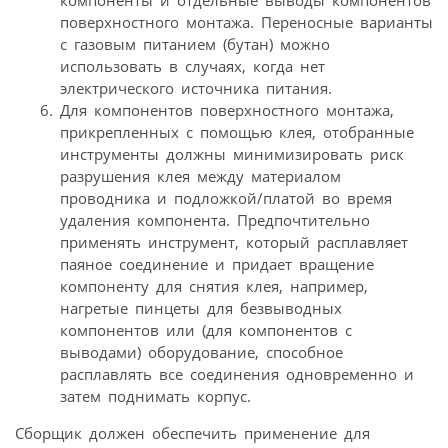
поверхностного монтажа. Переносные варианты
с газовым питанием (бутан) можно
использовать в случаях, когда нет
электрического источника питания.
Для компонентов поверхностного монтажа,
прикрепленных с помощью клея, отобранные
инструменты должны минимизировать риск
разрушения клея между материалом
проводника и подложкой/платой во время
удаления компонента. Предпочтительно
применять инструмент, который расплавляет
паяное соединение и придает вращение
компоненту для снятия клея, например,
нагретые пинцеты для безвыводных
компонентов или (для компонентов с
выводами) оборудование, способное
расплавлять все соединения одновременно и
затем поднимать корпус.
Сборщик должен обеспечить применение для