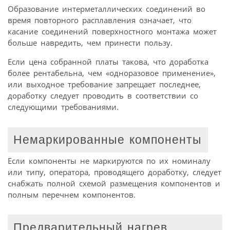
Образование интерметаллических соединений во
время повторного расплавления означает, что
касание соединений поверхностного монтажа может
больше навредить, чем принести пользу.
Если цена собранной платы такова, что доработка
более рентабельна, чем «одноразовое применение»,
или выходное требование запрещает последнее,
доработку следует проводить в соответствии со
следующими требованиями.
Немаркированные компоненты
Если компоненты не маркируются по их номиналу
или типу, оператора, проводящего доработку, следует
снабжать полной схемой размещения компонентов и
полным перечнем компонентов.
Предварительный нагрев