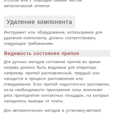
металлической оплетки.
Удаление компонента
Инструмент или оборудование, используемое для
удаления компонента, должно соответствовать
следующим требованиям.
Видимость состояния припоя
Для ручных методов состояние припоя во время
нагрева должно быть видимым для оператора,
например, припой расплавленный, твердый или
находится в процессе расплавления или
отвердевания. Если припой недостаточно расплавлен,
из-за необходимости приложения силы возникает
риск приподнятия контактных площадок, на которых
находились выводы от платы.
Для автоматических методов в установку-автомат