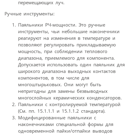
перемещающих луч.
Ручные инструменты:
Паяльники РЧ-мощности. Это ручные
инструменты, чьи небольшие наконечники
реагируют на изменения в температуре и
позволяют регулировать прикладываемую
мощность, при соблюдении теплового
диапазона, приемлемого для компонента.
Допускается использовать один паяльник для
широкого диапазона выходных контактов
компонентов, в том числе для
многоштырьковых. Они могут быть
непригодны для замены безвыводных
многослойных керамических конденсаторов.
Паяльники с контролируемой температурой
(См. пп. 15.1.1.1 и 15.1.1.2 стандарта).
Модифицированные паяльники с
наконечниками специальной формы для
одновременной пайки/отпайки выводов