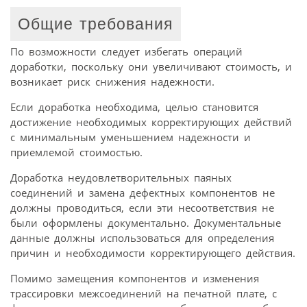
Общие требования
По возможности следует избегать операций
доработки, поскольку они увеличивают стоимость, и
возникает риск снижения надежности.
Если доработка необходима, целью становится
достижение необходимых корректирующих действий
с минимальным уменьшением надежности и
приемлемой стоимостью.
Доработка неудовлетворительных паяных
соединений и замена дефектных компонентов не
должны проводиться, если эти несоответствия не
были оформлены документально. Документальные
данные должны использоваться для определения
причин и необходимости корректирующего действия.
Помимо замещения компонентов и изменения
трассировки межсоединений на печатной плате, с