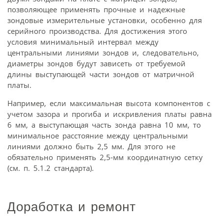
позволяющее применять прочные и надежные
зондовые измерительные установки, особенно для
серийного производства. Для достижения этого
условия минимальный интервал между
центральными линиями зондов и, следовательно,
диаметры зондов будут зависеть от требуемой
длины выступающей части зондов от матричной
платы.
Например, если максимальная высота компонентов с
учетом зазора и прогиба и искривления платы равна
6 мм, а выступающая часть зонда равна 10 мм, то
минимальное расстояние между центральными
линиями должно быть 2,5 мм. Для этого не
обязательно применять 2,5-мм координатную сетку
(см. п. 5.1.2 стандарта).
Доработка и ремонт