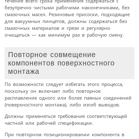
течение всего срока применения содержаться с
безупречно чистыми рабочими наконечниками, без
смазочных масел. Резиновые присоски, подходящие
для вакуумных пинцетов, должны содержаться без
смазочных материалов и грязи и регулярно
очищаться — как минимум раз в рабочую смену.
Повторное совмещение
компонентов поверхностного
монтажа
По возможности следует избегать этого процесса,
поскольку он включает либо повторное
расплавление одного или более паяных соединений
(поверхностного монтажа), либо изгиб выводов.
Должны применяться требования соответствующей
частной или рабочей спецификации.
При повторном позиционировании компонента в