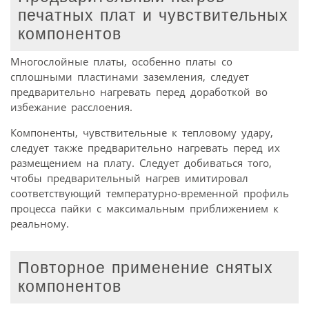
печатных плат и чувствительных
компонентов
Многослойные платы, особенно платы со
сплошными пластинами заземления, следует
предварительно нагревать перед доработкой во
избежание расслоения.
Компоненты, чувствительные к тепловому удару,
следует также предварительно нагревать перед их
размещением на плату. Следует добиваться того,
чтобы предварительный нагрев имитировал
соответствующий температурно-временной профиль
процесса пайки с максимальным приближением к
реальному.
Повторное применение снятых
компонентов