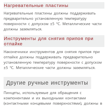
Нагревательные пластины
Нагревательные пластины должны поддерживать
предварительно установленную температуру
поверхности с допуском ±5 °С. Металлические части
должны заземляться.
Инструменты для снятия припоя при
отпайке
Наконечники инструментов для снятия припоя при
отпайке должны поддерживать предварительно
установленную температуру поверхности с допуском
±5 °С. Металлические части должны заземляться.
Другие ручные инструменты
Пинцеты, используемые для обращения с
компонентами и их выходными контактами
(контактными концевыми поверхностями), должны в