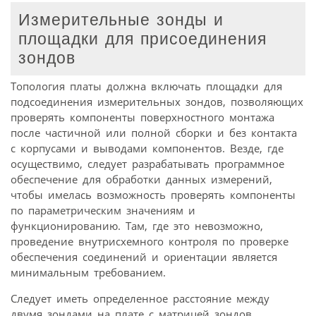
Измерительные зонды и
площадки для присоединения
зондов
Топология платы должна включать площадки для
подсоединения измерительных зондов, позволяющих
проверять компоненты поверхностного монтажа
после частичной или полной сборки и без контакта
с корпусами и выводами компонентов. Везде, где
осуществимо, следует разрабатывать программное
обеспечение для обработки данных измерений,
чтобы имелась возможность проверять компоненты
по параметрическим значениям и
функционированию. Там, где это невозможно,
проведение внутрисхемного контроля по проверке
обеспечения соединений и ориентации является
минимальным требованием.
Следует иметь определенное расстояние между
двумя зондами на плате с матрицей зондов,