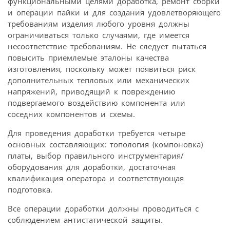
функциональными целями доработка, ремонт сборки
и операции пайки и для создания удовлетворяющего
требованиям изделия любого уровня должны
ограничиваться только случаями, где имеется
несоответствие требованиям. Не следует пытаться
повысить приемлемые эталоны качества
изготовления, поскольку может появиться риск
дополнительных тепловых или механических
напряжений, приводящий к повреждению
подвергаемого воздействию компонента или
соседних компонентов и схемы.
Для проведения доработки требуется четыре
основных составляющих: топология (компоновка)
платы, выбор правильного инструментария/
оборудования для доработки, достаточная
квалификация оператора и соответствующая
подготовка.
Все операции доработки должны проводиться с
соблюдением антистатической защиты.