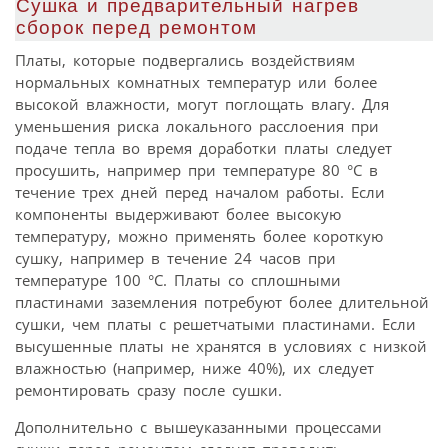
Сушка и предварительный нагрев
сборок перед ремонтом
Платы, которые подвергались воздействиям
нормальных комнатных температур или более
высокой влажности, могут поглощать влагу. Для
уменьшения риска локального расслоения при
подаче тепла во время доработки платы следует
просушить, например при температуре 80 °С в
течение трех дней перед началом работы. Если
компоненты выдерживают более высокую
температуру, можно применять более короткую
сушку, например в течение 24 часов при
температуре 100 °С. Платы со сплошными
пластинами заземления потребуют более длительной
сушки, чем платы с решетчатыми пластинами. Если
высушенные платы не хранятся в условиях с низкой
влажностью (например, ниже 40%), их следует
ремонтировать сразу после сушки.
Дополнительно с вышеуказанными процессами