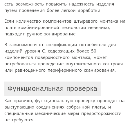
есть возможность повысить надежность изделия
путем проведения более легкой доработки.
Если количество компонентов штыревого монтажа на
плате комбинированной технологии невелико,
подходит ручное зондирование.
В зависимости от спецификации потребителя для
изделий уровня С, содержащих более 50
компонентов поверхностного монтажа, может
потребоваться проведение внутрисхемного контроля
или равноценного периферийного сканирования.
Функциональная проверка
Как правило, функциональную проверку проводят на
выступающих соединениях собранной платы, и
специальные механические меры предосторожности
не требуются.