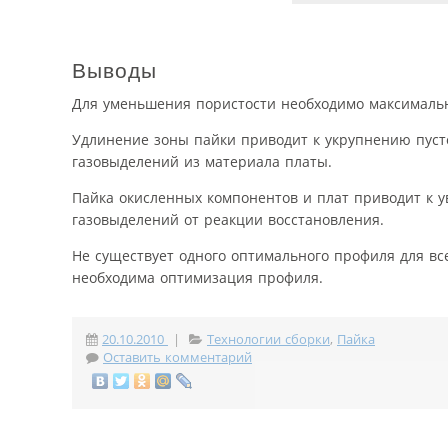
Выводы
Для уменьшения пористости необходимо максимальн
Удлинение зоны пайки приводит к укрупнению пусто
газовыделений из материала платы.
Пайка окисленных компонентов и плат приводит к 
газовыделений от реакции восстановления.
Не существует одного оптимального профиля для в
необходима оптимизация профиля.
20.10.2010
|
Технологии сборки
,
Пайка
Оставить комментарий