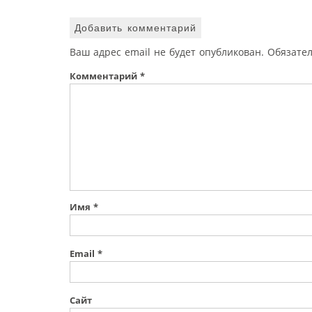
Добавить комментарий
Ваш адрес email не будет опубликован.
Обязате
Комментарий
*
Имя
*
Email
*
Сайт