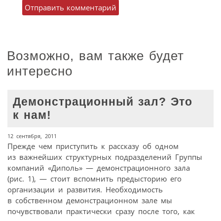
Возможно, вам также будет
интересно
Демонстрационный зал? Это
к нам!
12 сентября, 2011
Прежде чем приступить к рассказу об одном
из важнейших структурных подразделений Группы
компаний «Диполь» — демонстрационного зала
(рис. 1), — стоит вспомнить предысторию его
организации и развития. Необходимость
в собственном демонстрационном зале мы
почувствовали практически сразу после того, как