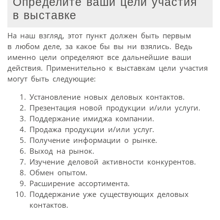
Определите ваши цели участия
в выставке
На наш взгляд, этот пункт должен быть первым
в любом деле, за какое бы вы ни взялись. Ведь
именно цели определяют все дальнейшие ваши
действия. Применительно к выставкам цели участия
могут быть следующие:
Установление новых деловых контактов.
Презентация новой продукции и/или услуги.
Поддержание имиджа компании.
Продажа продукции и/или услуг.
Получение информации о рынке.
Выход на рынок.
Изучение деловой активности конкурентов.
Обмен опытом.
Расширение ассортимента.
Поддержание уже существующих деловых
контактов.