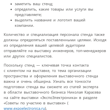
заметить ваш стенд;
определить, какие товары или услуги вы
представляете;
выделить название и логотип вашей
компании.
Количество и специализация персонала стенда также
должны определяться поставленными целями. Исходя
из определения вашей целевой аудитории
отправляйте на выставку инженеров, топ-менеджеров
или других специалистов.
Поскольку стенд — ключевая точка контакта
с клиентом на выставке, то тема организации
пространства и оформления выставочного стенда
важна и очень обширна. Узнать все тонкости
подготовки стенда вы сможете из статей эксперта
в области выставочного бизнеса Николая Карасева
на сайте выставки «ЭкспоЭлектроника» в разделе
«Советы по участию в выставке» (
www.expoelectronica.ru
).