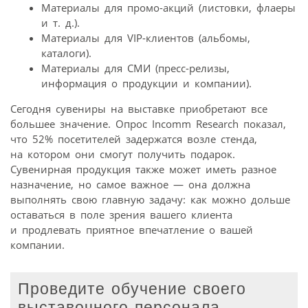
Материалы для промо-акций (листовки, флаеры
и т. д.).
Материалы для VIP-клиентов (альбомы,
каталоги).
Материалы для СМИ (пресс-релизы,
информация о продукции и компании).
Сегодня сувениры на выставке приобретают все
большее значение. Опрос Incomm Research показал,
что 52% посетителей задержатся возле стенда,
на котором они смогут получить подарок.
Сувенирная продукция также может иметь разное
назначение, но самое важное — она должна
выполнять свою главную задачу: как можно дольше
оставаться в поле зрения вашего клиента
и продлевать приятное впечатление о вашей
компании.
Проведите обучение своего
выставочного персонала