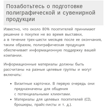
Позаботьтесь о подготовке
полиграфической и сувенирной
продукции
Известно, что около 80% посетителей принимают
решение о покупке не во время выставки,
а в течение трех-шести месяцев после ее окончания,
таким образом, полиграфическая продукция
обеспечивает информационную поддержку вашей
компании.
Информационные материалы должны быть
рассчитаны на разные целевые группы и могут
включать:
Визитные карточки. В первую очередь они
предназначены для общения
с потенциальными клиентами.
Материалы для целевых посетителей (CD,
брошюры, прайс-листы и т. д.).