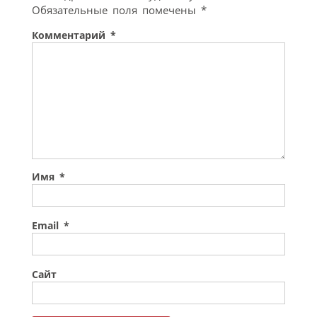
Обязательные поля помечены
*
Комментарий
*
Имя
*
Email
*
Сайт