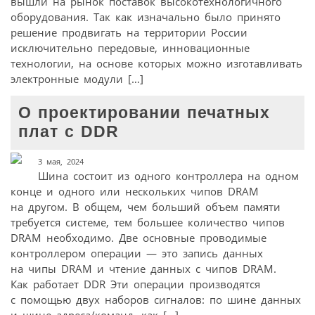
вышли на рынок поставок высокотехнологичного
оборудования. Так как изначально было принято
решение продвигать на территории России
исключительно передовые, инновационные
технологии, на основе которых можно изготавливать
электронные модули […]
О проектировании печатных
плат с DDR
3 мая, 2024
Шина состоит из одного контроллера на одном
конце и одного или нескольких чипов DRAM
на другом. В общем, чем больший объем памяти
требуется системе, тем большее количество чипов
DRAM необходимо. Две основные проводимые
контроллером операции — это запись данных
на чипы DRAM и чтение данных с чипов DRAM.
Как работает DDR Эти операции производятся
с помощью двух наборов сигналов: по шине данных