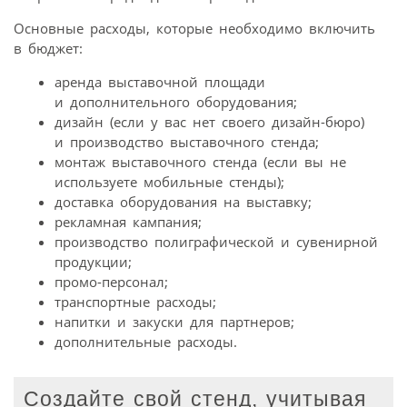
Основные расходы, которые необходимо включить
в бюджет:
аренда выставочной площади
и дополнительного оборудования;
дизайн (если у вас нет своего дизайн-бюро)
и производство выставочного стенда;
монтаж выставочного стенда (если вы не
используете мобильные стенды);
доставка оборудования на выставку;
рекламная кампания;
производство полиграфической и сувенирной
продукции;
промо-персонал;
транспортные расходы;
напитки и закуски для партнеров;
дополнительные расходы.
Создайте свой стенд, учитывая