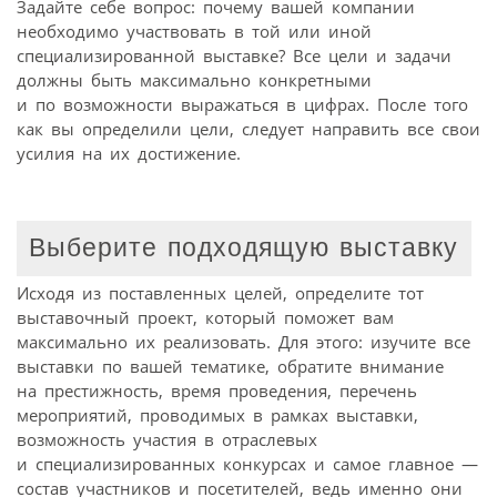
Задайте себе вопрос: почему вашей компании
необходимо участвовать в той или иной
специализированной выставке? Все цели и задачи
должны быть максимально конкретными
и по возможности выражаться в цифрах. После того
как вы определили цели, следует направить все свои
усилия на их достижение.
Выберите подходящую выставку
Исходя из поставленных целей, определите тот
выставочный проект, который поможет вам
максимально их реализовать. Для этого: изучите все
выставки по вашей тематике, обратите внимание
на престижность, время проведения, перечень
мероприятий, проводимых в рамках выставки,
возможность участия в отраслевых
и специализированных конкурсах и самое главное —
состав участников и посетителей, ведь именно они