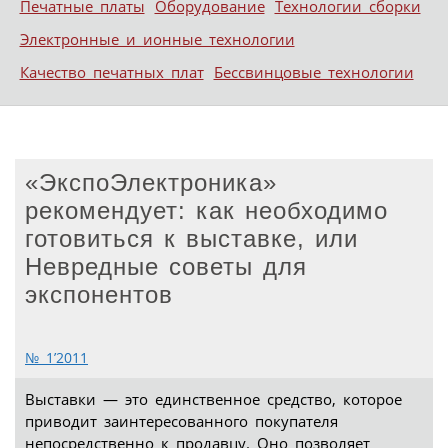
Печатные платы
Оборудование
Технологии сборки
Электронные и ионные технологии
Качество печатных плат
Бессвинцовые технологии
«ЭкспоЭлектроника»
рекомендует: как необходимо
готовиться к выставке, или
Невредные советы для
экспонентов
№ 1’2011
Выставки — это единственное средство, которое
приводит заинтересованного покупателя
непосредственно к продавцу. Оно позволяет