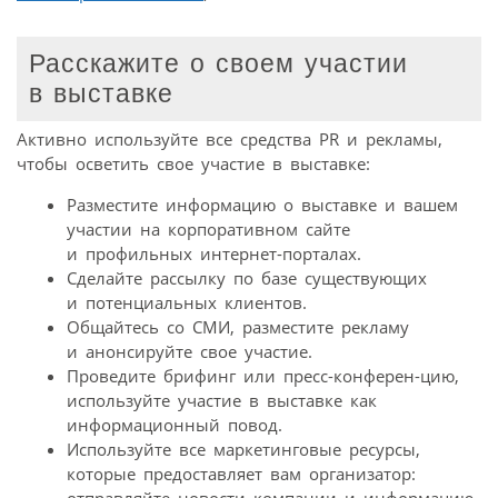
Расскажите о своем участии
в выставке
Активно используйте все средства PR и рекламы,
чтобы осветить свое участие в выставке:
Разместите информацию о выставке и вашем
участии на корпоративном сайте
и профильных интернет-порталах.
Сделайте рассылку по базе существующих
и потенциальных клиентов.
Общайтесь со СМИ, разместите рекламу
и анонсируйте свое участие.
Проведите брифинг или пресс-конферен-цию,
используйте участие в выставке как
информационный повод.
Используйте все маркетинговые ресурсы,
которые предоставляет вам организатор:
отправляйте новости компании и информацию