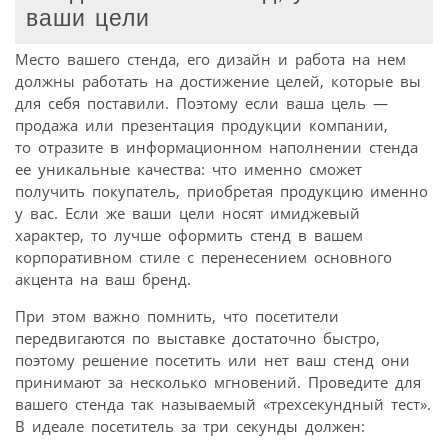
ваши цели
Место вашего стенда, его дизайн и работа на нем
должны работать на достижение целей, которые вы
для себя поставили. Поэтому если ваша цель —
продажа или презентация продукции компании,
то отразите в информационном наполнении стенда
ее уникальные качества: что именно сможет
получить покупатель, приобретая продукцию именно
у вас. Если же ваши цели носят имиджевый
характер, то лучше оформить стенд в вашем
корпоративном стиле с перенесением основного
акцента на ваш бренд.
При этом важно помнить, что посетители
передвигаются по выставке достаточно быстро,
поэтому решение посетить или нет ваш стенд они
принимают за несколько мгновений. Проведите для
вашего стенда так называемый «трехсекундный тест».
В идеале посетитель за три секунды должен: