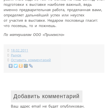
подготовки к выставке наиболее важный, ведь
именно предварительная работа, проделанная вами,
определяет дальнейший успех или неуспех
от участия в выставке. Недаром пословица гласит:
что посеешь, то и пожнешь.
По материалам ООО «Примэкспо»
18.02.2011
Рынок
Оставить комментарий
Добавить комментарий
Ваш адрес email не будет опубликован.