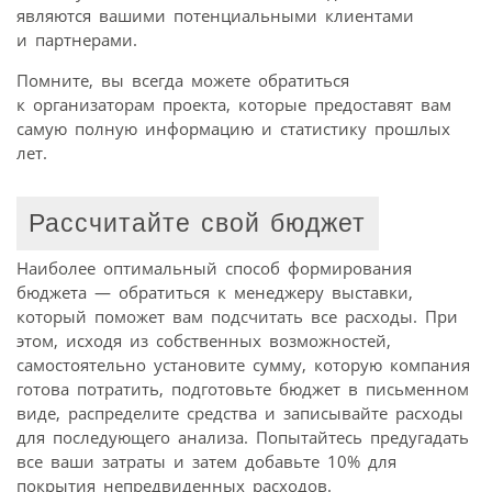
являются вашими потенциальными клиентами
и партнерами.
Помните, вы всегда можете обратиться
к организаторам проекта, которые предоставят вам
самую полную информацию и статистику прошлых
лет.
Рассчитайте свой бюджет
Наиболее оптимальный способ формирования
бюджета — обратиться к менеджеру выставки,
который поможет вам подсчитать все расходы. При
этом, исходя из собственных возможностей,
самостоятельно установите сумму, которую компания
готова потратить, подготовьте бюджет в письменном
виде, распределите средства и записывайте расходы
для последующего анализа. Попытайтесь предугадать
все ваши затраты и затем добавьте 10% для
покрытия непредвиденных расходов.