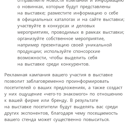
о новинках, которые будут представлены
на выставке; разместите информацию о себе
в официальных каталогах и на сайте выставки;
участвуйте в конкурсах и деловых
мероприятиях, проводимых в рамках выставки;
организуйте собственное мероприятие,
например презентацию своей уникальной
продукции; используйте спонсорские
возможности, чтобы выделить себя
на выставке среди конкурентов.
Рекламная кампания вашего участия в выставке
позволит заблаговременно проинформировать
посетителей о ваших предложениях, а также создаст
у них ощущение «чего-то знакомого» по отношению
к вашей фирме или бренду. В результате
на выставке посетители будут выделять вас среди
других экспонентов, благодаря чему посещаемость
вашего стенда может существенно повыситься.