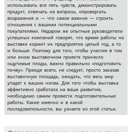
использовать все пять чувств, демонстрировать
продукт, отвечать на вопросы, опровергать
возражения и — что самое важное — строить
отношения с вашими потенциальными
покупателями. Недаром же опытные руководители
успешных компаний говорят, что время работы на
выставке кормит их предприятие целый год, а то
и больше. Поэтому для того, чтобы участие в том
или ином выставочном проекте принесло
ощутимые плоды, важно правильно «подготовить
почву». Прежде всего, не следует, просто заказав
выставочную площадь, ожидать, что весь мир
упадет к вашим ногам. Для того чтобы выставка
эффективно сработала на ваше развитие,
необходимо самим провести подготовительные
работы. Какие именно и в какой
последовательности, вы узнаете из этой статьи.