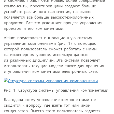
и сложнее. Появляются новые, более совершенные
компоненты, проектировщики создают больше
устройств различного назначения, на рынке
появляется все больше высокотехнологичных
продуктов. Все это усложняет процесс управления
проектом и его компонентами.
Altium представляет инновационную систему
управления компонентами (рис. 1), с помощью
которой пользователь сможет работать с ними
на инженерном уровне, используя данные
из различных дисциплин. Эта система позволяет
использовать текущие модели также для хранения
и управления компонентами электронных схем.
Рис. 1. Структура системы управления компонентами
Благодаря этому управление компонентами не
сводится к вопросу, где взять тот или иной
конденсатор. Вместо этого пользователь задается