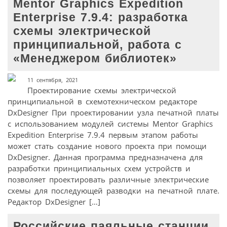
Mentor Graphics Expedition
Enterprise 7.9.4: разработка
схемы электрической
принципиальной, работа с
«Менеджером библиотек»
11 сентября, 2021
Проектирование схемы электрической
принципиальной в схемотехническом редакторе
DxDesigner При проектировании узла печатной платы
с использованием модулей системы Mentor Graphics
Expedition Enterprise 7.9.4 первым этапом работы
может стать создание нового проекта при помощи
DxDesigner. Данная программа предназначена для
разработки принципиальных схем устройств и
позволяет проектировать различные электрические
схемы для последующей разводки на печатной плате.
Редактор DxDesigner […]
Российские паяльные станции