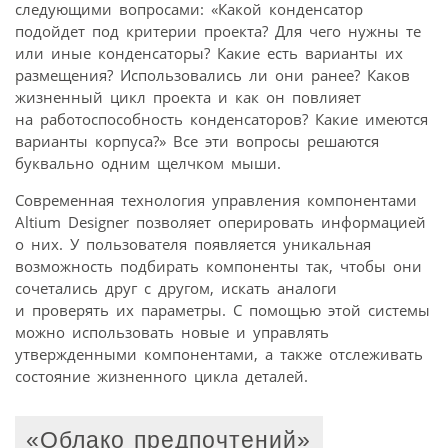
следующими вопросами: «Какой конденсатор
подойдет под критерии проекта? Для чего нужны те
или иные конденсаторы? Какие есть варианты их
размещения? Использовались ли они ранее? Каков
жизненный цикл проекта и как он повлияет
на работоспособность конденсаторов? Какие имеются
варианты корпуса?» Все эти вопросы решаются
буквально одним щелчком мыши.
Современная технология управления компонентами
Altium Designer позволяет оперировать информацией
о них. У пользователя появляется уникальная
возможность подбирать компоненты так, чтобы они
сочетались друг с другом, искать аналоги
и проверять их параметры. С помощью этой системы
можно использовать новые и управлять
утвержденными компонентами, а также отслеживать
состояние жизненного цикла деталей.
«Облако предпочтений»