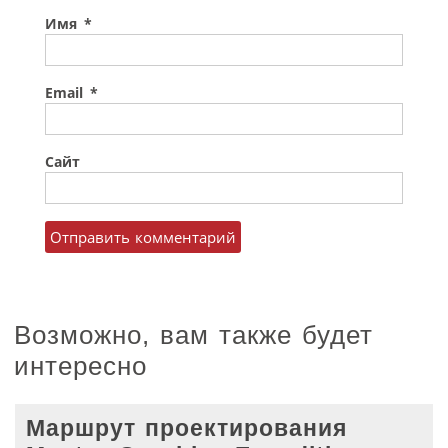
Имя
*
Email
*
Сайт
Возможно, вам также будет
интересно
Маршрут проектирования