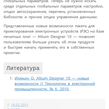
глобальных параметров. Теперь не нужно искать
среди отдельных глобальных параметров настройки,
опции автосохранения, перечень установленных
библиотек и прочие опции управления данными.
Представленные новые возможности пакета для
проектирования электронных устройств (РЭС) на базе
печатных плат — Altium Designer 10 — позволят
пользователям больше узнать об этом продукте
и быстрее начать применять его в собственных
проектах.
Литература
Илюкин О. Altium Designer 10 — новые
возможности // Технологии в электронной
промышленности. № 6. 2010.
18.02.2011