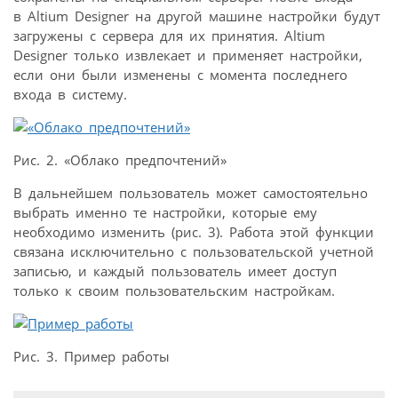
в Altium Designer на другой машине настройки будут
загружены с сервера для их принятия. Altium
Designer только извлекает и применяет настройки,
если они были изменены с момента последнего
входа в систему.
Рис. 2. «Облако предпочтений»
В дальнейшем пользователь может самостоятельно
выбрать именно те настройки, которые ему
необходимо изменить (рис. 3). Работа этой функции
связана исключительно с пользовательской учетной
записью, и каждый пользователь имеет доступ
только к своим пользовательским настройкам.
Рис. 3. Пример работы