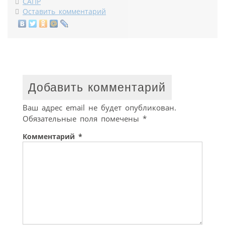
САПР
Оставить комментарий
Добавить комментарий
Ваш адрес email не будет опубликован.
Обязательные поля помечены
*
Комментарий
*