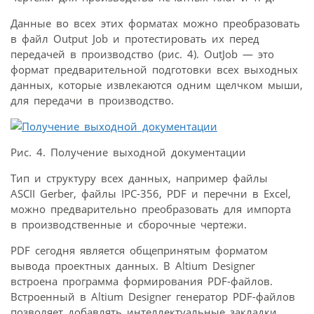
Данные во всех этих форматах можно преобразовать
в файл Output Job и протестировать их перед
передачей в производство (рис. 4). OutJob — это
формат предварительной подготовки всех выходных
данных, которые извлекаются одним щелчком мыши,
для передачи в производство.
Рис. 4. Получение выходной документации
Тип и структуру всех данных, например файлы
ASCII Gerber, файлы IPC-356, PDF и перечни в Excel,
можно предварительно преобразовать для импорта
в производственные и сборочные чертежи.
PDF сегодня является общепринятым форматом
вывода проектных данных. В Altium Designer
встроена программа формирования PDF-файлов.
Встроенный в Altium Designer генератор PDF-файлов
позволяет добавлять интеллектуальные закладки,