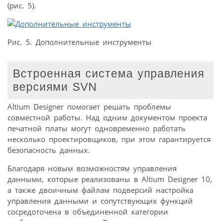
(рис. 5).
Рис. 5. Дополнительные инструменты
Встроенная система управления
версиями SVN
Altium Designer помогает решать проблемы
совместной работы. Над одним документом проекта
печатной платы могут одновременно работать
несколько проектировщиков, при этом гарантируется
безопасность данных.
Благодаря новым возможностям управления
данными, которые реализованы в Altium Designer 10,
а также двоичным файлам подверсий настройка
управления данными и сопутствующих функций
сосредоточена в объединенной категории