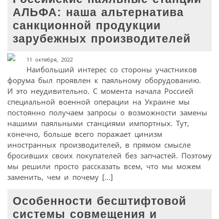
АЛЬФА: наша альтернатива
санкционной продукции
зарубежных производителей
11 октября, 2022
Наибольший интерес со стороны участников
форума был проявлен к паяльному оборудованию.
И это неудивительно. С момента начала Россией
специальной военной операции на Украине мы
постоянно получаем запросы о возможности замены
нашими паяльными станциями импортных. Тут,
конечно, больше всего поражает цинизм
иностранных производителей, в прямом смысле
бросивших своих покупателей без запчастей. Поэтому
мы решили просто рассказать всем, что мы можем
заменить, чем и почему […]
Особенности бесштифтовой
системы совмещения и