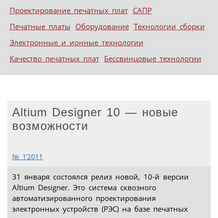
Проектирование печатных плат
САПР
Печатные платы
Оборудование
Технологии сборки
Электронные и ионные технологии
Качество печатных плат
Бессвинцовые технологии
Altium Designer 10 — новые
возможности
№ 1’2011
31 января состоялся релиз новой, 10-й версии
Altium Designer. Это система сквозного
автоматизированного проектирования
электронных устройств (РЭС) на базе печатных