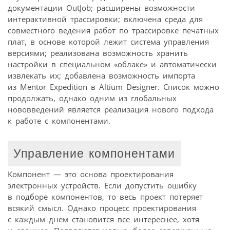
документации OutJob; расширены возможности
интерактивной трассировки; включена среда для
совместного ведения работ по трассировке печатных
плат, в основе которой лежит система управления
версиями; реализована возможность хранить
настройки в специальном «облаке» и автоматически
извлекать их; добавлена возможность импорта
из Mentor Expedition в Altium Designer. Список можно
продолжать, однако одним из глобальных
нововведений является реализация нового подхода
к работе с компонентами.
Управление компонентами
Компонент — это основа проектирования
электронных устройств. Если допустить ошибку
в подборе компонентов, то весь проект потеряет
всякий смысл. Однако процесс проектирования
с каждым днем становится все интереснее, хотя