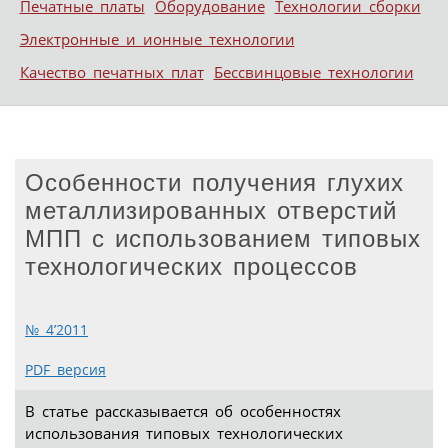
Печатные платы
Оборудование
Технологии сборки
Электронные и ионные технологии
Качество печатных плат
Бессвинцовые технологии
Особенности получения глухих
металлизированных отверстий
МПП с использованием типовых
технологических процессов
№ 4’2011
PDF версия
В статье рассказывается об особенностях
использования типовых технологических