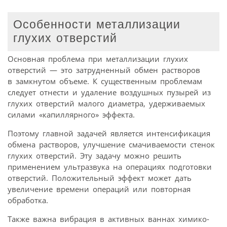
Особенности металлизации
глухих отверстий
Основная проблема при металлизации глухих
отверстий — это затрудненный обмен растворов
в замкнутом объеме. К существенным проблемам
следует отнести и удаление воздушных пузырей из
глухих отверстий малого диаметра, удерживаемых
силами «капиллярного» эффекта.
Поэтому главной задачей является интенсификация
обмена растворов, улучшение смачиваемости стенок
глухих отверстий. Эту задачу можно решить
применением ультразвука на операциях подготовки
отверстий. Положительный эффект может дать
увеличение времени операций или повторная
обработка.
Также важна вибрация в активных ваннах химико-