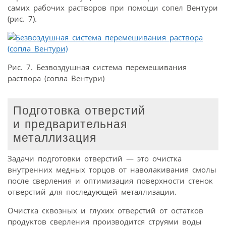
самих рабочих растворов при помощи сопел Вентури
(рис. 7).
Рис. 7. Безвоздушная система перемешивания
раствора (сопла Вентури)
Подготовка отверстий
и предварительная
металлизация
Задачи подготовки отверстий — это очистка
внутренних медных торцов от наволакивания смолы
после сверления и оптимизация поверхности стенок
отверстий для последующей металлизации.
Очистка сквозных и глухих отверстий от остатков
продуктов сверления производится струями воды