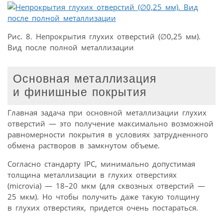
Рис. 8. Непрокрытия глухих отверстий (∅0,25 мм).
Вид после полной металлизации
Основная металлизация
и финишные покрытия
Главная задача при основной металлизации глухих
отверстий — это получение максимально возможной
равномерности покрытия в условиях затрудненного
обмена растворов в замкнутом объеме.
Согласно стандарту IPC, минимально допустимая
толщина металлизации в глухих отверстиях
(microvia) — 18–20 мкм (для сквозных отверстий —
25 мкм). Но чтобы получить даже такую толщину
в глухих отверстиях, придется очень постараться.