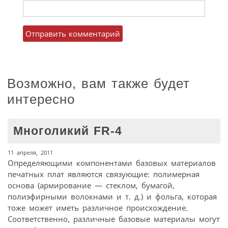
Возможно, вам также будет
интересно
Многоликий FR-4
11 апреля, 2011
Определяющими компонентами базовых материалов
печатных плат являются связующие: полимерная
основа (армирование — стеклом, бумагой,
полиэфирными волокнами и т. д.) и фольга, которая
тоже может иметь различное происхождение.
Соответственно, различные базовые материалы могут