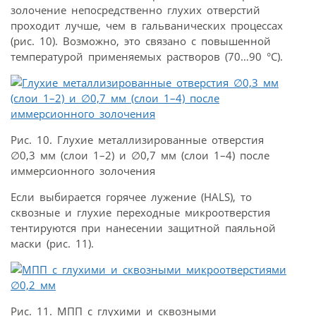
золочение непосредственно глухих отверстий
проходит лучше, чем в гальванических процессах
(рис. 10). Возможно, это связано с повышенной
температурой применяемых растворов (70…90 °С).
Рис. 10. Глухие металлизированные отверстия
∅0,3 мм (слои 1–2) и ∅0,7 мм (слои 1–4) после
иммерсионного золочения
Если выбирается горячее лужение (HALS), то
сквозные и глухие переходные микроотверстия
тентируются при нанесении защитной паяльной
маски (рис. 11).
Рис. 11. МПП с глухими и сквозными