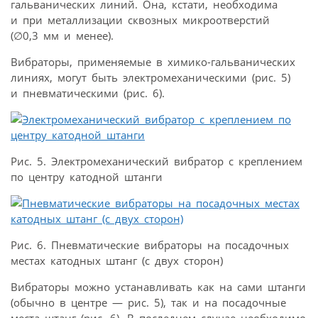
гальванических линий. Она, кстати, необходима
и при металлизации сквозных микроотверстий
(∅0,3 мм и менее).
Вибраторы, применяемые в химико-гальванических
линиях, могут быть электромеханическими (рис. 5)
и пневматическими (рис. 6).
Рис. 5. Электромеханический вибратор с креплением
по центру катодной штанги
Рис. 6. Пневматические вибраторы на посадочных
местах катодных штанг (с двух сторон)
Вибраторы можно устанавливать как на сами штанги
(обычно в центре — рис. 5), так и на посадочные