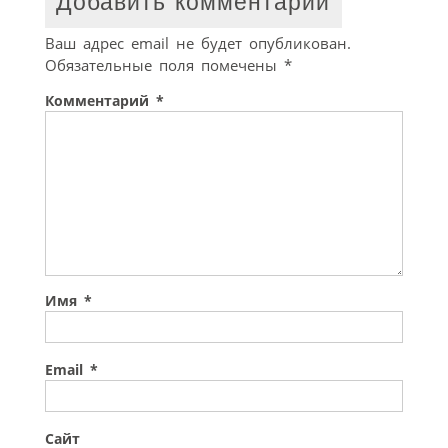
Добавить комментарий
Ваш адрес email не будет опубликован.
Обязательные поля помечены
*
Комментарий
*
Имя
*
Email
*
Сайт