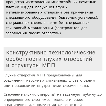
процессов изготовления многослойных печатных
плат (МПП) для получения глухих
металлизированных отверстий без применения
специального оборудования (лазерных установок),
специальных сверл, а также без специальных
технологий металлизации (электролитов для
заполнения глухих отверстий).
Конструктивно-технологические
особенности глухих отверстий
и структуры МПП
Глухие отверстия МПП предназначены для
соединения наружных сигнальных слоев с одним
или несколькими внутренними слоями платы.
Сверление глухих отверстий на заданную глубину до
определенного слоя имеет технологическое
ограничение: для получения качественной