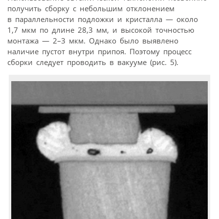
получить сборку с небольшим отклонением
в параллельности подложки и кристалла — около
1,7 мкм по длине 28,3 мм, и высокой точностью
монтажа — 2–3 мкм. Однако было выявлено
наличие пустот внутри припоя. Поэтому процесс
сборки следует проводить в вакууме (рис. 5).