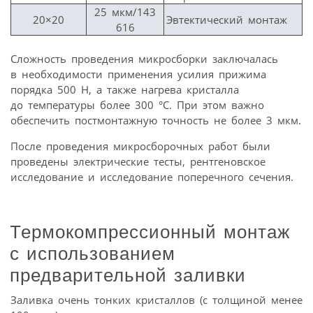
25 мкм/143
20×20
Эвтектический монтаж
616
Сложность проведения микросборки заключалась
в необходимости применения усилия прижима
порядка 500 Н, а также нагрева кристалла
до температуры более 300 °С. При этом важно
обеспечить постмонтажную точность не более 3 мкм.
После проведения микросборочных работ были
проведены электрические тесты, рентгеновское
исследование и исследование поперечного сечения.
Термокомпрессионный монтаж
с использованием
предварительной заливки
Заливка очень тонких кристаллов (с толщиной менее