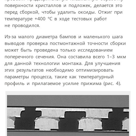
поверхности кристаллов и подложек, делается это
перед сборкой, чтобы удалить оксиды. Отжиг при
температуре +400 °С в ходе тестовых работ
не проводился.
Из-за малого диаметра бампов и маленького шага
выводов проверка постмонтажной точности сборки
может быть проведена только исследованием
поперечного сечения. Она составила всего 1–3 мкм
для данной технологии монтажа. Для улучшения
этих результатов необходимо оптимизировать
параметры процесса, такие как температурный
профиль и прилагаемое усилие прижима (рис. 4).