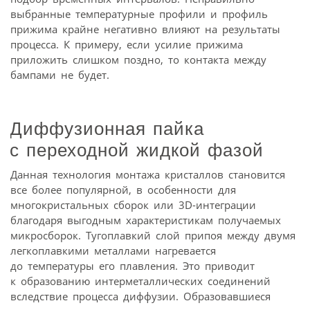
выбранные температурные профили и профиль
прижима крайне негативно влияют на результаты
процесса. К примеру, если усилие прижима
приложить слишком поздно, то контакта между
бампами не будет.
Диффузионная пайка
с переходной жидкой фазой
Данная технология монтажа кристаллов становится
все более популярной, в особенности для
многокристальных сборок или 3D-интеграции
благодаря выгодным характеристикам получаемых
микросборок. Тугоплавкий слой припоя между двумя
легкоплавкими металлами нагревается
до температуры его плавления. Это приводит
к образованию интерметаллических соединений
вследствие процесса диффузии. Образовавшиеся