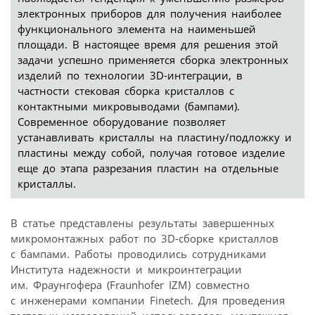
электронных приборов для получения наиболее
функционального элемента на наименьшей
площади. В настоящее время для решения этой
задачи успешно применяется сборка электронных
изделий по технологии 3D-интеграции, в
частности стековая сборка кристаллов с
контактными микровыводами (бампами).
Современное оборудование позволяет
устанавливать кристаллы на пластину/подложку и
пластины между собой, получая готовое изделие
еще до этапа разрезания пластин на отдельные
кристаллы.
В статье представлены результаты завершенных
микромонтажных работ по 3D-сборке кристаллов
с бампами. Работы проводились сотрудниками
Института надежности и микроинтеграции
им. Фраунгофера (Fraunhofer IZM) совместно
с инженерами компании Finetech. Для проведения