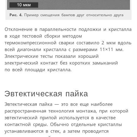
Рис. 4.
Пример смещения бампов друг относительно друга
Отклонение в параллельности подложки и кристалла
в ходе тестовой сборки методом
термокомпрессионной сварки составило 2 мкм вдоль
всей диагонали кристалла с размерами 11×11 мм.
Электрические тесты показали хороший
электрический контакт без коротких замыканий
по всей площади кристалла.
Эвтектическая пайка
Эвтектическая пайка — это все еще наиболее
распространенная технология монтажа, при которой
эвтектический припой используется в качестве
контактной среды. Обычно отдельные кристаллы
устанавливаются в стек, а затем проводится