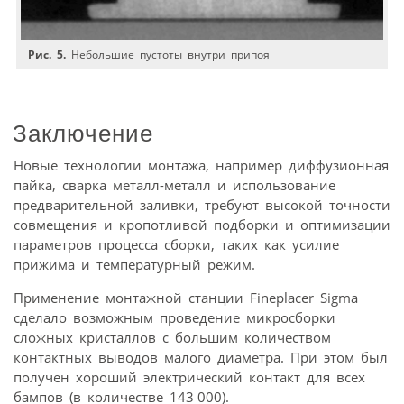
Рис. 5.
Небольшие пустоты внутри припоя
Заключение
Новые технологии монтажа, например диффузионная
пайка, сварка металл-металл и использование
предварительной заливки, требуют высокой точности
совмещения и кропотливой подборки и оптимизации
параметров процесса сборки, таких как усилие
прижима и температурный режим.
Применение монтажной станции Fineplacer Sigma
сделало возможным проведение микросборки
сложных кристаллов с большим количеством
контактных выводов малого диаметра. При этом был
получен хороший электрический контакт для всех
бампов (в количестве 143 000).