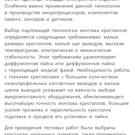
Особенно важно применение данной технологии
в производстве микропроцессоров, компонентов
памяти, сенсоров и датчиков.
Выбор надлежащей технологии монтажа кристаллов
определяется следующими требованиями: малые
размеры кристаллов, малый шаг выводов, высокая
температурная, электрическая и механическая
стабильность. Этим требованиям удовлетворяет
диффузионная пайка или диффузионная пайка
с переходящей жидкой фазой. Необходимость работы
с тонкими кристаллами с большим количеством
низкопрофильных контактных выводов и малым
шагом выводов указывает на важность выбора
микромонтажного оборудования, обеспечивающего
высочайшую точность монтажа кристаллов, большие
усилия прижима и параллельность кристалла
подложке в процессе его установки и пайки.
Для проведения тестовых работ были выбраны
кристаллы различных размеров, также применялись