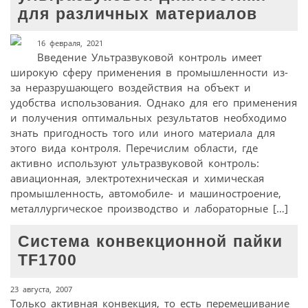
для различных материалов
16 февраля, 2021
Введение Ультразвуковой контроль имеет
широкую сферу применения в промышленности из-
за неразрушающего воздействия на объект и
удобства использования. Однако для его применения
и получения оптимальных результатов необходимо
знать пригодность того или иного материала для
этого вида контроля. Перечислим области, где
активно используют ультразвуковой контроль:
авиационная, электротехническая и химическая
промышленность, автомобиле- и машиностроение,
металлургическое производство и лабораторные […]
Система конвекционной пайки
TF1700
23 августа, 2007
Только активная конвекция, то есть перемешивание