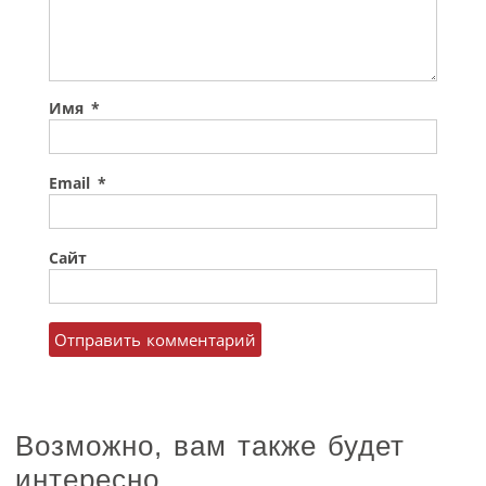
Имя
*
Email
*
Сайт
Возможно, вам также будет
интересно