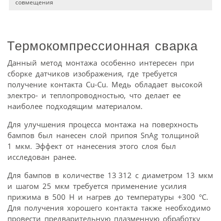
совмещения
Термокомпрессионная сварка
Данный метод монтажа особенно интересен при
сборке датчиков изображения, где требуется
получение контакта Cu-Cu. Медь обладает высокой
электро- и теплопроводностью, что делает ее
наиболее подходящим материалом.
Для улучшения процесса монтажа на поверхность
бампов был нанесен слой припоя SnAg толщиной
1 мкм. Эффект от нанесения этого слоя был
исследован ранее.
Для бампов в количестве 13 312 с диаметром 13 мкм
и шагом 25 мкм требуется применение усилия
прижима в 500 Н и нагрев до температуры +300 °С.
Для получения хорошего контакта также необходимо
провести предварительную плазменную обработку