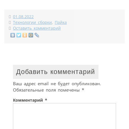
01.08.2022
Технологии сборки
,
Пайка
Оставить комментарий
Добавить комментарий
Ваш адрес email не будет опубликован.
Обязательные поля помечены
*
Комментарий
*