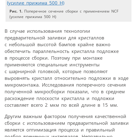
Рис. 1.
Поперечное сечение сборки с применением NCF
(усилие прижима 500 Н)
В случае использования технологии
предварительной заливки для кристаллов
с небольшой высотой бампов крайне важно
обеспечить параллельность кристалла подложке
в процессе сборки. Поэтому при монтаже
применяются специальные инструменты
с шарнирной головкой, которые позволяют
выровнять кристалл относительно подложки в ходе
микромонтажа. Исследования поперечного сечения
полученной микросборки показали, что в среднем
расхождение плоскости кристалла и подложки
составляет всего 2 мкм по всей длине в 15 мм.
Другим важным фактором получения качественной
сборки с использованием предварительной заливки
является оптимизация процесса и правильный
подбор временных интервалов. Неправильно