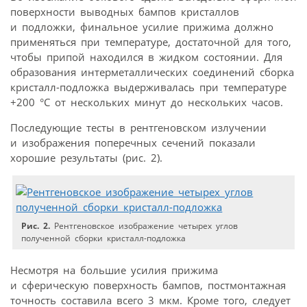
поверхности выводных бампов кристаллов
и подложки, финальное усилие прижима должно
применяться при температуре, достаточной для того,
чтобы припой находился в жидком состоянии. Для
образования интерметаллических соединений сборка
кристалл-подложка выдерживалась при температуре
+200 °С от нескольких минут до нескольких часов.
Последующие тесты в рентгеновском излучении
и изображения поперечных сечений показали
хорошие результаты (рис. 2).
Рис. 2.
Рентгеновское изображение четырех углов
полученной сборки кристалл-подложка
Несмотря на большие усилия прижима
и сферическую поверхность бампов, постмонтажная
точность составила всего 3 мкм. Кроме того, следует