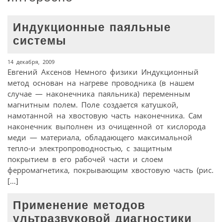
Индукционные паяльные
системы
14 декабря, 2009
Евгений Аксенов Немного физики Индукционный
метод основан на нагреве проводника (в нашем
случае — наконечника паяльника) переменным
магнитным полем. Поле создается катушкой,
намотанной на хвостовую часть наконечника. Сам
наконечник выполнен из очищенной от кислорода
меди — материала, обладающего максимальной
тепло-и электропроводностью, с защитным
покрытием в его рабочей части и слоем
ферромагнетика, покрывающим хвостовую часть (рис.
[…]
Применение методов
ультразвуковой диагностики