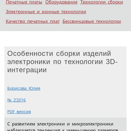
Печатные платы
Оборудование
Технологии сборки
Электронные и ионные технологии
Качество печатных плат
Бессвинцовые технологии
Особенности сборки изделий
электроники по технологии 3D-
интеграции
Борисова Юлия
№ 2’2016
PDF версия
С развитием электроники и микроэлектроники
наблюдается тенденция к уменьшению размеров