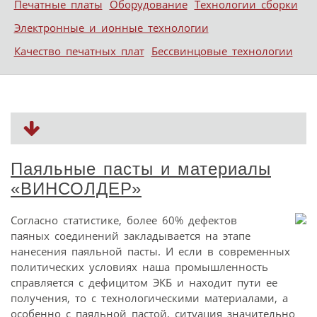
Печатные платы
Оборудование
Технологии сборки
Электронные и ионные технологии
Качество печатных плат
Бессвинцовые технологии
Паяльные пасты и материалы
«ВИНСОЛДЕР»
Согласно статистике, более 60% дефектов
паяных соединений закладывается на этапе
нанесения паяльной пасты. И если в современных
политических условиях наша промышленность
справляется с дефицитом ЭКБ и находит пути ее
получения, то с технологическими материалами, а
особенно с паяльной пастой, ситуация значительно