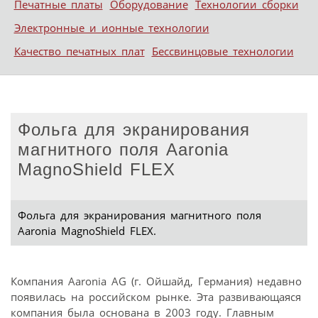
Печатные платы
Оборудование
Технологии сборки
Электронные и ионные технологии
Качество печатных плат
Бессвинцовые технологии
Фольга для экранирования
магнитного поля Aaronia
MagnoShield FLEX
Фольга для экранирования магнитного поля
Aaronia MagnoShield FLEX.
Компания Aaronia AG (г. Ойшайд, Германия) недавно
появилась на российском рынке. Эта развивающаяся
компания была основана в 2003 году. Главным