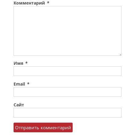
Комментарий
*
Имя
*
Email
*
Сайт