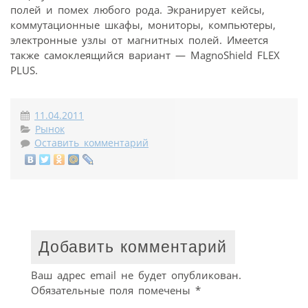
полей и помех любого рода. Экранирует кейсы,
коммутационные шкафы, мониторы, компьютеры,
электронные узлы от магнитных полей. Имеется
также самоклеящийся вариант — MagnoShield FLEX
PLUS.
11.04.2011
Рынок
Оставить комментарий
Добавить комментарий
Ваш адрес email не будет опубликован.
Обязательные поля помечены
*