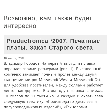
Возможно, вам также будет
интересно
Productronica ‘2007. Печатные
платы. Закат Старого света
18 марта, 2009
Владимир Городов На первый взгляд, выставка
поражает своими размерами (рис. 1). Выставочный
комплекс занимает полный пролет между двумя
станциями метро: Messestadt-West и Messestadt-Ost.
Для удобства посетителей, между холлами работает
ленточная дорожка. В этом году выставка занимала
10 холлов по 11 тысяч кв. м каждый и охватывала
следующую тематику: «Производство дисплеев и
полупроводниковых изделий», «Технологии