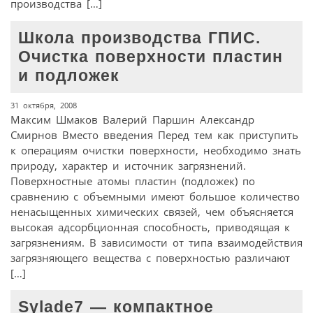
производства […]
Школа производства ГПИС.
Очистка поверхности пластин
и подложек
31 октября, 2008
Максим Шмаков Валерий Паршин Александр
Смирнов Вместо введения Перед тем как приступить
к операциям очистки поверхности, необходимо знать
природу, характер и источник загрязнений.
Поверхностные атомы пластин (подложек) по
сравнению с объемными имеют большое количество
ненасыщенных химических связей, чем объясняется
высокая адсорбционная способность, приводящая к
загрязнениям. В зависимости от типа взаимодействия
загрязняющего вещества с поверхностью различают
[…]
Sylade7 — компактное