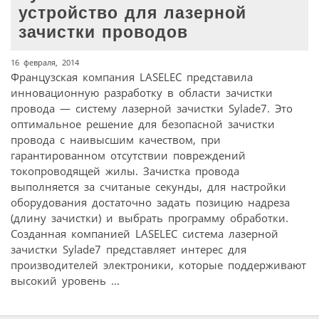
устройство для лазерной
зачистки проводов
16 февраля, 2014
Французская компания LASELEC представила
инновационную разработку в области зачистки
провода — систему лазерной зачистки Sylade7. Это
оптимальное решение для безопасной зачистки
провода с наивысшим качеством, при
гарантированном отсутствии повреждений
токопроводящей жилы. Зачистка провода
выполняется за считаные секунды, для настройки
оборудования достаточно задать позицию надреза
(длину зачистки) и выбрать программу обработки.
Созданная компанией LASELEC система лазерной
зачистки Sylade7 представляет интерес для
производителей электроники, которые поддерживают
высокий уровень ...