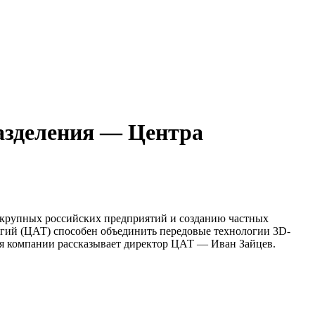
разделения — Центра
 крупных российских предприятий и созданию частных
гий (ЦАТ) способен объединить передовые технологии 3D-
ия компании рассказывает директор ЦАТ — Иван Зайцев.