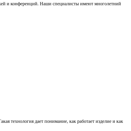
ажей и конференций. Наши специалисты имеют многолетний
ая технология дает понимание, как работает изделие и как