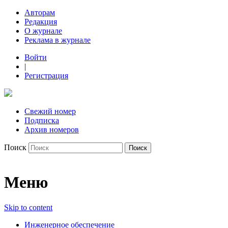
Авторам
Редакция
О журнале
Реклама в журнале
Войти
|
Регистрация
Свежий номер
Подписка
Архив номеров
Поиск
Меню
Skip to content
Инженерное обеспечение