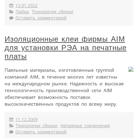
13.01.2022
Пайка
,
Технологии сборки
Оставить комментарий
Изоляционные клеи фирмы AIM
для установки РЭА на печатные
платы
Паяльные материалы, изготовленные группой
компаний AIM, в течение многих лет известны
на международном рынке. Надежность и высокая
технологичность производственной сети AIM
обеспечивает возможность поставок
высококачественных продуктов по всему миру.
11.12.2009
Технологии сборки
,
Непаяные соединения
Оставить комментарий