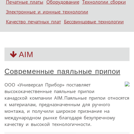
Печатные платы
Оборудование
Технологии сборки
Электронные и ионные технологии
Качество печатных плат
Бессвинцовые технологии
AIM
Современные паяльные припои
ООО «Универсал Прибор» поставляет
высококачественные паяльные припои
канадской компании AIM. Паяльные припои относятся
к материалам, предназначенным для ручного
монтажа, и получили широкое признание на
международном рынке благодаря безупречному
качеству и высокой технологичности.