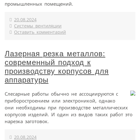
промышленных помещений.
20.08.2024
Системы вентиляции
Оставить комментарий
Лазерная резка металлов:
современный подход к
производству корпусов для
аппаратуры
Слесарные работы обычно не ассоциируются с
приборостроением или электроникой, однако
они необходимы при производстве металлических
корпусов изделий. И один из видов таких работ это
нарезка заготовок.
20.08.2024