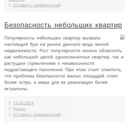
Оставить комментарий
Безопасность небольших квартир
Популярность небольших квартир вызвала
настоящий бум на рынке данного вида жилой
недвижимости. Рост популярности можно объяснить
как небольшой ценой однокомнатных квартир, так и
растущим стремлением к независимости
подрастающего поколения. При этом стоит отметить,
что проблема безопасности малых площадей стоит
более остро, а меры для ее реализации более
актуальны.
15.08.2024
Рынок
Оставить комментарий