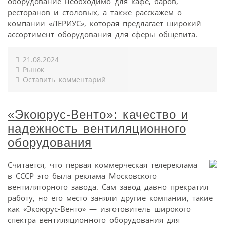
оборудование необходимо для кафе, баров,
ресторанов и столовых, а также расскажем о
компании «ЛЕРИУС», которая предлагает широкий
ассортимент оборудования для сферы общепита.
21.08.2024
Рынок
Оставить комментарий
«Экоюрус-Венто»: качество и
надежность вентиляционного
оборудования
Считается, что первая коммерческая телереклама
в СССР это была реклама Московского
вентиляторного завода. Сам завод давно прекратил
работу, но его место заняли другие компании, такие
как «Экоюрус-Венто» — изготовитель широкого
спектра вентиляционного оборудования для