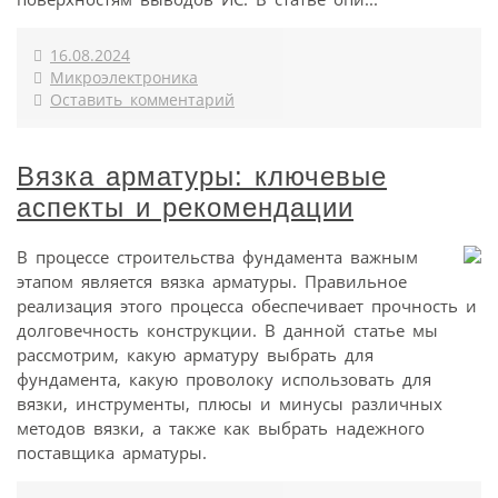
16.08.2024
Микроэлектроника
Оставить комментарий
Вязка арматуры: ключевые
аспекты и рекомендации
В процессе строительства фундамента важным
этапом является вязка арматуры. Правильное
реализация этого процесса обеспечивает прочность и
долговечность конструкции. В данной статье мы
рассмотрим, какую арматуру выбрать для
фундамента, какую проволоку использовать для
вязки, инструменты, плюсы и минусы различных
методов вязки, а также как выбрать надежного
поставщика арматуры.