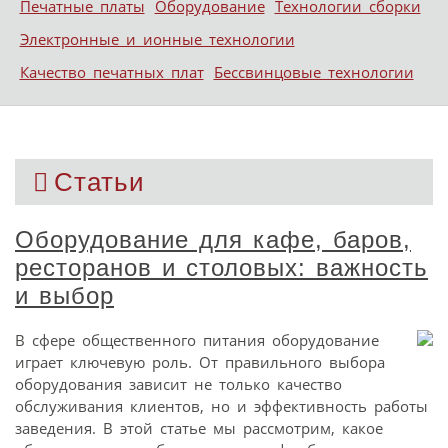
Печатные платы
Оборудование
Технологии сборки
Электронные и ионные технологии
Качество печатных плат
Бессвинцовые технологии
Статьи
Оборудование для кафе, баров,
ресторанов и столовых: важность
и выбор
В сфере общественного питания оборудование
играет ключевую роль. От правильного выбора
оборудования зависит не только качество
обслуживания клиентов, но и эффективность работы
заведения. В этой статье мы рассмотрим, какое