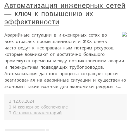
Автоматизация инженерных сетей
— ключ к повышению их
эффективности
Аварийные ситуации в инженерных сетях во
всех отраслях промышленности и ЖКХ очень
часто ведут к неоправданным потерям ресурсов,
которые возникают от достаточно большого
промежутка времени между возникновением аварии
и перекрытием подводящих трубопроводов.
Автоматизация данного процесса сокращает сроки
реагирования на аварийные ситуации и существенно
экономит такие важные для экономики ресурсы к...
12.08.2024
Инженерное обеспечение
Оставить комментарий