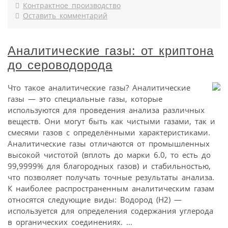
Контрактное производство
Оставить комментарий
Аналитические газы: от криптона
до сероводорода
Что такое аналитические газы? Аналитические
газы — это специальные газы, которые
используются для проведения анализа различных
веществ. Они могут быть как чистыми газами, так и
смесями газов с определёнными характеристиками.
Аналитические газы отличаются от промышленных
высокой чистотой (вплоть до марки 6.0, то есть до
99,9999% для благородных газов) и стабильностью,
что позволяет получать точные результаты анализа.
К наиболее распространенным аналитическим газам
относятся следующие виды: Водород (H2) —
используется для определения содержания углерода
в органических соединениях. ...