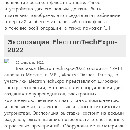
появление остатков флюса на плате. Флюс
и устройство для его подачи должны быть
тщательно подобраны, это предотвратит забивание
отверстий и обеспечит плавный поток флюса
в течение всей операции, а также поможет […]
Экспозиция ElectronTechExpo-
2022
25 февраля, 2022
Выставка ElectronTechExpo-2022 состоится 12–14
апреля в Москве, в МВЦ «Крокус Экспо». Ежегодно
участники ElectronTechExpo представляют широкий
спектр технологий, материалов и оборудования для
создания полупроводников, электронных
компонентов, печатных плат и иных компонентов,
используемых в электронных и электротехнических
устройствах. Экспозиция выставки состоит из восьми
разделов, охватывающих потребности отечественных
отраслевых предприятий. Оборудование и материалы