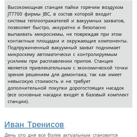
Высокомощная станция пайки горячим воздухом
JT7700 фирмы JBC, в состав которой входит
система теплоотражателей и вакуумных захватов,
позволяет быстро, аккуратно и безопасно
выпаивать микросхемы, не повреждая при этом
контактные площадки и окружающие компоненты.
Подпружиненный вакуумный захват поднимает
микросхему автоматически с контролируемым
усилием при расплавлении припоя. Станция
является привлекательным с экономической точки
зрения решением для демонтажа, так как имеет
невысокую стоимость и не требует
дополнительной покупки дорогостоящих насадок
(все основные насадки входят в базовый комплект
станции).
Иван Тренисов
День ото дня все более актуальным становится