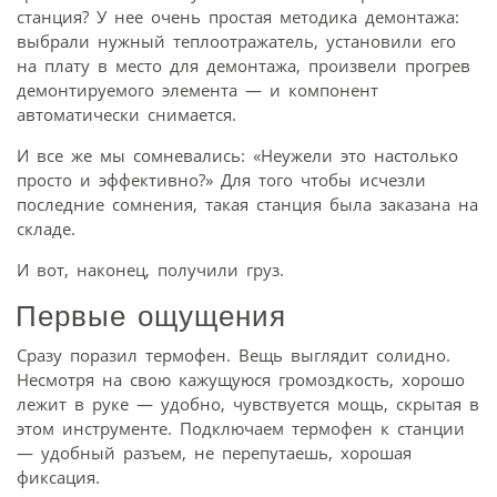
станция? У нее очень простая методика демонтажа:
выбрали нужный теплоотражатель, установили его
на плату в место для демонтажа, произвели прогрев
демонтируемого элемента — и компонент
автоматически снимается.
И все же мы сомневались: «Неужели это настолько
просто и эффективно?» Для того чтобы исчезли
последние сомнения, такая станция была заказана на
складе.
И вот, наконец, получили груз.
Первые ощущения
Сразу поразил термофен. Вещь выглядит солидно.
Несмотря на свою кажущуюся громоздкость, хорошо
лежит в руке — удобно, чувствуется мощь, скрытая в
этом инструменте. Подключаем термофен к станции
— удобный разъем, не перепутаешь, хорошая
фиксация.