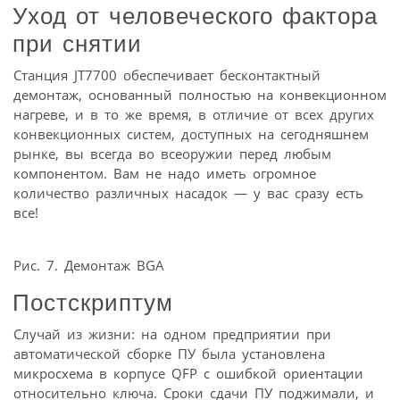
Уход от человеческого фактора
при снятии
Станция JT7700 обеспечивает бесконтактный
демонтаж, основанный полностью на конвекционном
нагреве, и в то же время, в отличие от всех других
конвекционных систем, доступных на сегодняшнем
рынке, вы всегда во всеоружии перед любым
компонентом. Вам не надо иметь огромное
количество различных насадок — у вас сразу есть
все!
Рис. 7. Демонтаж BGA
Постскриптум
Случай из жизни: на одном предприятии при
автоматической сборке ПУ была установлена
микросхема в корпусе QFP с ошибкой ориентации
относительно ключа. Сроки сдачи ПУ поджимали, и