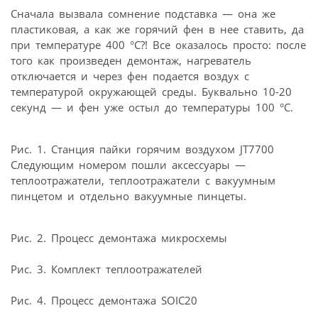
Сначала вызвала сомнение подставка — она же
пластиковая, а как же горячий фен в нее ставить, да
при температуре 400 °С?! Все оказалось просто: после
того как произведен демонтаж, нагреватель
отключается и через фен подается воздух с
температурой окружающей среды. Буквально 10-20
секунд — и фен уже остыл до температуры 100 °С.
Рис. 1. Станция пайки горячим воздухом JT7700
Следующим номером пошли аксессуары —
теплоотражатели, теплоотражатели с вакуумным
пинцетом и отдельно вакуумные пинцеты.
Рис. 2. Процесс демонтажа микросхемы
Рис. 3. Комплект теплоотражателей
Рис. 4. Процесс демонтажа SOIC20