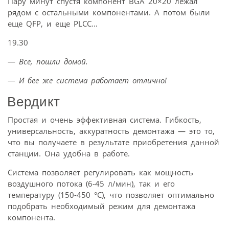
Пару минут спустя компонент BGA 20×20 лежал
рядом с остальными компонентами. А потом были
еще QFP, и еще PLCC…
19.30
—
Все, пошли домой.
—
И бее же система работает отлично!
Вердикт
Простая и очень эффективная система. Гибкость,
универсальность, аккуратность демонтажа — это то,
что вы получаете в результате приобретения данной
станции. Она удобна в работе.
Система позволяет регулировать как мощность
воздушного потока (6-45 л/мин), так и его
температуру (150-450 °С), что позволяет оптимально
подобрать необходимый режим для демонтажа
компонента.