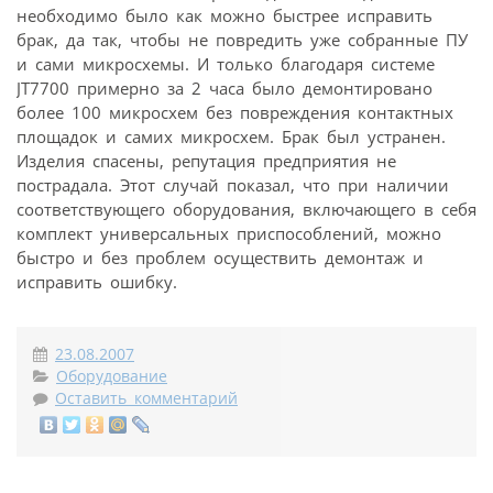
необходимо было как можно быстрее исправить
брак, да так, чтобы не повредить уже собранные ПУ
и сами микросхемы. И только благодаря системе
JT7700 примерно за 2 часа было демонтировано
более 100 микросхем без повреждения контактных
площадок и самих микросхем. Брак был устранен.
Изделия спасены, репутация предприятия не
пострадала. Этот случай показал, что при наличии
соответствующего оборудования, включающего в себя
комплект универсальных приспособлений, можно
быстро и без проблем осуществить демонтаж и
исправить ошибку.
23.08.2007
Оборудование
Оставить комментарий