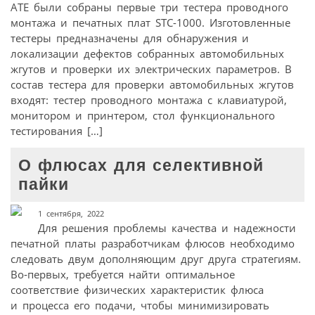
АТЕ были собраны первые три тестера проводного
монтажа и печатных плат STC-1000. Изготовленные
тестеры предназначены для обнаружения и
локализации дефектов собранных автомобильных
жгутов и проверки их электрических параметров. В
состав тестера для проверки автомобильных жгутов
входят: тестер проводного монтажа с клавиатурой,
монитором и принтером, стол функционального
тестирования […]
О флюсах для селективной
пайки
1 сентября, 2022
Для решения проблемы качества и надежности
печатной платы разработчикам флюсов необходимо
следовать двум дополняющим друг друга стратегиям.
Во‑первых, требуется найти оптимальное
соответствие физических характеристик флюса
и процесса его подачи, чтобы минимизировать