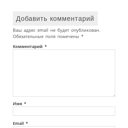
Добавить комментарий
Ваш адрес email не будет опубликован.
Обязательные поля помечены
*
Комментарий
*
Имя
*
Email
*