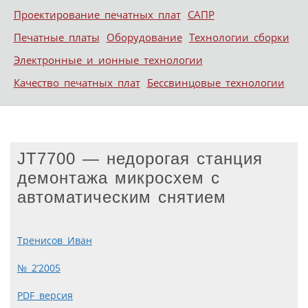
Проектирование печатных плат
САПР
Печатные платы
Оборудование
Технологии сборки
Электронные и ионные технологии
Качество печатных плат
Бессвинцовые технологии
JT7700 — недорогая станция
демонтажа микросхем с
автоматическим снятием
Тренисов Иван
№ 2’2005
PDF версия