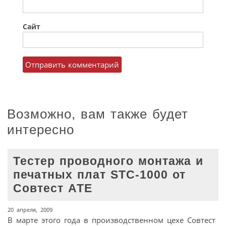
Сайт
Возможно, вам также будет
интересно
Тестер проводного монтажа и
печатных плат STC-1000 от
Совтест АТЕ
20 апреля, 2009
В марте этого года в производственном цехе Совтест