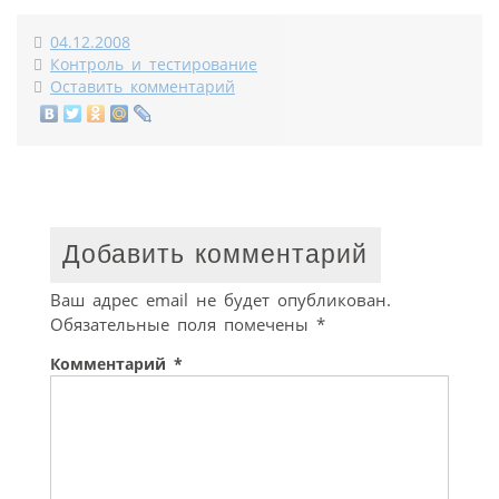
04.12.2008
Контроль и тестирование
Оставить комментарий
Добавить комментарий
Ваш адрес email не будет опубликован.
Обязательные поля помечены
*
Комментарий
*