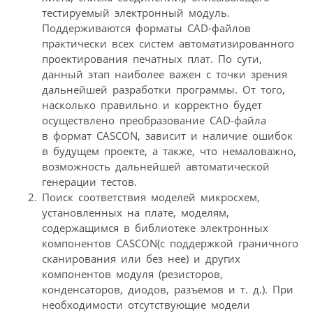
тестируемый электронный модуль.
Поддерживаются форматы CAD-файлов
практически всех систем автоматизированного
проектирования печатных плат. По сути,
данный этап наиболее важен с точки зрения
дальнейшей разработки программы. От того,
насколько правильно и корректно будет
осуществлено преобразование CAD-файла
в формат CASCON, зависит и наличие ошибок
в будущем проекте, а также, что немаловажно,
возможность дальнейшей автоматической
генерации тестов.
Поиск соответствия моделей микросхем,
установленных на плате, моделям,
содержащимся в библиотеке электронных
компонентов CASCON(с поддержкой граничного
сканирования или без нее) и других
компонентов модуля (резисторов,
конденсаторов, диодов, разъемов и т. д.). При
необходимости отсутствующие модели