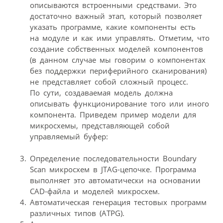
описываются встроенными средствами. Это
достаточно важный этап, который позволяет
указать программе, какие компоненты есть
на модуле и как ими управлять. Отметим, что
создание собственных моделей компонентов
(в данном случае мы говорим о компонентах
без поддержки периферийного сканирования)
не представляет собой сложный процесс.
По сути, создаваемая модель должна
описывать функционирование того или иного
компонента. Приведем пример модели для
микросхемы, представляющей собой
управляемый буфер:
Определение последовательности Boundary
Scan микросхем в JTAG-цепочке. Программа
выполняет это автоматически на основании
CAD-файла и моделей микросхем.
Автоматическая генерация тестовых программ
различных типов (ATPG).