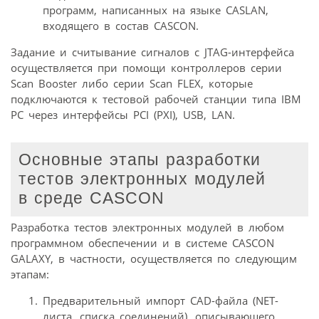
программ, написанных на языке CASLAN,
входящего в состав CASCON.
Задание и считывание сигналов с JTAG-интерфейса
осуществляется при помощи контроллеров серии
Scan Booster либо серии Scan FLEX, которые
подключаются к тестовой рабочей станции типа IBM
PC через интерфейсы PCI (PXI), USB, LAN.
Основные этапы разработки
тестов электронных модулей
в среде CASCON
Разработка тестов электронных модулей в любом
программном обеспечении и в системе CASCON
GALAXY, в частности, осуществляется по следующим
этапам:
Предварительный импорт CAD-файла (NET-
листа, списка соединений), описывающего