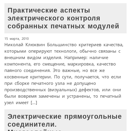
Практические аспекты
электрического контроля
собранных печатных модулей
15 марта, 2010
Николай Клюквин Большинство критериев качества,
которыми оперируют технологи, обычно связаны с
внешним видом изделия. Например: наличие
компонента, его смещение, маркировка, качество
паяного соединения. Это важные, но все же
косвенные критерии. По сути, получается, что если
при сборке печатного узла не допущено
производственных (визуальных) дефектов, или они
были вовремя замечены и устранены, то печатный
узел имеет […]
Электрические прямоугольные
соединители.