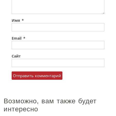
Имя
*
Email
*
Сайт
Возможно, вам также будет
интересно