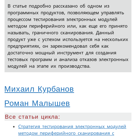
В статье подробно рассказано об одном из
программных продуктов, позволяющем управлять
процессом тестирования электронных модулей
методом периферийного или, как еще его принято
называть, граничного сканирования. Данный
продукт уже с успехом используется на нескольких
предприятиях, он зарекомендовал себя как
достаточно мощный инструмент для создания
тестовых программ и анализа отказов электронных
модулей на этапе их производства.
Михаил Курбанов
Роман Малышев
Все статьи цикла:
Стратегия тестирования электронных модулей
методом периферийного сканирования с