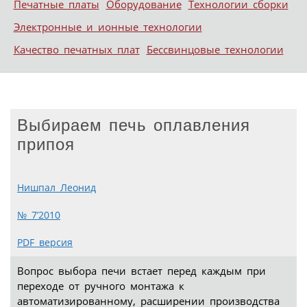
Печатные платы
Оборудование
Технологии сборки
Электронные и ионные технологии
Качество печатных плат
Бессвинцовые технологии
Выбираем печь оплавления
припоя
Нишпал Леонид
№ 7’2010
PDF версия
Вопрос выбора печи встает перед каждым при
переходе от ручного монтажа к
автоматизированному, расширении производства