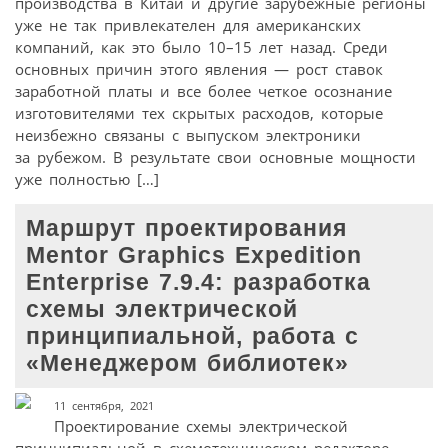
производства в Китай и другие зарубежные регионы
уже не так привлекателен для американских
компаний, как это было 10–15 лет назад. Среди
основных причин этого явления — рост ставок
заработной платы и все более четкое осознание
изготовителями тех скрытых расходов, которые
неизбежно связаны с выпуском электроники
за рубежом. В результате свои основные мощности
уже полностью […]
Маршрут проектирования
Mentor Graphics Expedition
Enterprise 7.9.4: разработка
схемы электрической
принципиальной, работа с
«Менеджером библиотек»
11 сентября, 2021
Проектирование схемы электрической
принципиальной в схемотехническом редакторе