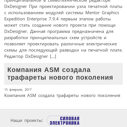
DxDesigner При проектировании узла печатной платы
с использованием модулей системы Mentor Graphics
Expedition Enterprise 7.9.4 первым этапом работы
может стать создание нового проекта при помощи
DxDesigner. Данная программа предназначена для
разработки принципиальных схем устройств и
позволяет проектировать различные электрические
схемы для последующей разводки на печатной плате.
Редактор DxDesigner […]
Компания ASM создала
трафареты нового поколения
15 февраля, 2017
Компания ASM создала трафареты нового поколения
Наши проекты: