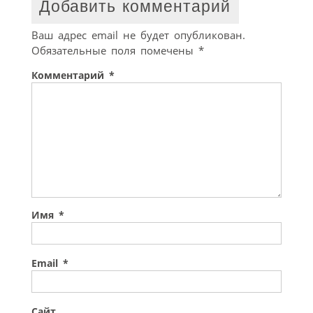
Добавить комментарий
Ваш адрес email не будет опубликован.
Обязательные поля помечены
*
Комментарий
*
Имя
*
Email
*
Сайт