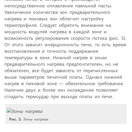
непосредственное оплавление паяльной пасты.
Увеличение количества зон предварительного
нагрева и пиковых зон облегчит настройку
термопрофиля. Следует обратить внимание на
мощность модулей нагрева в каждой зоне и
возможность регулирования скорости потока (рис. 3).
От этого зависит инерционность печи, то есть время
восстановления и точность поддержания
температуры в зоне. Нижний нагрев в зонах
предварительного нагрева предпочтителен, но не
обязателен, все будет зависеть от перечисленных
выше параметров печатной платы. Однако нижний
нагрев в пиковой зоне — обязательное требование.
Наличие двух и более зон охлаждения позволяет
сгладить термоудар при выходе платы из печи.
Рис. 3.
Зоны нагрева