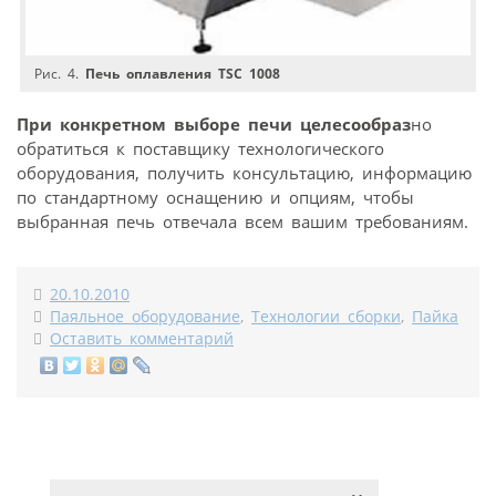
Рис. 4.
Печь оплавления TSC 1008
При конкретном выборе печи целесообраз
но
обратиться к поставщику технологического
оборудования, получить консультацию, информацию
по стандартному оснащению и опциям, чтобы
выбранная печь отвечала всем вашим требованиям.
20.10.2010
Паяльное оборудование
,
Технологии сборки
,
Пайка
Оставить комментарий