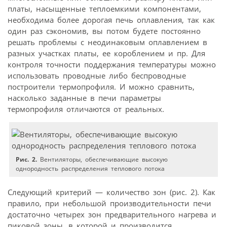
платы, насыщенные теплоемкими компонентами,
необходима более дорогая печь оплавления, так как
один раз сэкономив, вы потом будете постоянно
решать проблемы с неодинаковым оплавлением в
разных участках платы, ее короблением и пр. Для
контроля точности поддержания температуры можно
использовать проводные либо беспроводные
построители термопрофиля. И можно сравнить,
насколько заданные в печи параметры
термопрофиля отличаются от реальных.
Рис. 2.
Вентиляторы, обеспечивающие высокую
однородность распределения теплового потока
Следующий критерий — количество зон (рис. 2). Как
правило, при небольшой производительности печи
достаточно четырех зон предварительного нагрева и
пиковой зоны, в которой и производится