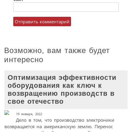
Возможно, вам также будет
интересно
Оптимизация эффективности
оборудования как ключ к
возвращению производств в
свое отечество
19 января, 2022
Дело в том, что производство электроники
возвращается на американскую землю. Перенос