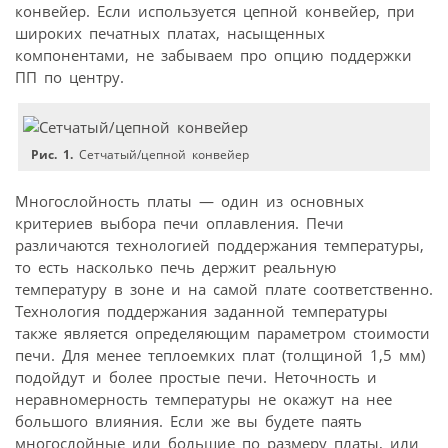
конвейер. Если используется цепной конвейер, при
широких печатных платах, насыщенных
компонентами, не забываем про опцию поддержки
ПП по центру.
Рис. 1.
Сетчатый/цепной конвейер
Многослойность платы — один из основных
критериев выбора печи оплавления. Печи
различаются технологией поддержания температуры,
то есть насколько печь держит реальную
температуру в зоне и на самой плате соответственно.
Технология поддержания заданной температуры
также является определяющим параметром стоимости
печи. Для менее теплоемких плат (толщиной 1,5 мм)
подойдут и более простые печи. Неточность и
неравномерность температуры не окажут на нее
большого влияния. Если же вы будете паять
многослойные или большие по размеру платы, или