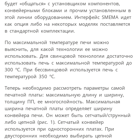
будет «общаться» с установщиком компонентов,
конвейерными блоками и прочим установленным в
этой линии оборудованием. Интерфейс SMEMA идет
как опция либо на некоторых моделях поставляется
в стандартной комплектации.
По максимальной температуре печи можно
выяснить, для какой технологии ее можно
использовать. Для свинцовой технологии достаточно
использовать печь с максимальной температурой до
300 °С. При бессвинцовой используется печь с
температурой 350 °С.
Теперь необходимо рассмотреть параметры самой
печатной платы: максимальную длину и ширину,
толщину ПП, ее многослойность. Максимальная
ширина печатной платы определяет ширину
конвейера печи. Он может быть сетчатый/струнный
либо цепной (рис. 1). Сетчатый конвейер
используется при односторонних платах. При
двусторонних необходимо выбирать цепной