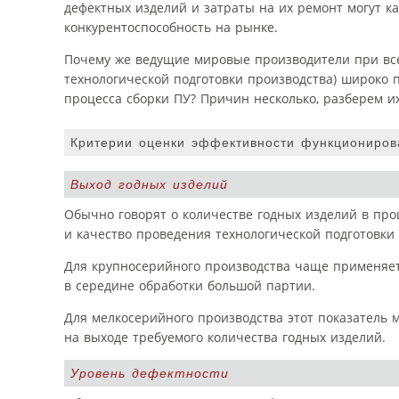
дефектных изделий и затраты на их ремонт могут к
конкурентоспособность на рынке.
Почему же ведущие мировые производители при все
технологической подготовки производства) широко 
процесса сборки ПУ? Причин несколько, разберем их
Критерии оценки эффективности функциониров
Выход годных изделий
Обычно говорят о количестве годных изделий в про
и качество проведения технологической подготовки 
Для крупносерийного производства чаще применяетс
в середине обработки большой партии.
Для мелкосерийного производства этот показатель 
на выходе требуемого количества годных изделий.
Уровень дефектности