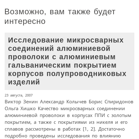
Возможно, вам также будет
интересно
Исследование микросварных
соединений алюминиевой
проволоки с алюминиевым
гальваническим покрытием
корпусов полупроводниковых
изделий
23 августа, 2007
Виктор Зенин Александр Колычев Борис Спиридонов
Ольга Хишко Качество микросварных соединении
алюминиевой проволоки в корпусах ППИ с золотым
покрытием, а также с покрытиями из никеля и его
сплавов рассмотрены в работах [1, 2]. Достаточно
подробно проведены исследования по влиянию