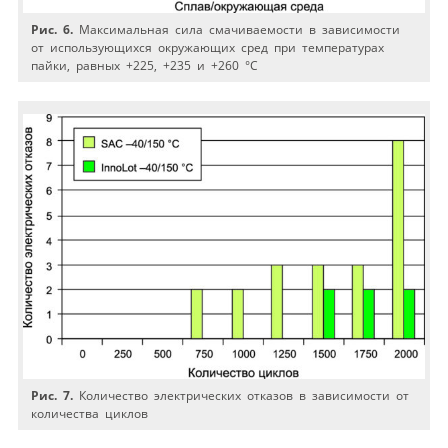
Рис. 6.
Максимальная сила смачиваемости в зависимости
от использующихся окружающих сред при температурах
пайки, равных +225, +235 и +260 °C
Рис. 7.
Количество электрических отказов в зависимости от
количества циклов