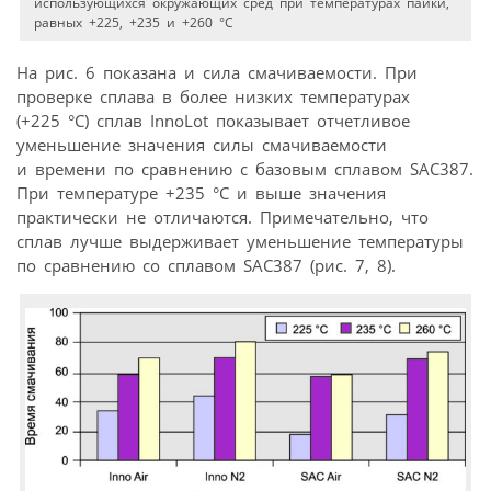
использующихся окружающих сред при температурах пайки,
равных +225, +235 и +260 °C
На рис. 6 показана и сила смачиваемости. При
проверке сплава в более низких температурах
(+225 °C) сплав InnoLot показывает отчетливое
уменьшение значения силы смачиваемости
и времени по сравнению с базовым сплавом SAC387.
При температуре +235 °C и выше значения
практически не отличаются. Примечательно, что
сплав лучше выдерживает уменьшение температуры
по сравнению со сплавом SAC387 (рис. 7, 8).