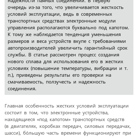
надежности паяных соединений. В первую
очередь из-за того, что увеличивается жесткость
условий эксплуатации, ведь в современных
транспортных средствах электронные модули
управления располагаются буквально под капотом.
К тому же наблюдается тенденция уменьшения
размеров и веса устройств вкупе с требованиями
автопроизводителей увеличить гарантийный срок
службы. В статье рассмотрен процесс создания
нового сплава для использования его в жестких
условиях (повышение температуры, вибрации и т.
п.), приведены результаты его проверки на
смачиваемость, ползучесть и надежность
соединения.
Главная особенность жестких условий эксплуатации
состоит в том, что электронные устройства,
находящиеся «под капотом» транспортных средств
(в двигателях, коробках передач, силовых передачах,
шасси), бóльшую часть времени функционируют при