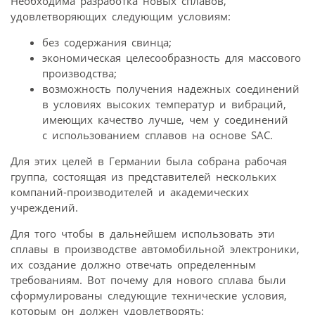
Необходима разработка новых сплавов,
удовлетворяющих следующим условиям:
без содержания свинца;
экономическая целесообразность для массового
производства;
возможность получения надежных соединений
в условиях высоких температур и вибраций,
имеющих качество лучше, чем у соединений
с использованием сплавов на основе SAC.
Для этих целей в Германии была собрана рабочая
группа, состоящая из представителей нескольких
компаний-производителей и академических
учреждений.
Для того чтобы в дальнейшем использовать эти
сплавы в производстве автомобильной электроники,
их создание должно отвечать определенным
требованиям. Вот почему для нового сплава были
сформулированы следующие технические условия,
которым он должен удовлетворять: