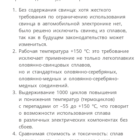
Без содержания свинца: хотя жесткого
требования по ограничению использования
свинца в автомобильной электронике нет,
было решено исключить свинец из сплавов,
так как в будущем законодательство может
измениться.
Рабочая температура +150 °C: это требование
исключает применение не только легкоплавких
оловянно-свинцовых сплавов,
но и стандартных оловянно-серебряных,
оловянно-медных и оловянно-серебряно-
медных соединений.
Выдерживание 1000 циклов повышения
и понижения температур (термоциклов)
с перепадами от –55 до +150 °C, что говорит
о возможности использования сплава
в различных электрических компонентах без
сбоев.
Сравнимая стоимость и токсичность: сплав