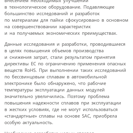
внесением необходимых улучшений
в технологическое оборудование. Подавляющее
большинство исследований и разработок
по материалам для пайки сфокусировано в основном
на совершенствовании характеристик
и на получаемых экономических преимуществах.
Данные исследования и разработки, проводившиеся
в целях повышения объемов производства
и снижения затрат, стали результатом принятия
директивы ЕС по ограничению применения опасных
веществ RoHS. При выполнении таких исследований
по бессвинцовым сплавам в автомобильной
электронике было обнаружено, что рабочие
температуры эксплуатации данных модулей
значительно увеличились. Поэтому проблема
повышения надежности сплавов при эксплуатации
в жестких условиях, где не могут использоваться
«стандартные» сплавы на основе SAC, приобрела
особую актуальность.