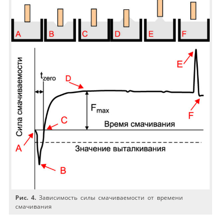
Рис. 4.
Зависимость силы смачиваемости от времени
смачивания