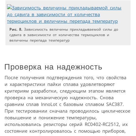
Рис. 8.
Зависимость величины прикладываемой силы до
сдвига в зависимости от количества термоциклов и
величины перепада температур
Проверка на надежность
После получения подтверждения того, что свойства
и характеристики пайки сплава удовлетворяют
критериям разработки, следующим этапом является
проверка на механическую надежность. Снова
сравним сплав InnoLot с базовым сплавом SAC387.
При тестировании сначала проводилось циклическое
повышение и понижение температуры,
использовались резисторы серий RC0402‑RC2512, их
состояние контролировалось с помощью приборов,