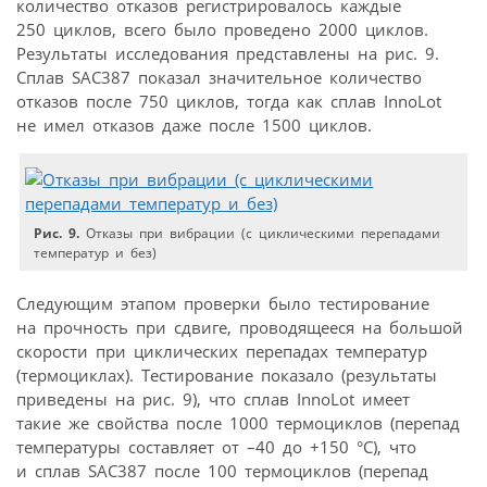
количество отказов регистрировалось каждые
250 циклов, всего было проведено 2000 циклов.
Результаты исследования представлены на рис. 9.
Сплав SAC387 показал значительное количество
отказов после 750 циклов, тогда как сплав InnoLot
не имел отказов даже после 1500 циклов.
Рис. 9.
Отказы при вибрации (с циклическими перепадами
температур и без)
Следующим этапом проверки было тестирование
на прочность при сдвиге, проводящееся на большой
скорости при циклических перепадах температур
(термоциклах). Тестирование показало (результаты
приведены на рис. 9), что сплав InnoLot имеет
такие же свойства после 1000 термоциклов (перепад
температуры составляет от –40 до +150 °C), что
и сплав SAC387 после 100 термоциклов (перепад