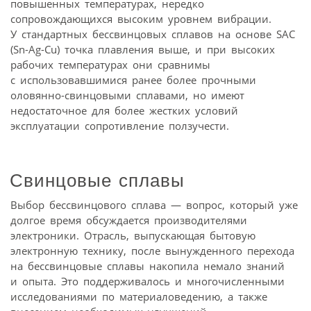
повышенных температурах, нередко
сопровождающихся высоким уровнем вибрации.
У стандартных бессвинцовых сплавов на основе SAC
(Sn-Ag-Cu) точка плавления выше, и при высоких
рабочих температурах они сравнимы
с использовавшимися ранее более прочными
оловянно-свинцовыми сплавами, но имеют
недостаточное для более жестких условий
эксплуатации сопротивление ползучести.
Свинцовые сплавы
Выбор бессвинцового сплава — вопрос, который уже
долгое время обсуждается производителями
электроники. Отрасль, выпускающая бытовую
электронную технику, после вынужденного перехода
на бессвинцовые сплавы накопила немало знаний
и опыта. Это поддерживалось и многочисленными
исследованиями по материаловедению, а также