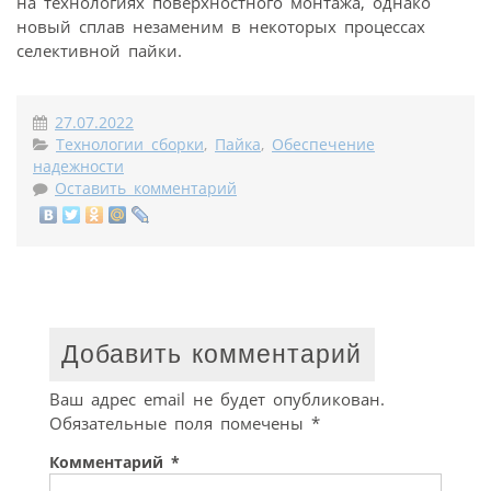
на технологиях поверхностного монтажа, однако
новый сплав незаменим в некоторых процессах
селективной пайки.
27.07.2022
Технологии сборки
,
Пайка
,
Обеспечение
надежности
Оставить комментарий
Добавить комментарий
Ваш адрес email не будет опубликован.
Обязательные поля помечены
*
Комментарий
*