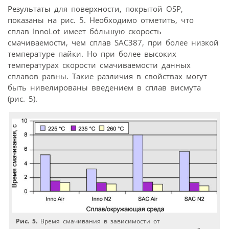
Результаты для поверхности, покрытой OSP,
показаны на рис. 5. Необходимо отметить, что
сплав InnoLot имеет бóльшую скорость
смачиваемости, чем сплав SAC387, при более низкой
температуре пайки. Но при более высоких
температурах скорости смачиваемости данных
сплавов равны. Такие различия в свойствах могут
быть нивелированы введением в сплав висмута
(рис. 5).
Рис. 5.
Время смачивания в зависимости от