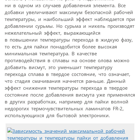
ни в одном из случаев добавления элемента. Все
добавки увеличивают максимум безопасной рабочей
температуры, и наибольший эффект наблюдается при
добавлении сурьмы. Но сурьма и никель производят
нежелательный эффект, выражающийся
в повышении температуры перехода в жидкую фазу,
то есть для пайки понадобится более высокая
минимальная температура. В качестве
противодействия в сплавы на основе олова можно
добавить висмут, это уменьшит температуру
перехода сплава в твердое состояние, что означает,
что стадия смачивания начнется раньше. Данный
эффект снижения температуры перехода в твердое
состояние после добавления висмута уже применялся
в других разработках, например для пайки волной
недорогих термочувствительных ламинатов FR‑2,
использующихся для бытовой электроники.