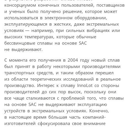
консорциумом конечных пользователей, поставщиков
и ученых было получено решение, которое может
использоваться в электронном оборудовании,
эксплуатирующемся в жестких, даже экстремальных
условиях — например, при сильных вибрациях или
высоких температурах, которые обычные
бессвинцовые сплавы на основе SAC
не выдерживают.
С момента его получения в 2004 году новый сплав
был принят в работу некоторыми производителями
транспортных средств, и таким образом перешел
из области теоретических исследований в реальное
производство. Интерес к сплаву InnoLot со стороны
производителей до сих пор высок, поскольку они
все чаще сталкиваются с проблемой того, что сплавы
на основе SAC не выдерживают эксплуатацию
устройств в экстремальных условиях. Конечно,
в настоящее время бóльшая часть компаний-
изготовителей сфокусировала свое внимание