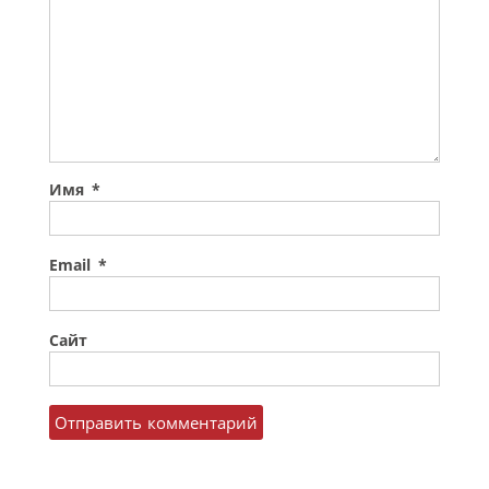
Имя
*
Email
*
Сайт