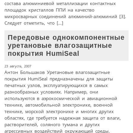
состава алюминиевой металлизации контактных
площадок кристаллов ППИ на качество
микросварных соединений алюминий-алюминий [3].
Следует отметить, что […]
Передовые однокомпонентные
уретановые влагозащитные
покрытия HumiSeal
23 августа, 2007
Антон Большаков Уретановые влагозащитные
покрытия HumiSeal предназначены для защиты
печатных узлов, эксплуатирующихся в самых
разнообразных условиях. Например, они
используются в аэрокосмической и авиационной
технике, автомобильной электронике, военной
технике, морской электронике и многих других
областях, где требуется надежная защита от влаги,
растворителей, соляного тумана и других
агрессивных воздействий окружающей среды.