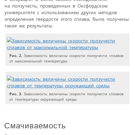
на ползучесть, проведенных в Оксфордском
университете с использованием других методов
определения твердости этого сплава, были получены
такие же результаты.
Рис. 2.
Зависимость величины скорости ползучести сплавов
от максимальной температуры
Рис. 3.
Зависимость величины скорости ползучести сплавов
от температуры окружающей среды
Смачиваемость