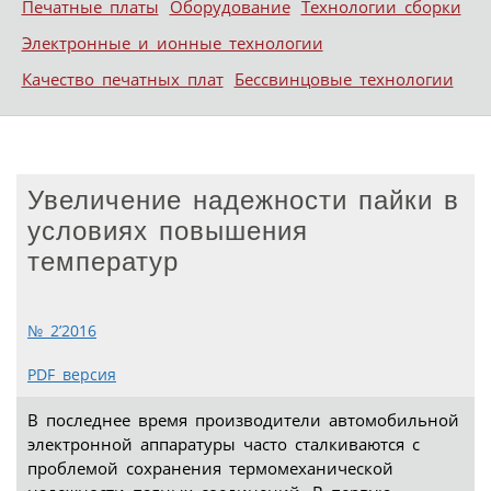
Печатные платы
Оборудование
Технологии сборки
Электронные и ионные технологии
Качество печатных плат
Бессвинцовые технологии
Увеличение надежности пайки в
условиях повышения
температур
№ 2’2016
PDF версия
В последнее время производители автомобильной
электронной аппаратуры часто сталкиваются с
проблемой сохранения термомеханической