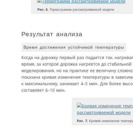
Рис. 6.
Термограмма рассматриваемой модели
Результат анализа
Время достижения устойчивой температуры
Когда на дорожку первый раз подается ток, нагрева
время, за которое дорожка нагреется до стабильно
моделирования, но на практике ее величину сложно
показана кривая изменения температуры в зависимо
к максимальному, занимает 4–5 мин. Для более выс
составляет 6–10 мин.
Рис. 7.
Кривая изменения темпера