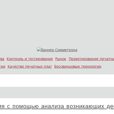
тва
Контроль и тестирование
Рынок
Проектирование печатн
гии
Качество печатных плат
Бессвинцовые технологии
ия с помощью анализа возникающих де