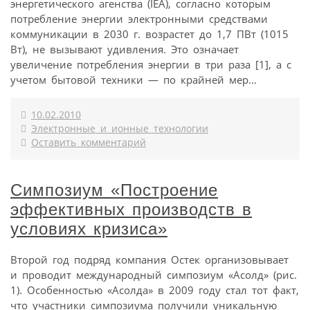
энергетического агенства (IEA), согласно которым
потребление энергии электронными средствами
коммуникации в 2030 г. возрастет до 1,7 ПВт (1015
Вт), не вызывают удивления. Это означает
увеличение потребления энергии в три раза [1], а с
учетом бытовой техники — по крайней мер...
10.02.2010
Электронные и ионные технологии
Оставить комментарий
Симпозиум «Построение
эффективных производств в
условиях кризиса»
Второй год подряд компания Остек организовывает
и проводит международный симпозиум «Асолд» (рис.
1). Особенностью «Асолда» в 2009 году стал тот факт,
что участники симпозиума получили уникальную