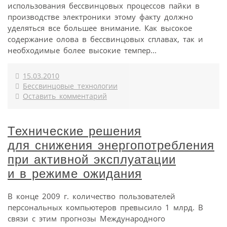
использования бессвинцовых процессов пайки в
производстве электроники этому факту должно
уделяться все большее внимание. Как высокое
содержание олова в бессвинцовых сплавах, так и
необходимые более высокие темпер...
15.03.2010
Бессвинцовые технологии
Оставить комментарий
Технические решения
для снижения энергопотребления
при активной эксплуатации
и в режиме ожидания
В конце 2009 г. количество пользователей
персональных компьютеров превысило 1 млрд. В
связи с этим прогнозы Международного