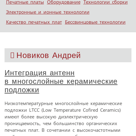
Печатные платы
Оборудование
Технологии сборки
Электронные и ионные технологии
Качество печатных плат
Бессвинцовые технологии
Новиков Андрей
Интеграция антенн
в многослойные керамические
подложки
Низкотемпературные многослойные керамические
подложки LTCC (Low Temperature Cofired Ceramics)
имеют более высокую диэлектрическую
проницаемость, чем большинство органических
печатных плат. В сочетании с высокочастотными