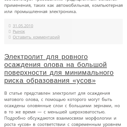
применения, таких как автомобильная, компьютерная
или промышленная электроника.
31.05.2010
Рынок
Оставить комментарий
Электролит для ровного
осаждения олова на большой
поверхности для минимального
риска образования «усов»
В статье представлен электролит для осаждения
матового олова, с помощью которого могут быть
осаждены оловянные слои с большими зернами, но
в то же время — с меньшей шероховатостью.
Подробно обсуждаются взаимосвязи морфологии и
роста «усов» в соответствии с современным уровнем