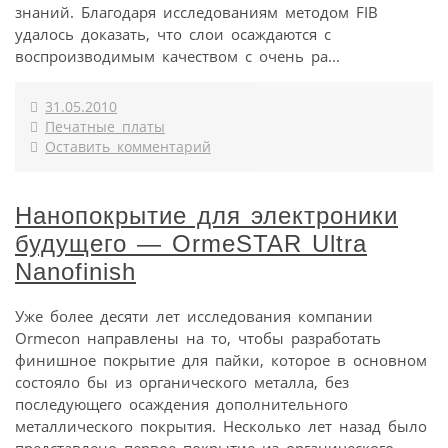
знаний. Благодаря исследованиям методом FIB
удалось доказать, что слои осаждаются с
воспроизводимым качеством с очень ра...
31.05.2010
Печатные платы
Оставить комментарий
Нанопокрытие для электроники
будущего — OrmeSTAR Ultra
Nanofinish
Уже более десяти лет исследования компании
Ormecon направлены на то, чтобы разработать
финишное покрытие для пайки, которое в основном
состояло бы из органического металла, без
последующего осаждения дополнительного
металлического покрытия. Несколько лет назад было