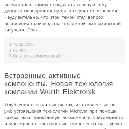
возможность самим определить главную тему
данного мероприятия путем интернет-голосования.
Неудивительно, что этой темой стал вопрос
построения производства в сложной экономической
ситуации. Прак...
10.02.2010
Рынок
Оставить комментарий
Встроенные активные
компоненты. Новая технология
компании Würth Elektronik
Углубления в печатных платах, изготовленные по
уже устоявшейся технологии Microvia при помощи
лазера, дают уникальную возможность присоединять
и монтировать электронные компоненты на глубоко