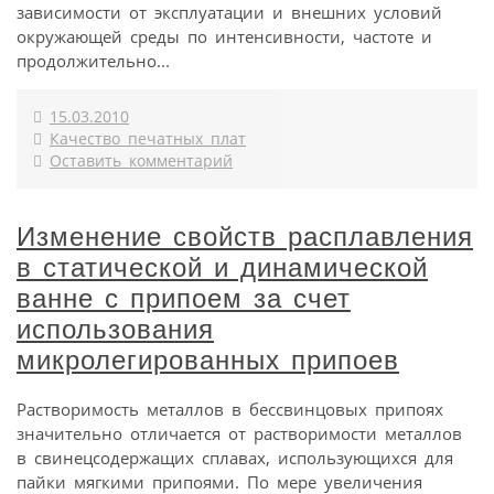
зависимости от эксплуатации и внешних условий
окружающей среды по интенсивности, частоте и
продолжительно...
15.03.2010
Качество печатных плат
Оставить комментарий
Изменение свойств расплавления
в статической и динамической
ванне с припоем за счет
использования
микролегированных припоев
Растворимость металлов в бессвинцовых припоях
значительно отличается от растворимости металлов
в свинецсодержащих сплавах, использующихся для
пайки мягкими припоями. По мере увеличения