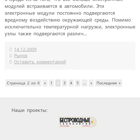
модулей встраивается в автомобили. Эти
электронные модули постоянно подвергаются
вредному воздействию окружающей среды. Помимо
исключительно температурной нагрузки, электронные
узлы также подвергаются различ...
14.12.2009
Рынок
Оставить комментарий
Страница 2 из 6
«
1
2
3
4
5
...
»
Последняя »
Наши проекты: