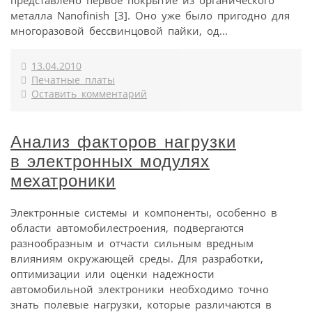
представлено первое покрытие из органического
металла Nanofinish [3]. Оно уже было пригодно для
многоразовой бессвинцовой пайки, од...
13.04.2010
Печатные платы
Оставить комментарий
Анализ факторов нагрузки
в электронных модулях
мехатроники
Электронные системы и компоненты, особенно в
области автомобилестроения, подвергаются
разнообразным и отчасти сильным вредным
влияниям окружающей среды. Для разработки,
оптимизации или оценки надежности
автомобильной электроники необходимо точно
знать полевые нагрузки, которые различаются в