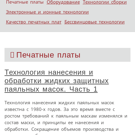
Печатные платы
Оборудование
Технологии сборки
Электронные и ионные технологии
Качество печатных плат
Бессвинцовые технологии
Печатные платы
Технология нанесения и
обработки жидких защитных
паяльных масок. Часть 1
Технология нанесения жидких паяльных масок
известна с 1980-х годов. За это время вместе с
ростом требований к паяльным маскам изменялся и
состав маски, и принципы ее нанесения и
обработки. Сокращение объемов производства и