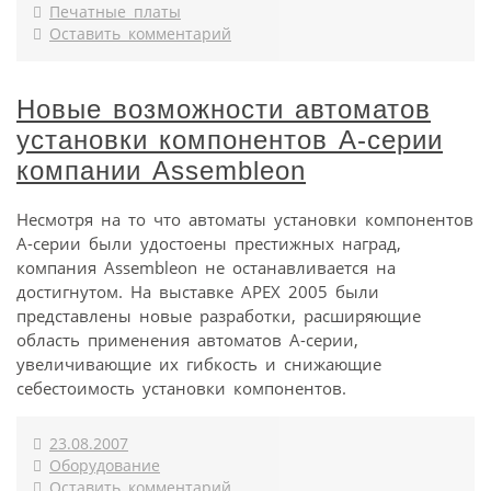
Печатные платы
Оставить комментарий
Новые возможности автоматов
установки компонентов А-серии
компании Assembleon
Несмотря на то что автоматы установки компонентов
А-серии были удостоены престижных наград,
компания Assembleon не останавливается на
достигнутом. На выставке APEX 2005 были
представлены новые разработки, расширяющие
область применения автоматов А-серии,
увеличивающие их гибкость и снижающие
себестоимость установки компонентов.
23.08.2007
Оборудование
Оставить комментарий