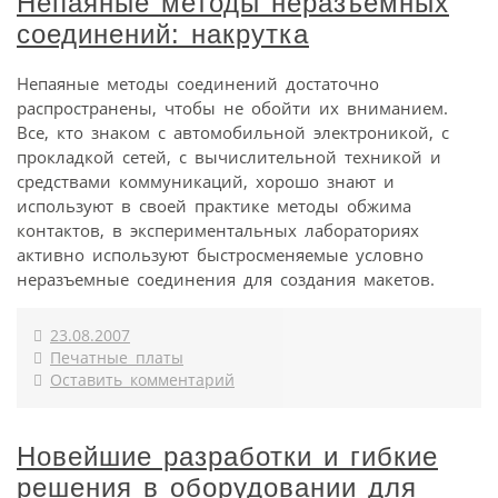
Непаяные методы неразъемных
соединений: накрутка
Непаяные методы соединений достаточно
распространены, чтобы не обойти их вниманием.
Все, кто знаком с автомобильной электроникой, с
прокладкой сетей, с вычислительной техникой и
средствами коммуникаций, хорошо знают и
используют в своей практике методы обжима
контактов, в экспериментальных лабораториях
активно используют быстросменяемые условно
неразъемные соединения для создания макетов.
23.08.2007
Печатные платы
Оставить комментарий
Новейшие разработки и гибкие
решения в оборудовании для