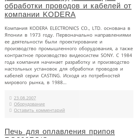
обработки проводов и кабелей от
компании KODERA
Компания KODERA ELECTRONICS CO., LTD. основана в
Японии в 1973 году. Первоначально направлениями
ее деятельности были проектирование и
производство промышленного оборудования, а также
контрактное производство видеосистем SONY. С 1984
года компания начинает разработку и производство
настольных установок для обработки проводов и
кабелей серии CASTING. Исходя из потребностей
мирового рынка, в 1988...
23.08.2007
Оборудование
Оставить комментарий
Печь для оплавления припоя