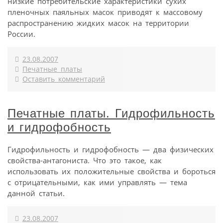
низкие потребительские характеристики сухих
пленочных паяльных масок приводят к массовому
распространению жидких масок на территории
России.
23.08.2007
Печатные платы
Оставить комментарий
Печатные платы. Гидрофильность
и гидрофобность
Гидрофильность и гидрофобность — два физических
свойства-антагониста. Что это такое, как
использовать их положительные свойства и бороться
с отрицательными, как ими управлять — тема
данной статьи.
23.08.2007