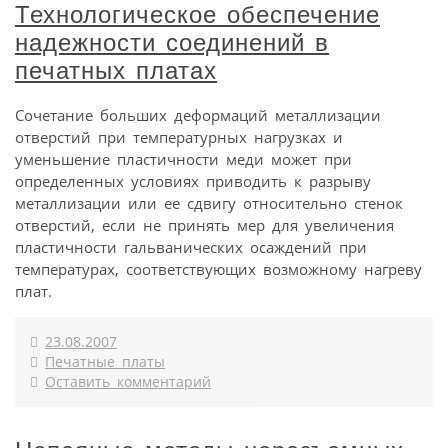
Технологическое обеспечение
надежности соединений в
печатных платах
Сочетание больших деформаций металлизации
отверстий при температурных нагрузках и
уменьшение пластичности меди может при
определенных условиях приводить к разрыву
металлизации или ее сдвигу относительно стенок
отверстий, если не принять мер для увеличения
пластичности гальванических осаждений при
температурах, соответствующих возможному нагреву
плат.
23.08.2007
Печатные платы
Оставить комментарий