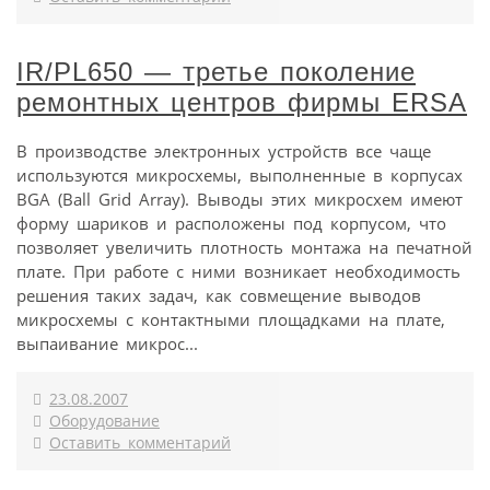
IR/PL650 — третье поколение
ремонтных центров фирмы ERSA
В производстве электронных устройств все чаще
используются микросхемы, выполненные в корпусах
BGA (Ball Grid Array). Выводы этих микросхем имеют
форму шариков и расположены под корпусом, что
позволяет увеличить плотность монтажа на печатной
плате. При работе с ними возникает необходимость
решения таких задач, как совмещение выводов
микросхемы с контактными площадками на плате,
выпаивание микрос...
23.08.2007
Оборудование
Оставить комментарий